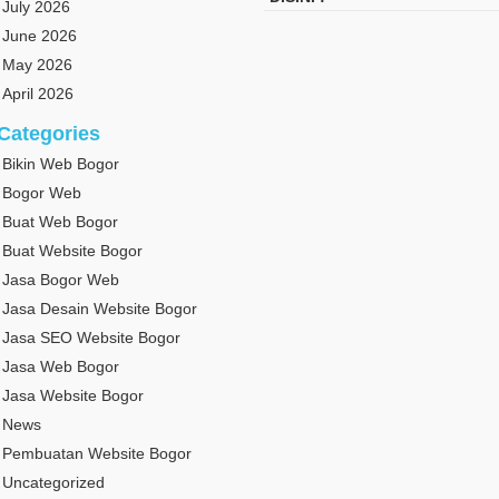
July 2026
June 2026
May 2026
April 2026
Categories
Bikin Web Bogor
Bogor Web
Buat Web Bogor
Buat Website Bogor
Jasa Bogor Web
Jasa Desain Website Bogor
Jasa SEO Website Bogor
Jasa Web Bogor
Jasa Website Bogor
News
Pembuatan Website Bogor
Uncategorized