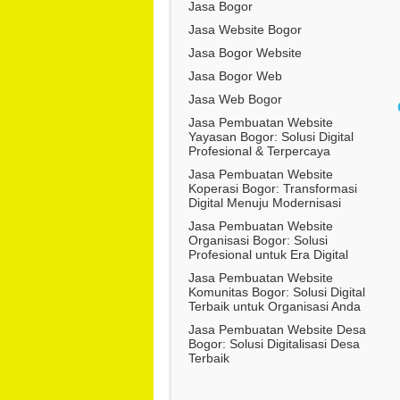
Jasa Bogor
Jasa Website Bogor
Jasa Bogor Website
Jasa Bogor Web
Jasa Web Bogor
Jasa Pembuatan Website
Yayasan Bogor: Solusi Digital
Profesional & Terpercaya
Jasa Pembuatan Website
Koperasi Bogor: Transformasi
Digital Menuju Modernisasi
Jasa Pembuatan Website
Organisasi Bogor: Solusi
Profesional untuk Era Digital
Jasa Pembuatan Website
Komunitas Bogor: Solusi Digital
Terbaik untuk Organisasi Anda
Jasa Pembuatan Website Desa
Bogor: Solusi Digitalisasi Desa
Terbaik