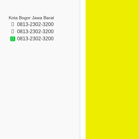
Kota Bogor Jawa Barat
0813-2302-3200
0813-2302-3200
0813-2302-3200