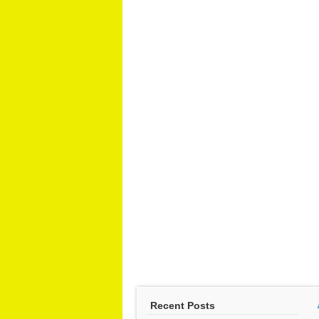
Recent Posts