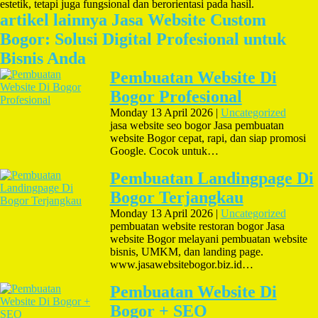
estetik, tetapi juga fungsional dan berorientasi pada hasil.
artikel lainnya Jasa Website Custom
Bogor: Solusi Digital Profesional untuk
Bisnis Anda
Pembuatan Website Di
Bogor Profesional
Monday 13 April 2026 |
Uncategorized
jasa website seo bogor Jasa pembuatan
website Bogor cepat, rapi, dan siap promosi
Google. Cocok untuk…
Pembuatan Landingpage Di
Bogor Terjangkau
Monday 13 April 2026 |
Uncategorized
pembuatan website restoran bogor Jasa
website Bogor melayani pembuatan website
bisnis, UMKM, dan landing page.
www.jasawebsitebogor.biz.id…
Pembuatan Website Di
Bogor + SEO