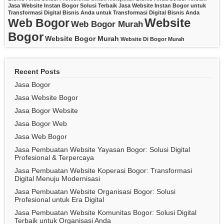
Jasa Website Instan Bogor
Solusi Terbaik Jasa Website Instan Bogor untuk
Transformasi Digital Bisnis Anda
untuk Transformasi Digital Bisnis Anda
Website
Web Bogor
Web Bogor Murah
Bogor
Website Bogor Murah
Website Di Bogor Murah
Recent Posts
Jasa Bogor
Jasa Website Bogor
Jasa Bogor Website
Jasa Bogor Web
Jasa Web Bogor
Jasa Pembuatan Website Yayasan Bogor: Solusi Digital
Profesional & Terpercaya
Jasa Pembuatan Website Koperasi Bogor: Transformasi
Digital Menuju Modernisasi
Jasa Pembuatan Website Organisasi Bogor: Solusi
Profesional untuk Era Digital
Jasa Pembuatan Website Komunitas Bogor: Solusi Digital
Terbaik untuk Organisasi Anda