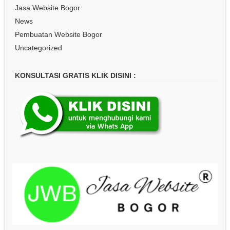
Jasa Website Bogor
News
Pembuatan Website Bogor
Uncategorized
KONSULTASI GRATIS KLIK DISINI :