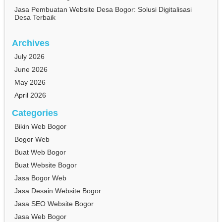
Jasa Pembuatan Website Desa Bogor: Solusi Digitalisasi
Desa Terbaik
Archives
July 2026
June 2026
May 2026
April 2026
Categories
Bikin Web Bogor
Bogor Web
Buat Web Bogor
Buat Website Bogor
Jasa Bogor Web
Jasa Desain Website Bogor
Jasa SEO Website Bogor
Jasa Web Bogor