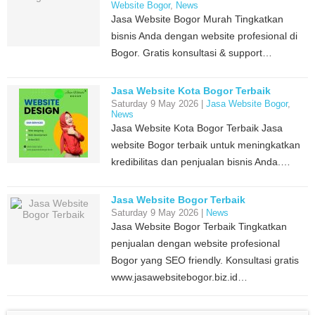
Website Bogor
,
News
Jasa Website Bogor Murah Tingkatkan
bisnis Anda dengan website profesional di
Bogor. Gratis konsultasi & support…
Jasa Website Kota Bogor Terbaik
Saturday 9 May 2026 |
Jasa Website Bogor
,
News
Jasa Website Kota Bogor Terbaik Jasa
website Bogor terbaik untuk meningkatkan
kredibilitas dan penjualan bisnis Anda.…
Jasa Website Bogor Terbaik
Saturday 9 May 2026 |
News
Jasa Website Bogor Terbaik Tingkatkan
penjualan dengan website profesional
Bogor yang SEO friendly. Konsultasi gratis
www.jasawebsitebogor.biz.id…