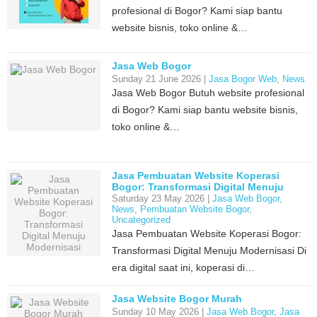
profesional di Bogor? Kami siap bantu
website bisnis, toko online &…
Jasa Web Bogor
Sunday 21 June 2026 |
Jasa Bogor Web
,
News
Jasa Web Bogor Butuh website profesional
di Bogor? Kami siap bantu website bisnis,
toko online &…
Jasa Pembuatan Website Koperasi
Bogor: Transformasi Digital Menuju
Modernisasi
Saturday 23 May 2026 |
Jasa Web Bogor
,
News
,
Pembuatan Website Bogor
,
Uncategorized
Jasa Pembuatan Website Koperasi Bogor:
Transformasi Digital Menuju Modernisasi Di
era digital saat ini, koperasi di…
Jasa Website Bogor Murah
Sunday 10 May 2026 |
Jasa Web Bogor
,
Jasa