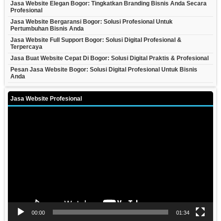
Jasa Website Elegan Bogor: Tingkatkan Branding Bisnis Anda Secara
Profesional
Jasa Website Bergaransi Bogor: Solusi Profesional Untuk
Pertumbuhan Bisnis Anda
Jasa Website Full Support Bogor: Solusi Digital Profesional &
Terpercaya
Jasa Buat Website Cepat Di Bogor: Solusi Digital Praktis & Profesional
Pesan Jasa Website Bogor: Solusi Digital Profesional Untuk Bisnis
Anda
Jasa Website Profesional
Video
Player
00:00
01:34