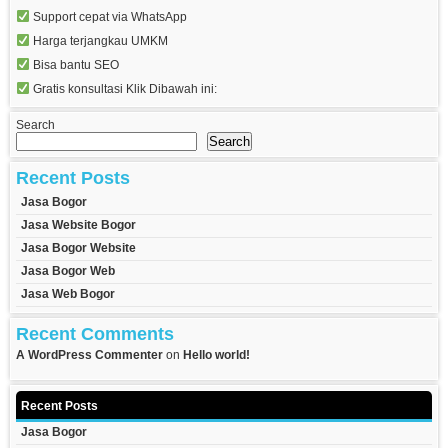
Support cepat via WhatsApp
Harga terjangkau UMKM
Bisa bantu SEO
Gratis konsultasi Klik Dibawah ini:
Search
Search
Recent Posts
Jasa Bogor
Jasa Website Bogor
Jasa Bogor Website
Jasa Bogor Web
Jasa Web Bogor
Recent Comments
A WordPress Commenter
on
Hello world!
Recent Posts
Jasa Bogor