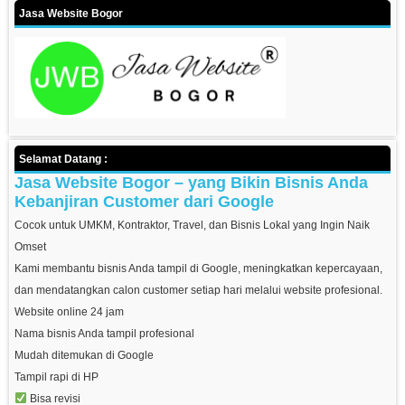
Jasa Website Bogor
Selamat Datang :
Jasa Website Bogor – yang Bikin Bisnis Anda
Kebanjiran Customer dari Google
Cocok untuk UMKM, Kontraktor, Travel, dan Bisnis Lokal yang Ingin Naik
Omset
Kami membantu bisnis Anda tampil di Google, meningkatkan kepercayaan,
dan mendatangkan calon customer setiap hari melalui website profesional.
Website online 24 jam
Nama bisnis Anda tampil profesional
Mudah ditemukan di Google
Tampil rapi di HP
Bisa revisi