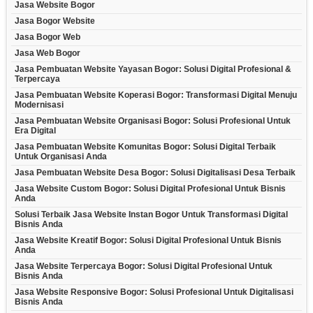
Jasa Website Bogor
Jasa Bogor Website
Jasa Bogor Web
Jasa Web Bogor
Jasa Pembuatan Website Yayasan Bogor: Solusi Digital Profesional &
Terpercaya
Jasa Pembuatan Website Koperasi Bogor: Transformasi Digital Menuju
Modernisasi
Jasa Pembuatan Website Organisasi Bogor: Solusi Profesional Untuk
Era Digital
Jasa Pembuatan Website Komunitas Bogor: Solusi Digital Terbaik
Untuk Organisasi Anda
Jasa Pembuatan Website Desa Bogor: Solusi Digitalisasi Desa Terbaik
Jasa Website Custom Bogor: Solusi Digital Profesional Untuk Bisnis
Anda
Solusi Terbaik Jasa Website Instan Bogor Untuk Transformasi Digital
Bisnis Anda
Jasa Website Kreatif Bogor: Solusi Digital Profesional Untuk Bisnis
Anda
Jasa Website Terpercaya Bogor: Solusi Digital Profesional Untuk
Bisnis Anda
Jasa Website Responsive Bogor: Solusi Profesional Untuk Digitalisasi
Bisnis Anda