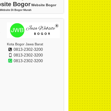
site Bogor
Website Bogor
Website Di Bogor Murah
Kota Bogor Jawa Barat
0813-2302-3200
0813-2302-3200
0813-2302-3200