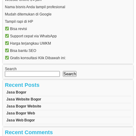
Nama bisnis Anda tampil profesional
Mudah ditemukan di Google
Tampil rapi di HP
Bisa revisi
Support cepat via WhatsApp
Harga terjangkau UMKM
Bisa bantu SEO
Gratis konsultasi Klik Dibawah ini:
Search
Search
Recent Posts
Jasa Bogor
Jasa Website Bogor
Jasa Bogor Website
Jasa Bogor Web
Jasa Web Bogor
Recent Comments