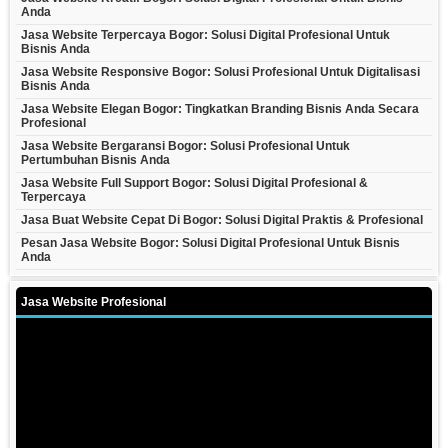
Anda
Jasa Website Terpercaya Bogor: Solusi Digital Profesional Untuk
Bisnis Anda
Jasa Website Responsive Bogor: Solusi Profesional Untuk Digitalisasi
Bisnis Anda
Jasa Website Elegan Bogor: Tingkatkan Branding Bisnis Anda Secara
Profesional
Jasa Website Bergaransi Bogor: Solusi Profesional Untuk
Pertumbuhan Bisnis Anda
Jasa Website Full Support Bogor: Solusi Digital Profesional &
Terpercaya
Jasa Buat Website Cepat Di Bogor: Solusi Digital Praktis & Profesional
Pesan Jasa Website Bogor: Solusi Digital Profesional Untuk Bisnis
Anda
Jasa Website Profesional
Video
Player