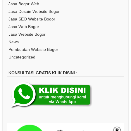
Jasa Bogor Web
Jasa Desain Website Bogor
Jasa SEO Website Bogor
Jasa Web Bogor
Jasa Website Bogor
News
Pembuatan Website Bogor
Uncategorized
KONSULTASI GRATIS KLIK DISINI :