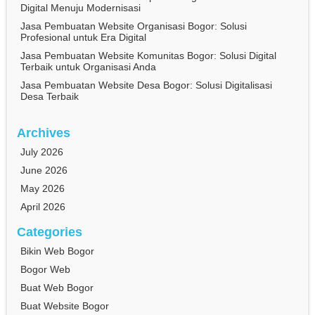
Digital Menuju Modernisasi
Jasa Pembuatan Website Organisasi Bogor: Solusi
Profesional untuk Era Digital
Jasa Pembuatan Website Komunitas Bogor: Solusi Digital
Terbaik untuk Organisasi Anda
Jasa Pembuatan Website Desa Bogor: Solusi Digitalisasi
Desa Terbaik
Archives
July 2026
June 2026
May 2026
April 2026
Categories
Bikin Web Bogor
Bogor Web
Buat Web Bogor
Buat Website Bogor