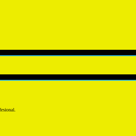
esional.