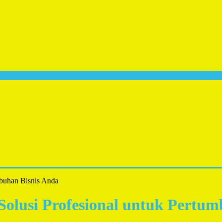
mbuhan Bisnis Anda
 Solusi Profesional untuk Pertu