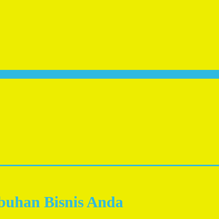
mbuhan Bisnis Anda