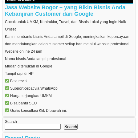
Jasa Website Bogor – yang Bikin Bisnis Anda
Kebanjiran Customer dari Google
Cocok untuk UMKM, Kontraktor, Travel, dan Bisnis Lokal yang Ingin Naik
Omset
Kami membantu bisnis Anda tampil di Google, meningkatkan kepercayaan,
dan mendatangkan calon customer setiap hari melalui website profesional.
Website online 24 jam
Nama bisnis Anda tampil profesional
Mudah ditemukan di Google
Tampil rapi di HP
Bisa revisi
Support cepat via WhatsApp
Harga terjangkau UMKM
Bisa bantu SEO
Gratis konsultasi Klik Dibawah ini:
Search
Search