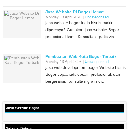
Jasa Website Di Bogor Hemat
Monday 13 April 2026 |
Uncategorized
jasa website bogor Ingin bisnis makin
dipercaya? Gunakan jasa website Bogor
profesional kami. Konsultasi gratis via…
Pembuatan Web Kota Bogor Terbaik
Monday 13 April 2026 |
Uncategorized
jasa web development bogor Website bisnis
Bogor cepat jadi, desain profesional, dan
bergaransi. Konsultasi gratis di…
Jasa Website Bogor
Selamat Datang :