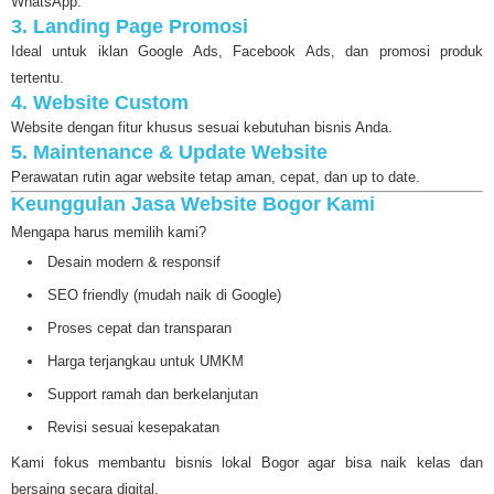
WhatsApp.
3. Landing Page Promosi
Ideal untuk iklan Google Ads, Facebook Ads, dan promosi produk
tertentu.
4. Website Custom
Website dengan fitur khusus sesuai kebutuhan bisnis Anda.
5. Maintenance & Update Website
Perawatan rutin agar website tetap aman, cepat, dan up to date.
Keunggulan Jasa Website Bogor Kami
Mengapa harus memilih kami?
Desain modern & responsif
SEO friendly (mudah naik di Google)
Proses cepat dan transparan
Harga terjangkau untuk UMKM
Support ramah dan berkelanjutan
Revisi sesuai kesepakatan
Kami fokus membantu bisnis lokal Bogor agar bisa naik kelas dan
bersaing secara digital.