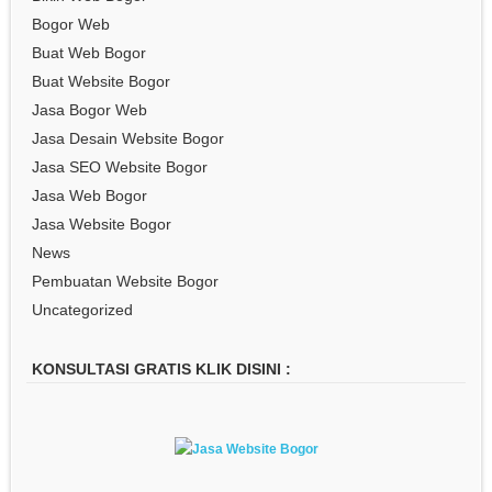
Bogor Web
Buat Web Bogor
Buat Website Bogor
Jasa Bogor Web
Jasa Desain Website Bogor
Jasa SEO Website Bogor
Jasa Web Bogor
Jasa Website Bogor
News
Pembuatan Website Bogor
Uncategorized
KONSULTASI GRATIS KLIK DISINI :