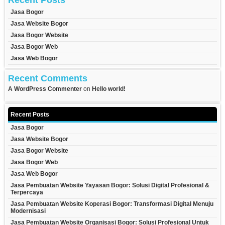
Recent Posts
Jasa Bogor
Jasa Website Bogor
Jasa Bogor Website
Jasa Bogor Web
Jasa Web Bogor
Recent Comments
A WordPress Commenter
on
Hello world!
Recent Posts
Jasa Bogor
Jasa Website Bogor
Jasa Bogor Website
Jasa Bogor Web
Jasa Web Bogor
Jasa Pembuatan Website Yayasan Bogor: Solusi Digital Profesional &
Terpercaya
Jasa Pembuatan Website Koperasi Bogor: Transformasi Digital Menuju
Modernisasi
Jasa Pembuatan Website Organisasi Bogor: Solusi Profesional Untuk