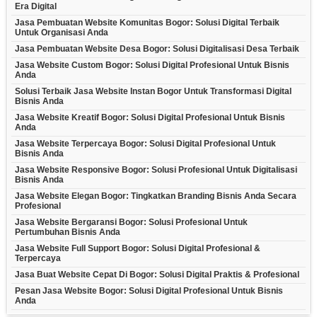
Era Digital
Jasa Pembuatan Website Komunitas Bogor: Solusi Digital Terbaik
Untuk Organisasi Anda
Jasa Pembuatan Website Desa Bogor: Solusi Digitalisasi Desa Terbaik
Jasa Website Custom Bogor: Solusi Digital Profesional Untuk Bisnis
Anda
Solusi Terbaik Jasa Website Instan Bogor Untuk Transformasi Digital
Bisnis Anda
Jasa Website Kreatif Bogor: Solusi Digital Profesional Untuk Bisnis
Anda
Jasa Website Terpercaya Bogor: Solusi Digital Profesional Untuk
Bisnis Anda
Jasa Website Responsive Bogor: Solusi Profesional Untuk Digitalisasi
Bisnis Anda
Jasa Website Elegan Bogor: Tingkatkan Branding Bisnis Anda Secara
Profesional
Jasa Website Bergaransi Bogor: Solusi Profesional Untuk
Pertumbuhan Bisnis Anda
Jasa Website Full Support Bogor: Solusi Digital Profesional &
Terpercaya
Jasa Buat Website Cepat Di Bogor: Solusi Digital Praktis & Profesional
Pesan Jasa Website Bogor: Solusi Digital Profesional Untuk Bisnis
Anda