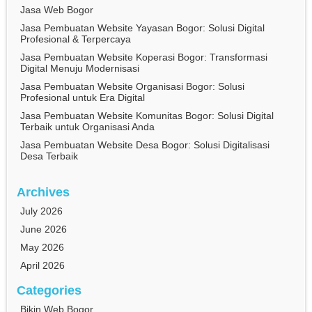
Jasa Web Bogor
Jasa Pembuatan Website Yayasan Bogor: Solusi Digital
Profesional & Terpercaya
Jasa Pembuatan Website Koperasi Bogor: Transformasi
Digital Menuju Modernisasi
Jasa Pembuatan Website Organisasi Bogor: Solusi
Profesional untuk Era Digital
Jasa Pembuatan Website Komunitas Bogor: Solusi Digital
Terbaik untuk Organisasi Anda
Jasa Pembuatan Website Desa Bogor: Solusi Digitalisasi
Desa Terbaik
Archives
July 2026
June 2026
May 2026
April 2026
Categories
Bikin Web Bogor