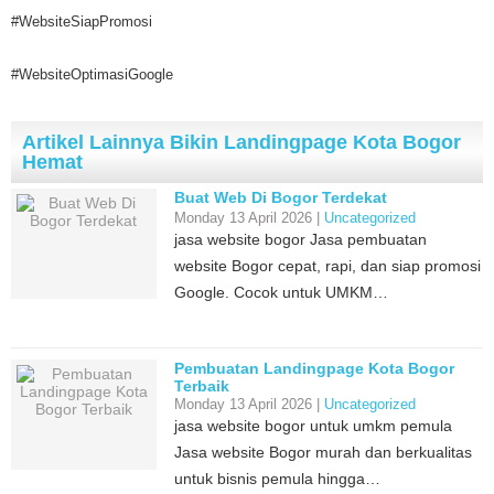
#WebsiteSiapPromosi
#WebsiteOptimasiGoogle
Artikel Lainnya Bikin Landingpage Kota Bogor
Hemat
Buat Web Di Bogor Terdekat
Monday 13 April 2026 |
Uncategorized
jasa website bogor Jasa pembuatan
website Bogor cepat, rapi, dan siap promosi
Google. Cocok untuk UMKM…
Pembuatan Landingpage Kota Bogor
Terbaik
Monday 13 April 2026 |
Uncategorized
jasa website bogor untuk umkm pemula
Jasa website Bogor murah dan berkualitas
untuk bisnis pemula hingga…