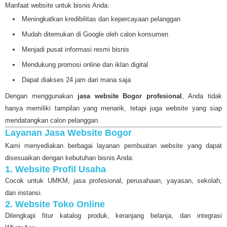
Manfaat website untuk bisnis Anda:
Meningkatkan kredibilitas dan kepercayaan pelanggan
Mudah ditemukan di Google oleh calon konsumen
Menjadi pusat informasi resmi bisnis
Mendukung promosi online dan iklan digital
Dapat diakses 24 jam dari mana saja
Dengan menggunakan
jasa website Bogor profesional
, Anda tidak
hanya memiliki tampilan yang menarik, tetapi juga website yang siap
mendatangkan calon pelanggan.
Layanan Jasa Website Bogor
Kami menyediakan berbagai layanan pembuatan website yang dapat
disesuaikan dengan kebutuhan bisnis Anda:
1. Website Profil Usaha
Cocok untuk UMKM, jasa profesional, perusahaan, yayasan, sekolah,
dan instansi.
2. Website Toko Online
Dilengkapi fitur katalog produk, keranjang belanja, dan integrasi