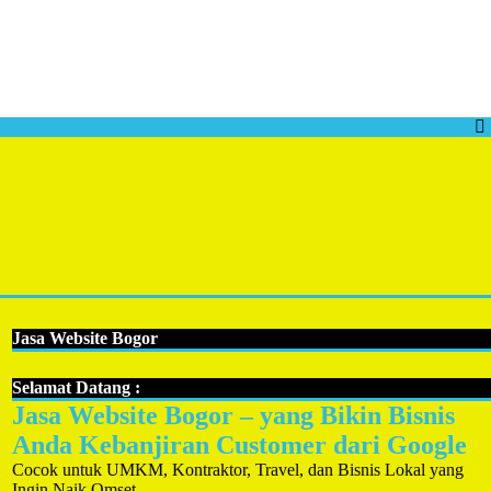
Jasa Website Bogor
Selamat Datang :
Jasa Website Bogor – yang Bikin Bisnis
Anda Kebanjiran Customer dari Google
Cocok untuk UMKM, Kontraktor, Travel, dan Bisnis Lokal yang
Ingin Naik Omset