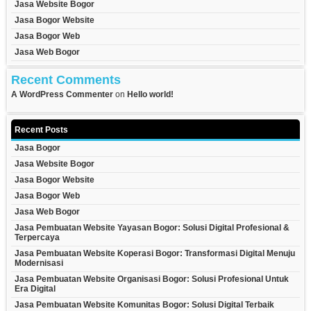
Jasa Website Bogor
Jasa Bogor Website
Jasa Bogor Web
Jasa Web Bogor
Recent Comments
A WordPress Commenter
on
Hello world!
Recent Posts
Jasa Bogor
Jasa Website Bogor
Jasa Bogor Website
Jasa Bogor Web
Jasa Web Bogor
Jasa Pembuatan Website Yayasan Bogor: Solusi Digital Profesional &
Terpercaya
Jasa Pembuatan Website Koperasi Bogor: Transformasi Digital Menuju
Modernisasi
Jasa Pembuatan Website Organisasi Bogor: Solusi Profesional Untuk
Era Digital
Jasa Pembuatan Website Komunitas Bogor: Solusi Digital Terbaik