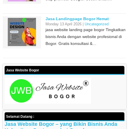
Jasa Landingpage Bogor Hemat
Monday 13 April 2026 |
Uncategorized
jasa website landing page bogor Tingkatkan
bisnis Anda dengan website profesional di
Bogor. Gratis konsultasi &…
Jasa Website Bogor
Selamat Datang :
Jasa Website Bogor – yang Bikin Bisnis Anda