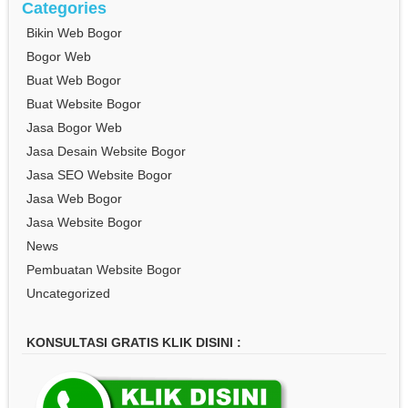
Categories
Bikin Web Bogor
Bogor Web
Buat Web Bogor
Buat Website Bogor
Jasa Bogor Web
Jasa Desain Website Bogor
Jasa SEO Website Bogor
Jasa Web Bogor
Jasa Website Bogor
News
Pembuatan Website Bogor
Uncategorized
KONSULTASI GRATIS KLIK DISINI :