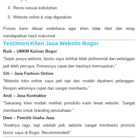
Revisi sesuai kebutuhan
Website online & siap digunakan
Proses kami dibuat sederhana agar klien tidak ribet dan tetap
mendapatkan hasil maksimal.
Testimoni Klien Jasa Website Bogor
Rudi – UMKM Kuliner Bogor
“Sejak punya website, bisnis saya terlihat lebih profesional dan pelanggan
jadi lebih percaya. Prosesnya cepat dan hasilnya memuaskan.”
Siti – Jasa Fashion Online
“Website toko online saya jadi rapi dan mudah dipahami pelanggan.
Respon adminnya cepat dan sangat membantu.”
Andi – Jasa Kontraktor
“Sekarang klien mudah melihat portofolio kami lewat website. Sangat
membantu untuk branding perusahaan.”
Dewi – Pemilik Usaha Jasa
“Awalnya ragu, tapi setelah jadi, website sangat membantu promosi
bisnis saya di Bogor. Recommended!”