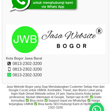
Kota Bogor Jawa Barat
0813-2302-3200
0813-2302-3200
0813-2302-3200
Jasa Website Bogor yang Siap Mendatangkan Customer Setiap Hari dari
Google Cocok untuk UMKM, Kontraktor, Travel, dan Bisnis Lokal yang
Ingin Naik Omset Website online 24 jam, Nama bisnis Anda tampil
profesional, Mudah ditemukan di Google, Tampil rapi di HP.
Gratis
konsultasi
Bisa revisi
Support cepat via WhatsApp
Harga
terjangkau UMKM
Bisa bantu SEO Hubungi Kami di Hp/Wa: 0813-
2302-3200