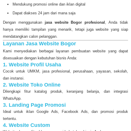
Mendukung promosi online dan iklan digital
Dapat diakses 24 jam dari mana saja
Dengan menggunakan
jasa website Bogor profesional
, Anda tidak
hanya memiliki tampilan yang menarik, tetapi juga website yang siap
mendatangkan calon pelanggan.
Layanan Jasa Website Bogor
Kami menyediakan berbagai layanan pembuatan website yang dapat
disesuaikan dengan kebutuhan bisnis Anda:
1. Website Profil Usaha
Cocok untuk UMKM, jasa profesional, perusahaan, yayasan, sekolah,
dan instansi.
2. Website Toko Online
Dilengkapi fitur katalog produk, keranjang belanja, dan integrasi
WhatsApp.
3. Landing Page Promosi
Ideal untuk iklan Google Ads, Facebook Ads, dan promosi produk
tertentu.
4. Website Custom