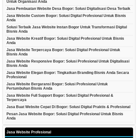
Untuk Organisasi Anda
Jasa Pembuatan Website Desa Bogor: Solusi Digitalisasi Desa Terbaik
Jasa Website Custom Bogor: Solusi Digital Profesional Untuk Bisnis
Anda
Solusi Terbaik Jasa Website Instan Bogor Untuk Transformasi Digital
Bisnis Anda
Jasa Website Kreatif Bogor: Solusi Digital Profesional Untuk Bisnis
Anda
Jasa Website Terpercaya Bogor: Solusi Digital Profesional Untuk
Bisnis Anda
Jasa Website Responsive Bogor: Solusi Profesional Untuk Digitalisasi
Bisnis Anda
Jasa Website Elegan Bogor: Tingkatkan Branding Bisnis Anda Secara
Profesional
Jasa Website Bergaransi Bogor: Solusi Profesional Untuk
Pertumbuhan Bisnis Anda
Jasa Website Full Support Bogor: Solusi Digital Profesional &
Terpercaya
Jasa Buat Website Cepat Di Bogor: Solusi Digital Praktis & Profesional
Pesan Jasa Website Bogor: Solusi Digital Profesional Untuk Bisnis
Anda
Jasa Website Profesional