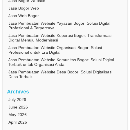
Jasa Bogor Website
Jasa Bogor Web
Jasa Web Bogor
Jasa Pembuatan Website Yayasan Bogor: Solusi Digital
Profesional & Terpercaya
Jasa Pembuatan Website Koperasi Bogor: Transformasi
Digital Menuju Modernisasi
Jasa Pembuatan Website Organisasi Bogor: Solusi
Profesional untuk Era Digital
Jasa Pembuatan Website Komunitas Bogor: Solusi Digital
Terbaik untuk Organisasi Anda
Jasa Pembuatan Website Desa Bogor: Solusi Digitalisasi
Desa Terbaik
Archives
July 2026
June 2026
May 2026
April 2026