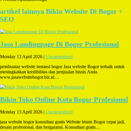
artikel lainnya Bikin Website Di Bogor +
SEO
Jasa Landingpage Di Bogor Profesional
Monday 13 April 2026 |
Uncategorized
pembuatan website instansi bogor Jasa website Bogor terbaik untuk
meningkatkan kredibilitas dan penjualan bisnis Anda.
www.jasawebsitebogor.biz.id…
Bikin Toko Online Kota Bogor Profesional
Monday 13 April 2026 |
Uncategorized
jasa website bogor konsultasi gratis Website bisnis Bogor cepat jadi,
desain profesional, dan bergaransi. Konsultasi gratis…