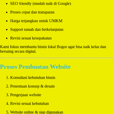
SEO friendly (mudah naik di Google)
Proses cepat dan transparan
Harga terjangkau untuk UMKM
Support ramah dan berkelanjutan
Revisi sesuai kesepakatan
Kami fokus membantu bisnis lokal Bogor agar bisa naik kelas dan
bersaing secara digital.
Proses Pembuatan Website
Konsultasi kebutuhan bisnis
Penentuan konsep & desain
Pengerjaan website
Revisi sesuai kebutuhan
Website online & siap digunakan