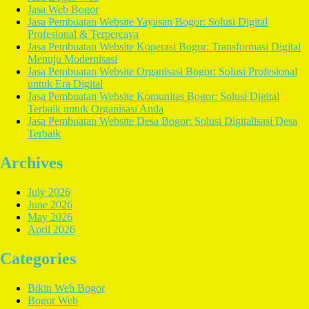
Jasa Web Bogor
Jasa Pembuatan Website Yayasan Bogor: Solusi Digital
Profesional & Terpercaya
Jasa Pembuatan Website Koperasi Bogor: Transformasi Digital
Menuju Modernisasi
Jasa Pembuatan Website Organisasi Bogor: Solusi Profesional
untuk Era Digital
Jasa Pembuatan Website Komunitas Bogor: Solusi Digital
Terbaik untuk Organisasi Anda
Jasa Pembuatan Website Desa Bogor: Solusi Digitalisasi Desa
Terbaik
Archives
July 2026
June 2026
May 2026
April 2026
Categories
Bikin Web Bogor
Bogor Web