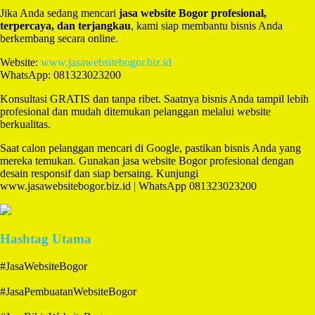
Jika Anda sedang mencari
jasa website Bogor profesional,
terpercaya, dan terjangkau
, kami siap membantu bisnis Anda
berkembang secara online.
Website:
www.jasawebsitebogor.biz.id
WhatsApp: 081323023200
Konsultasi GRATIS dan tanpa ribet. Saatnya bisnis Anda tampil lebih
profesional dan mudah ditemukan pelanggan melalui website
berkualitas.
Saat calon pelanggan mencari di Google, pastikan bisnis Anda yang
mereka temukan. Gunakan jasa website Bogor profesional dengan
desain responsif dan siap bersaing. Kunjungi
www.jasawebsitebogor.biz.id | WhatsApp 081323023200
Hashtag Utama
#JasaWebsiteBogor
#JasaPembuatanWebsiteBogor