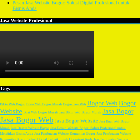
Pesan Jasa Website Bogor: Solusi Digital Profesional untuk
Bisnis Anda
Jasa Website Profesional
Tags
Bogor
Bogor Web
Bikin Web Bogor
Bikin Web Bogor Murah
Bogor Jasa Web
Website
Jasa Bogor
Buat Web Bogor Murah
Jasa Bikin Web Bogor Murah
Jasa Bogor Web
Jasa Bogor Website
Jasa Buat Web Bogor
Murah
Jasa Desain Website Bogor
Jasa Desain Website Bogor: Solusi Profesional untuk
Melejitkan Bisnis Anda
Jasa Pembuatan Website Komunitas Bogor
Jasa Pembuatan Website
Komunitas Bogor: Solusi Digital Terbaik untuk Organisasi Anda
Jasa Pembuatan Website