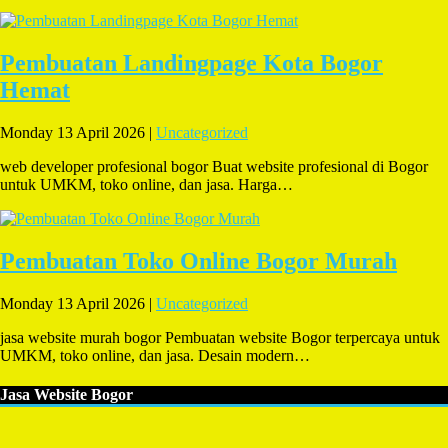
Pembuatan Landingpage Kota Bogor
Hemat
Monday 13 April 2026 |
Uncategorized
web developer profesional bogor Buat website profesional di Bogor
untuk UMKM, toko online, dan jasa. Harga…
Pembuatan Toko Online Bogor Murah
Monday 13 April 2026 |
Uncategorized
jasa website murah bogor Pembuatan website Bogor terpercaya untuk
UMKM, toko online, dan jasa. Desain modern…
Jasa Website Bogor