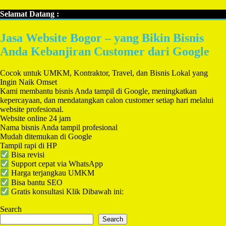
Selamat Datang :
Jasa Website Bogor – yang Bikin Bisnis
Anda Kebanjiran Customer dari Google
Cocok untuk UMKM, Kontraktor, Travel, dan Bisnis Lokal yang
Ingin Naik Omset
Kami membantu bisnis Anda tampil di Google, meningkatkan
kepercayaan, dan mendatangkan calon customer setiap hari melalui
website profesional.
Website online 24 jam
Nama bisnis Anda tampil profesional
Mudah ditemukan di Google
Tampil rapi di HP
Bisa revisi
Support cepat via WhatsApp
Harga terjangkau UMKM
Bisa bantu SEO
Gratis konsultasi Klik Dibawah ini:
Search
Search