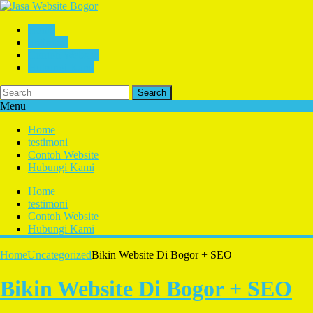
Home
testimoni
Contoh Website
Hubungi Kami
Search
Menu
Home
testimoni
Contoh Website
Hubungi Kami
Home
testimoni
Contoh Website
Hubungi Kami
Home
Uncategorized
Bikin Website Di Bogor + SEO
Bikin Website Di Bogor + SEO