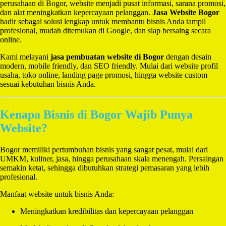
perusahaan di Bogor, website menjadi pusat informasi, sarana promosi,
dan alat meningkatkan kepercayaan pelanggan.
Jasa Website Bogor
hadir sebagai solusi lengkap untuk membantu bisnis Anda tampil
profesional, mudah ditemukan di Google, dan siap bersaing secara
online.
Kami melayani
jasa pembuatan website di Bogor
dengan desain
modern, mobile friendly, dan SEO friendly. Mulai dari website profil
usaha, toko online, landing page promosi, hingga website custom
sesuai kebutuhan bisnis Anda.
Kenapa Bisnis di Bogor Wajib Punya
Website?
Bogor memiliki pertumbuhan bisnis yang sangat pesat, mulai dari
UMKM, kuliner, jasa, hingga perusahaan skala menengah. Persaingan
semakin ketat, sehingga dibutuhkan strategi pemasaran yang lebih
profesional.
Manfaat website untuk bisnis Anda:
Meningkatkan kredibilitas dan kepercayaan pelanggan