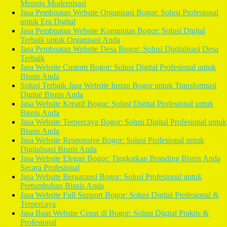
Menuju Modernisasi
Jasa Pembuatan Website Organisasi Bogor: Solusi Profesional
untuk Era Digital
Jasa Pembuatan Website Komunitas Bogor: Solusi Digital
Terbaik untuk Organisasi Anda
Jasa Pembuatan Website Desa Bogor: Solusi Digitalisasi Desa
Terbaik
Jasa Website Custom Bogor: Solusi Digital Profesional untuk
Bisnis Anda
Solusi Terbaik Jasa Website Instan Bogor untuk Transformasi
Digital Bisnis Anda
Jasa Website Kreatif Bogor: Solusi Digital Profesional untuk
Bisnis Anda
Jasa Website Terpercaya Bogor: Solusi Digital Profesional untuk
Bisnis Anda
Jasa Website Responsive Bogor: Solusi Profesional untuk
Digitalisasi Bisnis Anda
Jasa Website Elegan Bogor: Tingkatkan Branding Bisnis Anda
Secara Profesional
Jasa Website Bergaransi Bogor: Solusi Profesional untuk
Pertumbuhan Bisnis Anda
Jasa Website Full Support Bogor: Solusi Digital Profesional &
Terpercaya
Jasa Buat Website Cepat di Bogor: Solusi Digital Praktis &
Profesional