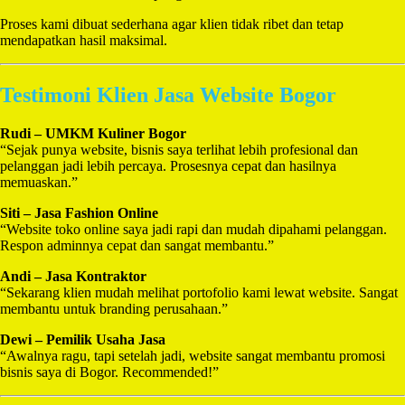
Proses kami dibuat sederhana agar klien tidak ribet dan tetap
mendapatkan hasil maksimal.
Testimoni Klien Jasa Website Bogor
Rudi – UMKM Kuliner Bogor
“Sejak punya website, bisnis saya terlihat lebih profesional dan
pelanggan jadi lebih percaya. Prosesnya cepat dan hasilnya
memuaskan.”
Siti – Jasa Fashion Online
“Website toko online saya jadi rapi dan mudah dipahami pelanggan.
Respon adminnya cepat dan sangat membantu.”
Andi – Jasa Kontraktor
“Sekarang klien mudah melihat portofolio kami lewat website. Sangat
membantu untuk branding perusahaan.”
Dewi – Pemilik Usaha Jasa
“Awalnya ragu, tapi setelah jadi, website sangat membantu promosi
bisnis saya di Bogor. Recommended!”