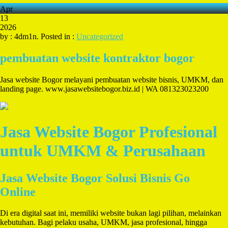
Apr
13
2026
by : 4dm1n. Posted in :
Uncategorized
pembuatan website kontraktor bogor
Jasa website Bogor melayani pembuatan website bisnis, UMKM, dan
landing page. www.jasawebsitebogor.biz.id | WA 081323023200
Jasa Website Bogor Profesional
untuk UMKM & Perusahaan
Jasa Website Bogor Solusi Bisnis Go
Online
Di era digital saat ini, memiliki website bukan lagi pilihan, melainkan
kebutuhan. Bagi pelaku usaha, UMKM, jasa profesional, hingga