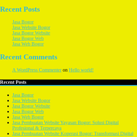
Recent Posts
Jasa Bogor
Jasa Website Bogor
Jasa Bogor Website
Jasa Bogor Web
Jasa Web Bogor
Recent Comments
A WordPress Commenter
on
Hello world!
Recent Posts
Jasa Bogor
Jasa Website Bogor
Jasa Bogor Website
Jasa Bogor Web
Jasa Web Bogor
Jasa Pembuatan Website Yayasan Bogor: Solusi Digital
Profesional & Terpercaya
Jasa Pembuatan Website Koperasi Bogor: Transformasi Digital