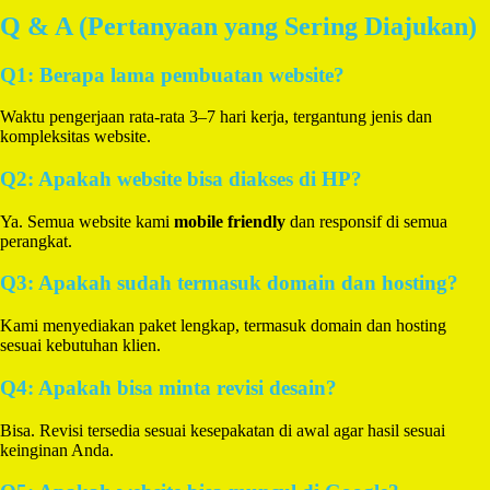
Q & A (Pertanyaan yang Sering Diajukan)
Q1: Berapa lama pembuatan website?
Waktu pengerjaan rata-rata 3–7 hari kerja, tergantung jenis dan
kompleksitas website.
Q2: Apakah website bisa diakses di HP?
Ya. Semua website kami
mobile friendly
dan responsif di semua
perangkat.
Q3: Apakah sudah termasuk domain dan hosting?
Kami menyediakan paket lengkap, termasuk domain dan hosting
sesuai kebutuhan klien.
Q4: Apakah bisa minta revisi desain?
Bisa. Revisi tersedia sesuai kesepakatan di awal agar hasil sesuai
keinginan Anda.