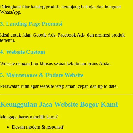
Dilengkapi fitur katalog produk, keranjang belanja, dan integrasi
WhatsApp.
3. Landing Page Promosi
Ideal untuk iklan Google Ads, Facebook Ads, dan promosi produk
tertentu.
4. Website Custom
Website dengan fitur khusus sesuai kebutuhan bisnis Anda.
5. Maintenance & Update Website
Perawatan rutin agar website tetap aman, cepat, dan up to date.
Keunggulan Jasa Website Bogor Kami
Mengapa harus memilih kami?
Desain modern & responsif