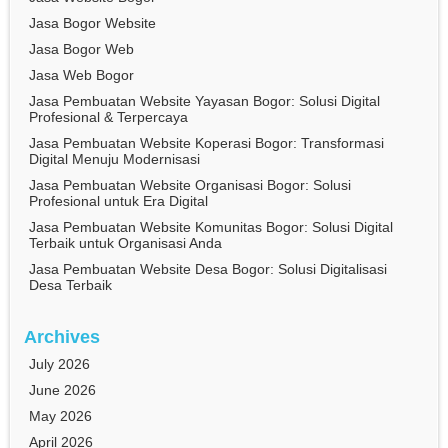
Jasa Bogor Website
Jasa Bogor Web
Jasa Web Bogor
Jasa Pembuatan Website Yayasan Bogor: Solusi Digital
Profesional & Terpercaya
Jasa Pembuatan Website Koperasi Bogor: Transformasi
Digital Menuju Modernisasi
Jasa Pembuatan Website Organisasi Bogor: Solusi
Profesional untuk Era Digital
Jasa Pembuatan Website Komunitas Bogor: Solusi Digital
Terbaik untuk Organisasi Anda
Jasa Pembuatan Website Desa Bogor: Solusi Digitalisasi
Desa Terbaik
Archives
July 2026
June 2026
May 2026
April 2026