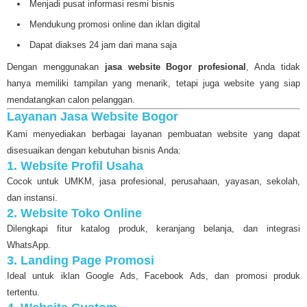
Menjadi pusat informasi resmi bisnis
Mendukung promosi online dan iklan digital
Dapat diakses 24 jam dari mana saja
Dengan menggunakan
jasa website Bogor profesional
, Anda tidak
hanya memiliki tampilan yang menarik, tetapi juga website yang siap
mendatangkan calon pelanggan.
Layanan Jasa Website Bogor
Kami menyediakan berbagai layanan pembuatan website yang dapat
disesuaikan dengan kebutuhan bisnis Anda:
1. Website Profil Usaha
Cocok untuk UMKM, jasa profesional, perusahaan, yayasan, sekolah,
dan instansi.
2. Website Toko Online
Dilengkapi fitur katalog produk, keranjang belanja, dan integrasi
WhatsApp.
3. Landing Page Promosi
Ideal untuk iklan Google Ads, Facebook Ads, dan promosi produk
tertentu.