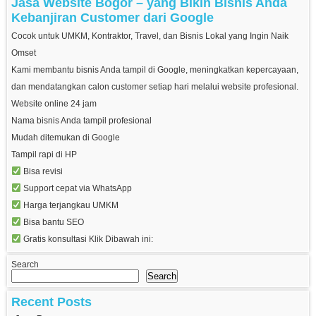
Jasa Website Bogor – yang Bikin Bisnis Anda
Kebanjiran Customer dari Google
Cocok untuk UMKM, Kontraktor, Travel, dan Bisnis Lokal yang Ingin Naik
Omset
Kami membantu bisnis Anda tampil di Google, meningkatkan kepercayaan,
dan mendatangkan calon customer setiap hari melalui website profesional.
Website online 24 jam
Nama bisnis Anda tampil profesional
Mudah ditemukan di Google
Tampil rapi di HP
Bisa revisi
Support cepat via WhatsApp
Harga terjangkau UMKM
Bisa bantu SEO
Gratis konsultasi Klik Dibawah ini:
Search
Search
Recent Posts