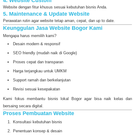
4. Website Custom
Website dengan fitur khusus sesuai kebutuhan bisnis Anda.
5. Maintenance & Update Website
Perawatan rutin agar website tetap aman, cepat, dan up to date.
Keunggulan Jasa Website Bogor Kami
Mengapa harus memilih kami?
Desain modern & responsif
SEO friendly (mudah naik di Google)
Proses cepat dan transparan
Harga terjangkau untuk UMKM
Support ramah dan berkelanjutan
Revisi sesuai kesepakatan
Kami fokus membantu bisnis lokal Bogor agar bisa naik kelas dan
bersaing secara digital.
Proses Pembuatan Website
Konsultasi kebutuhan bisnis
Penentuan konsep & desain