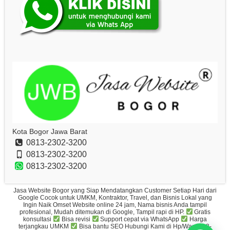
Kota Bogor Jawa Barat
0813-2302-3200
0813-2302-3200
0813-2302-3200
Jasa Website Bogor yang Siap Mendatangkan Customer Setiap Hari dari
Google Cocok untuk UMKM, Kontraktor, Travel, dan Bisnis Lokal yang
Ingin Naik Omset Website online 24 jam, Nama bisnis Anda tampil
profesional, Mudah ditemukan di Google, Tampil rapi di HP.
Gratis
konsultasi
Bisa revisi
Support cepat via WhatsApp
Harga
terjangkau UMKM
Bisa bantu SEO Hubungi Kami di Hp/Wa: 0813-