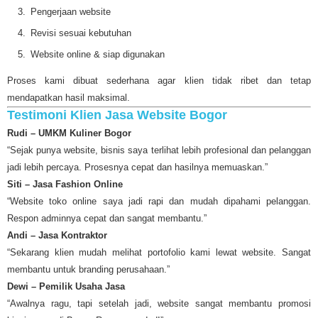
Pengerjaan website
Revisi sesuai kebutuhan
Website online & siap digunakan
Proses kami dibuat sederhana agar klien tidak ribet dan tetap
mendapatkan hasil maksimal.
Testimoni Klien Jasa Website Bogor
Rudi – UMKM Kuliner Bogor
“Sejak punya website, bisnis saya terlihat lebih profesional dan pelanggan
jadi lebih percaya. Prosesnya cepat dan hasilnya memuaskan.”
Siti – Jasa Fashion Online
“Website toko online saya jadi rapi dan mudah dipahami pelanggan.
Respon adminnya cepat dan sangat membantu.”
Andi – Jasa Kontraktor
“Sekarang klien mudah melihat portofolio kami lewat website. Sangat
membantu untuk branding perusahaan.”
Dewi – Pemilik Usaha Jasa
“Awalnya ragu, tapi setelah jadi, website sangat membantu promosi