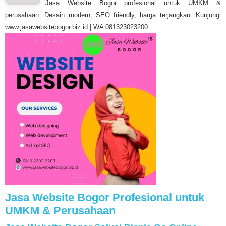
Jasa Website Bogor profesional untuk UMKM &
perusahaan. Desain modern, SEO friendly, harga terjangkau. Kunjungi
www.jasawebsitebogor.biz.id | WA 081323023200
Jasa Website Bogor Profesional untuk
UMKM & Perusahaan