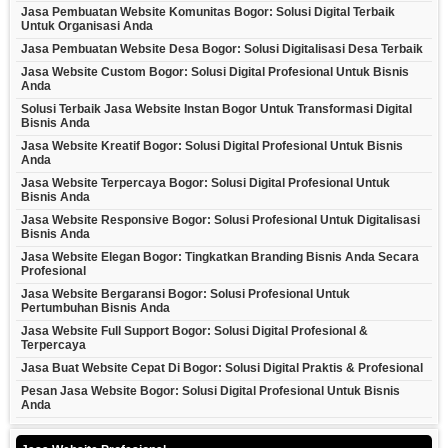
Jasa Pembuatan Website Komunitas Bogor: Solusi Digital Terbaik
Untuk Organisasi Anda
Jasa Pembuatan Website Desa Bogor: Solusi Digitalisasi Desa Terbaik
Jasa Website Custom Bogor: Solusi Digital Profesional Untuk Bisnis
Anda
Solusi Terbaik Jasa Website Instan Bogor Untuk Transformasi Digital
Bisnis Anda
Jasa Website Kreatif Bogor: Solusi Digital Profesional Untuk Bisnis
Anda
Jasa Website Terpercaya Bogor: Solusi Digital Profesional Untuk
Bisnis Anda
Jasa Website Responsive Bogor: Solusi Profesional Untuk Digitalisasi
Bisnis Anda
Jasa Website Elegan Bogor: Tingkatkan Branding Bisnis Anda Secara
Profesional
Jasa Website Bergaransi Bogor: Solusi Profesional Untuk
Pertumbuhan Bisnis Anda
Jasa Website Full Support Bogor: Solusi Digital Profesional &
Terpercaya
Jasa Buat Website Cepat Di Bogor: Solusi Digital Praktis & Profesional
Pesan Jasa Website Bogor: Solusi Digital Profesional Untuk Bisnis
Anda