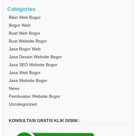
Categories
Bikin Web Bogor
Bogor Web
Buat Web Bogor
Buat Website Bogor
Jasa Bogor Web
Jasa Desain Website Bogor
Jasa SEO Website Bogor
Jasa Web Bogor
Jasa Website Bogor
News
Pembuatan Website Bogor
Uncategorized
KONSULTASI GRATIS KLIK DISINI :