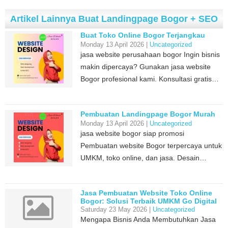
Artikel Lainnya Buat Landingpage Bogor + SEO
Buat Toko Online Bogor Terjangkau
Monday 13 April 2026 |
Uncategorized
jasa website perusahaan bogor Ingin bisnis
makin dipercaya? Gunakan jasa website
Bogor profesional kami. Konsultasi gratis…
Pembuatan Landingpage Bogor Murah
Monday 13 April 2026 |
Uncategorized
jasa website bogor siap promosi
Pembuatan website Bogor terpercaya untuk
UMKM, toko online, dan jasa. Desain…
Jasa Pembuatan Website Toko Online
Bogor: Solusi Terbaik UMKM Go Digital
Saturday 23 May 2026 |
Uncategorized
Mengapa Bisnis Anda Membutuhkan Jasa