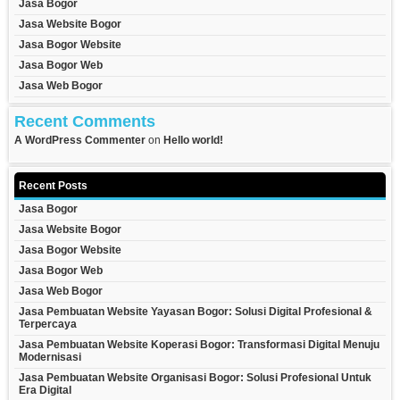
Jasa Bogor
Jasa Website Bogor
Jasa Bogor Website
Jasa Bogor Web
Jasa Web Bogor
Recent Comments
A WordPress Commenter
on
Hello world!
Recent Posts
Jasa Bogor
Jasa Website Bogor
Jasa Bogor Website
Jasa Bogor Web
Jasa Web Bogor
Jasa Pembuatan Website Yayasan Bogor: Solusi Digital Profesional &
Terpercaya
Jasa Pembuatan Website Koperasi Bogor: Transformasi Digital Menuju
Modernisasi
Jasa Pembuatan Website Organisasi Bogor: Solusi Profesional Untuk
Era Digital