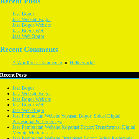
Recent Posts
Jasa Bogor
Jasa Website Bogor
Jasa Bogor Website
Jasa Bogor Web
Jasa Web Bogor
Recent Comments
A WordPress Commenter
on
Hello world!
Recent Posts
Jasa Bogor
Jasa Website Bogor
Jasa Bogor Website
Jasa Bogor Web
Jasa Web Bogor
Jasa Pembuatan Website Yayasan Bogor: Solusi Digital
Profesional & Terpercaya
Jasa Pembuatan Website Koperasi Bogor: Transformasi Digital
Menuju Modernisasi
Jasa Pembuatan Website Organisasi Bogor: Solusi Profesional