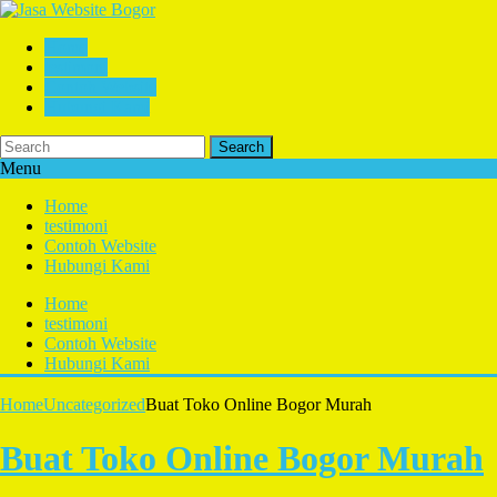
Home
testimoni
Contoh Website
Hubungi Kami
Search
Menu
Home
testimoni
Contoh Website
Hubungi Kami
Home
testimoni
Contoh Website
Hubungi Kami
Home
Uncategorized
Buat Toko Online Bogor Murah
Buat Toko Online Bogor Murah