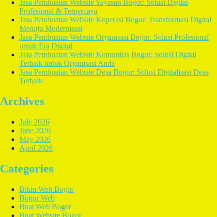
Jasa Pembuatan Website Yayasan Bogor: Solusi Digital
Profesional & Terpercaya
Jasa Pembuatan Website Koperasi Bogor: Transformasi Digital
Menuju Modernisasi
Jasa Pembuatan Website Organisasi Bogor: Solusi Profesional
untuk Era Digital
Jasa Pembuatan Website Komunitas Bogor: Solusi Digital
Terbaik untuk Organisasi Anda
Jasa Pembuatan Website Desa Bogor: Solusi Digitalisasi Desa
Terbaik
Archives
July 2026
June 2026
May 2026
April 2026
Categories
Bikin Web Bogor
Bogor Web
Buat Web Bogor
Buat Website Bogor