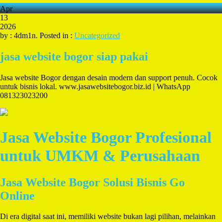
Apr
13
2026
by : 4dm1n. Posted in :
Uncategorized
jasa website bogor siap pakai
Jasa website Bogor dengan desain modern dan support penuh. Cocok
untuk bisnis lokal. www.jasawebsitebogor.biz.id | WhatsApp
081323023200
Jasa Website Bogor Profesional
untuk UMKM & Perusahaan
Jasa Website Bogor Solusi Bisnis Go
Online
Di era digital saat ini, memiliki website bukan lagi pilihan, melainkan