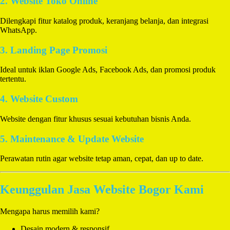
2. Website Toko Online
Dilengkapi fitur katalog produk, keranjang belanja, dan integrasi
WhatsApp.
3. Landing Page Promosi
Ideal untuk iklan Google Ads, Facebook Ads, dan promosi produk
tertentu.
4. Website Custom
Website dengan fitur khusus sesuai kebutuhan bisnis Anda.
5. Maintenance & Update Website
Perawatan rutin agar website tetap aman, cepat, dan up to date.
Keunggulan Jasa Website Bogor Kami
Mengapa harus memilih kami?
Desain modern & responsif