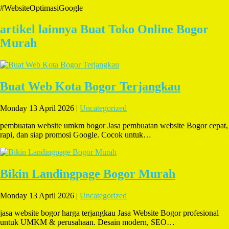
#WebsiteOptimasiGoogle
artikel lainnya Buat Toko Online Bogor
Murah
Buat Web Kota Bogor Terjangkau
Monday 13 April 2026 |
Uncategorized
pembuatan website umkm bogor Jasa pembuatan website Bogor cepat,
rapi, dan siap promosi Google. Cocok untuk…
Bikin Landingpage Bogor Murah
Monday 13 April 2026 |
Uncategorized
jasa website bogor harga terjangkau Jasa Website Bogor profesional
untuk UMKM & perusahaan. Desain modern, SEO…