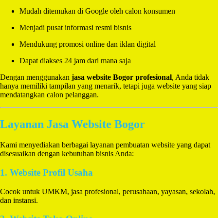
Mudah ditemukan di Google oleh calon konsumen
Menjadi pusat informasi resmi bisnis
Mendukung promosi online dan iklan digital
Dapat diakses 24 jam dari mana saja
Dengan menggunakan
jasa website Bogor profesional
, Anda tidak
hanya memiliki tampilan yang menarik, tetapi juga website yang siap
mendatangkan calon pelanggan.
Layanan Jasa Website Bogor
Kami menyediakan berbagai layanan pembuatan website yang dapat
disesuaikan dengan kebutuhan bisnis Anda:
1. Website Profil Usaha
Cocok untuk UMKM, jasa profesional, perusahaan, yayasan, sekolah,
dan instansi.