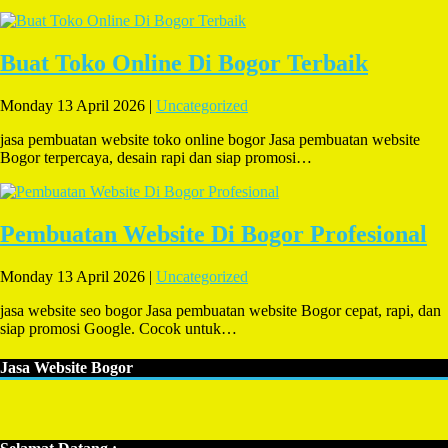
Buat Toko Online Di Bogor Terbaik
Monday 13 April 2026 |
Uncategorized
jasa pembuatan website toko online bogor Jasa pembuatan website
Bogor terpercaya, desain rapi dan siap promosi…
Pembuatan Website Di Bogor Profesional
Monday 13 April 2026 |
Uncategorized
jasa website seo bogor Jasa pembuatan website Bogor cepat, rapi, dan
siap promosi Google. Cocok untuk…
Jasa Website Bogor