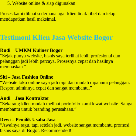
Website online & siap digunakan
Proses kami dibuat sederhana agar klien tidak ribet dan tetap
mendapatkan hasil maksimal.
Testimoni Klien Jasa Website Bogor
Rudi – UMKM Kuliner Bogor
“Sejak punya website, bisnis saya terlihat lebih profesional dan
pelanggan jadi lebih percaya. Prosesnya cepat dan hasilnya
memuaskan.”
Siti – Jasa Fashion Online
“Website toko online saya jadi rapi dan mudah dipahami pelanggan.
Respon adminnya cepat dan sangat membantu.”
Andi – Jasa Kontraktor
“Sekarang klien mudah melihat portofolio kami lewat website. Sangat
membantu untuk branding perusahaan.”
Dewi – Pemilik Usaha Jasa
“Awalnya ragu, tapi setelah jadi, website sangat membantu promosi
bisnis saya di Bogor. Recommended!”