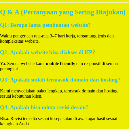
Q & A (Pertanyaan yang Sering Diajukan)
Q1: Berapa lama pembuatan website?
Waktu pengerjaan rata-rata 3–7 hari kerja, tergantung jenis dan
kompleksitas website.
Q2: Apakah website bisa diakses di HP?
Ya. Semua website kami
mobile friendly
dan responsif di semua
perangkat.
Q3: Apakah sudah termasuk domain dan hosting?
Kami menyediakan paket lengkap, termasuk domain dan hosting
sesuai kebutuhan klien.
Q4: Apakah bisa minta revisi desain?
Bisa. Revisi tersedia sesuai kesepakatan di awal agar hasil sesuai
keinginan Anda.