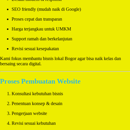
SEO friendly (mudah naik di Google)
Proses cepat dan transparan
Harga terjangkau untuk UMKM
Support ramah dan berkelanjutan
Revisi sesuai kesepakatan
Kami fokus membantu bisnis lokal Bogor agar bisa naik kelas dan
bersaing secara digital.
Proses Pembuatan Website
Konsultasi kebutuhan bisnis
Penentuan konsep & desain
Pengerjaan website
Revisi sesuai kebutuhan