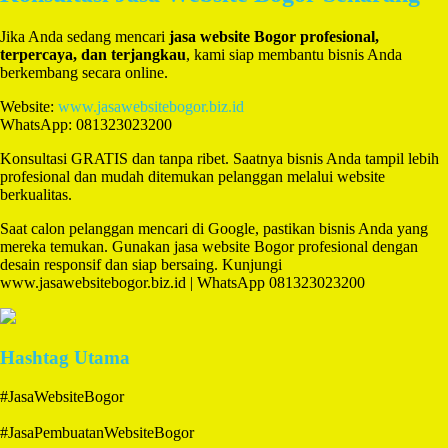
Jika Anda sedang mencari
jasa website Bogor profesional,
terpercaya, dan terjangkau
, kami siap membantu bisnis Anda
berkembang secara online.
Website:
www.jasawebsitebogor.biz.id
WhatsApp: 081323023200
Konsultasi GRATIS dan tanpa ribet. Saatnya bisnis Anda tampil lebih
profesional dan mudah ditemukan pelanggan melalui website
berkualitas.
Saat calon pelanggan mencari di Google, pastikan bisnis Anda yang
mereka temukan. Gunakan jasa website Bogor profesional dengan
desain responsif dan siap bersaing. Kunjungi
www.jasawebsitebogor.biz.id | WhatsApp 081323023200
Hashtag Utama
#JasaWebsiteBogor
#JasaPembuatanWebsiteBogor