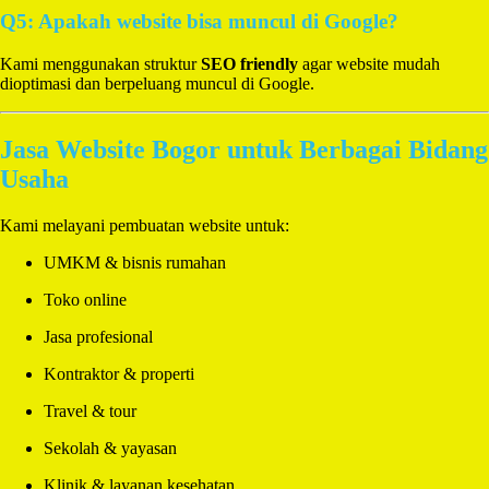
Q5: Apakah website bisa muncul di Google?
Kami menggunakan struktur
SEO friendly
agar website mudah
dioptimasi dan berpeluang muncul di Google.
Jasa Website Bogor untuk Berbagai Bidang
Usaha
Kami melayani pembuatan website untuk:
UMKM & bisnis rumahan
Toko online
Jasa profesional
Kontraktor & properti
Travel & tour
Sekolah & yayasan
Klinik & layanan kesehatan