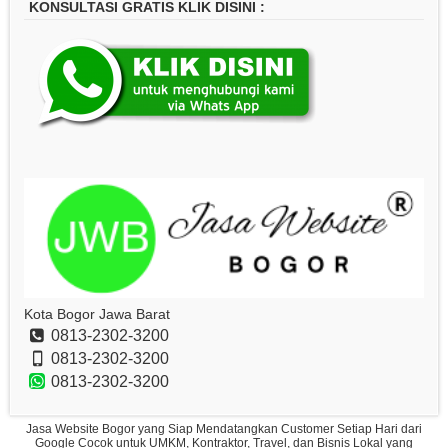
KONSULTASI GRATIS KLIK DISINI :
Kota Bogor Jawa Barat
0813-2302-3200
0813-2302-3200
0813-2302-3200
Jasa Website Bogor yang Siap Mendatangkan Customer Setiap Hari dari
Google Cocok untuk UMKM, Kontraktor, Travel, dan Bisnis Lokal yang