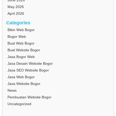
June 2026
May 2026
April 2026
Categories
Bikin Web Bogor
Bogor Web
Buat Web Bogor
Buat Website Bogor
Jasa Bogor Web
Jasa Desain Website Bogor
Jasa SEO Website Bogor
Jasa Web Bogor
Jasa Website Bogor
News
Pembuatan Website Bogor
Uncategorized