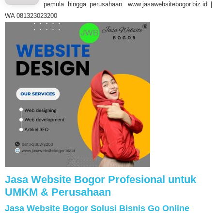
pemula hingga perusahaan. www.jasawebsitebogor.biz.id |
WA 081323023200
Jasa Website Bogor Profesional untuk
UMKM & Perusahaan
Jasa Website Bogor Solusi Bisnis Go Online