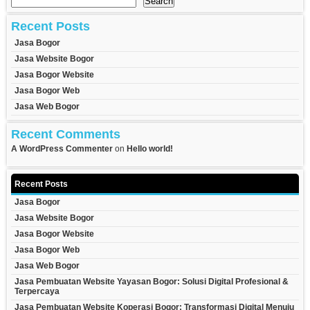
Search
Recent Posts
Jasa Bogor
Jasa Website Bogor
Jasa Bogor Website
Jasa Bogor Web
Jasa Web Bogor
Recent Comments
A WordPress Commenter
on
Hello world!
Recent Posts
Jasa Bogor
Jasa Website Bogor
Jasa Bogor Website
Jasa Bogor Web
Jasa Web Bogor
Jasa Pembuatan Website Yayasan Bogor: Solusi Digital Profesional &
Terpercaya
Jasa Pembuatan Website Koperasi Bogor: Transformasi Digital Menuju