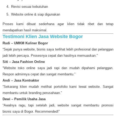
Revisi sesuai kebutuhan
Website online & siap digunakan
Proses kami dibuat sederhana agar klien tidak ribet dan tetap
mendapatkan hasil maksimal.
Testimoni Klien Jasa Website Bogor
Rudi – UMKM Kuliner Bogor
“Sejak punya website, bisnis saya terlihat lebih profesional dan pelanggan
jadi lebih percaya. Prosesnya cepat dan hasilnya memuaskan.”
Siti – Jasa Fashion Online
“Website toko online saya jadi rapi dan mudah dipahami pelanggan.
Respon adminnya cepat dan sangat membantu.”
Andi – Jasa Kontraktor
“Sekarang klien mudah melihat portofolio kami lewat website. Sangat
membantu untuk branding perusahaan.”
Dewi – Pemilik Usaha Jasa
“Awalnya ragu, tapi setelah jadi, website sangat membantu promosi
bisnis saya di Bogor. Recommended!”