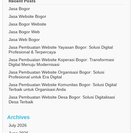
Recent Posts
Jasa Bogor
Jasa Website Bogor
Jasa Bogor Website
Jasa Bogor Web
Jasa Web Bogor
Jasa Pembuatan Website Yayasan Bogor: Solusi Digital
Profesional & Terpercaya
Jasa Pembuatan Website Koperasi Bogor: Transformasi
Digital Menuju Modernisasi
Jasa Pembuatan Website Organisasi Bogor: Solusi
Profesional untuk Era Digital
Jasa Pembuatan Website Komunitas Bogor: Solusi Digital
Terbaik untuk Organisasi Anda
Jasa Pembuatan Website Desa Bogor: Solusi Digitalisasi
Desa Terbaik
Archives
July 2026