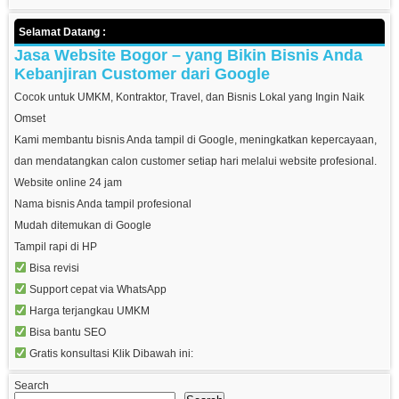
Selamat Datang :
Jasa Website Bogor – yang Bikin Bisnis Anda
Kebanjiran Customer dari Google
Cocok untuk UMKM, Kontraktor, Travel, dan Bisnis Lokal yang Ingin Naik
Omset
Kami membantu bisnis Anda tampil di Google, meningkatkan kepercayaan,
dan mendatangkan calon customer setiap hari melalui website profesional.
Website online 24 jam
Nama bisnis Anda tampil profesional
Mudah ditemukan di Google
Tampil rapi di HP
Bisa revisi
Support cepat via WhatsApp
Harga terjangkau UMKM
Bisa bantu SEO
Gratis konsultasi Klik Dibawah ini:
Search