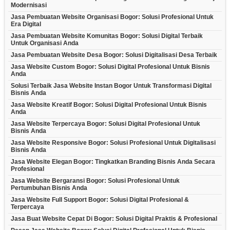
Modernisasi
Jasa Pembuatan Website Organisasi Bogor: Solusi Profesional Untuk
Era Digital
Jasa Pembuatan Website Komunitas Bogor: Solusi Digital Terbaik
Untuk Organisasi Anda
Jasa Pembuatan Website Desa Bogor: Solusi Digitalisasi Desa Terbaik
Jasa Website Custom Bogor: Solusi Digital Profesional Untuk Bisnis
Anda
Solusi Terbaik Jasa Website Instan Bogor Untuk Transformasi Digital
Bisnis Anda
Jasa Website Kreatif Bogor: Solusi Digital Profesional Untuk Bisnis
Anda
Jasa Website Terpercaya Bogor: Solusi Digital Profesional Untuk
Bisnis Anda
Jasa Website Responsive Bogor: Solusi Profesional Untuk Digitalisasi
Bisnis Anda
Jasa Website Elegan Bogor: Tingkatkan Branding Bisnis Anda Secara
Profesional
Jasa Website Bergaransi Bogor: Solusi Profesional Untuk
Pertumbuhan Bisnis Anda
Jasa Website Full Support Bogor: Solusi Digital Profesional &
Terpercaya
Jasa Buat Website Cepat Di Bogor: Solusi Digital Praktis & Profesional