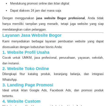
Mendukung promosi online dan iklan digital
Dapat diakses 24 jam dari mana saja
Dengan menggunakan
jasa website Bogor profesional
, Anda tidak
hanya memiliki tampilan yang menarik, tetapi juga website yang siap
mendatangkan calon pelanggan.
Layanan Jasa Website Bogor
Kami menyediakan berbagai layanan pembuatan website yang dapat
disesuaikan dengan kebutuhan bisnis Anda:
1. Website Profil Usaha
Cocok untuk UMKM, jasa profesional, perusahaan, yayasan, sekolah,
dan instansi.
2. Website Toko Online
Dilengkapi fitur katalog produk, keranjang belanja, dan integrasi
WhatsApp.
3. Landing Page Promosi
Ideal untuk iklan Google Ads, Facebook Ads, dan promosi produk
tertentu.
4. Website Custom