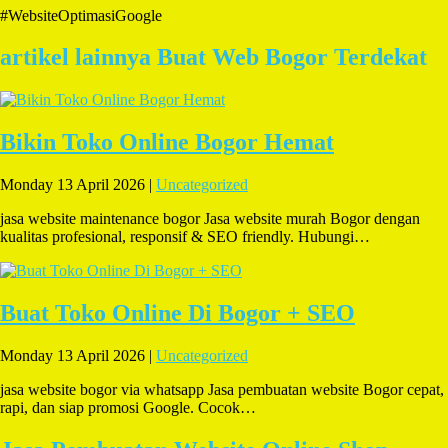
#WebsiteOptimasiGoogle
artikel lainnya Buat Web Bogor Terdekat
Bikin Toko Online Bogor Hemat
Monday 13 April 2026 |
Uncategorized
jasa website maintenance bogor Jasa website murah Bogor dengan
kualitas profesional, responsif & SEO friendly. Hubungi…
Buat Toko Online Di Bogor + SEO
Monday 13 April 2026 |
Uncategorized
jasa website bogor via whatsapp Jasa pembuatan website Bogor cepat,
rapi, dan siap promosi Google. Cocok…