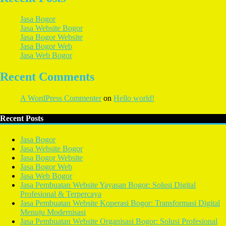
Jasa Bogor
Jasa Website Bogor
Jasa Bogor Website
Jasa Bogor Web
Jasa Web Bogor
Recent Comments
A WordPress Commenter
on
Hello world!
Recent Posts
Jasa Bogor
Jasa Website Bogor
Jasa Bogor Website
Jasa Bogor Web
Jasa Web Bogor
Jasa Pembuatan Website Yayasan Bogor: Solusi Digital
Profesional & Terpercaya
Jasa Pembuatan Website Koperasi Bogor: Transformasi Digital
Menuju Modernisasi
Jasa Pembuatan Website Organisasi Bogor: Solusi Profesional