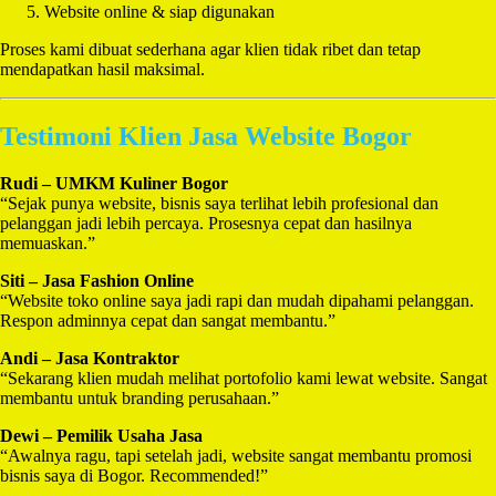
Website online & siap digunakan
Proses kami dibuat sederhana agar klien tidak ribet dan tetap
mendapatkan hasil maksimal.
Testimoni Klien Jasa Website Bogor
Rudi – UMKM Kuliner Bogor
“Sejak punya website, bisnis saya terlihat lebih profesional dan
pelanggan jadi lebih percaya. Prosesnya cepat dan hasilnya
memuaskan.”
Siti – Jasa Fashion Online
“Website toko online saya jadi rapi dan mudah dipahami pelanggan.
Respon adminnya cepat dan sangat membantu.”
Andi – Jasa Kontraktor
“Sekarang klien mudah melihat portofolio kami lewat website. Sangat
membantu untuk branding perusahaan.”
Dewi – Pemilik Usaha Jasa
“Awalnya ragu, tapi setelah jadi, website sangat membantu promosi
bisnis saya di Bogor. Recommended!”