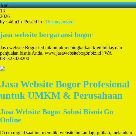
Apr
13
2026
by : 4dm1n. Posted in :
Uncategorized
jasa website bergaransi bogor
Jasa website Bogor terbaik untuk meningkatkan kredibilitas dan
penjualan bisnis Anda. www.jasawebsitebogor.biz.id | WA
081323023200
Jasa Website Bogor Profesional
untuk UMKM & Perusahaan
Jasa Website Bogor Solusi Bisnis Go
Online
Di era digital saat ini, memiliki website bukan lagi pilihan, melainkan