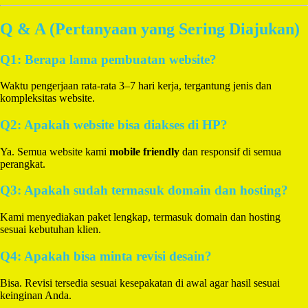
Q & A (Pertanyaan yang Sering Diajukan)
Q1: Berapa lama pembuatan website?
Waktu pengerjaan rata-rata 3–7 hari kerja, tergantung jenis dan
kompleksitas website.
Q2: Apakah website bisa diakses di HP?
Ya. Semua website kami
mobile friendly
dan responsif di semua
perangkat.
Q3: Apakah sudah termasuk domain dan hosting?
Kami menyediakan paket lengkap, termasuk domain dan hosting
sesuai kebutuhan klien.
Q4: Apakah bisa minta revisi desain?
Bisa. Revisi tersedia sesuai kesepakatan di awal agar hasil sesuai
keinginan Anda.