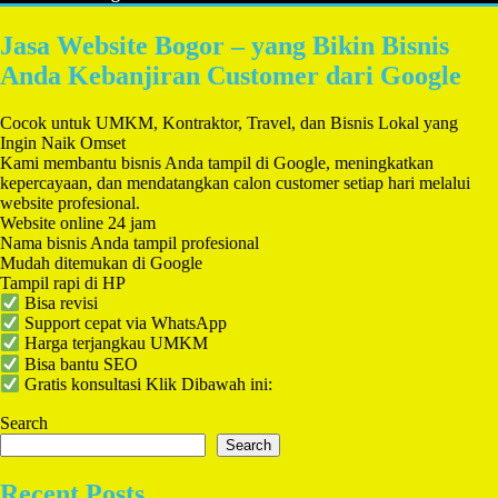
Jasa Website Bogor – yang Bikin Bisnis
Anda Kebanjiran Customer dari Google
Cocok untuk UMKM, Kontraktor, Travel, dan Bisnis Lokal yang
Ingin Naik Omset
Kami membantu bisnis Anda tampil di Google, meningkatkan
kepercayaan, dan mendatangkan calon customer setiap hari melalui
website profesional.
Website online 24 jam
Nama bisnis Anda tampil profesional
Mudah ditemukan di Google
Tampil rapi di HP
Bisa revisi
Support cepat via WhatsApp
Harga terjangkau UMKM
Bisa bantu SEO
Gratis konsultasi Klik Dibawah ini:
Search
Search
Recent Posts