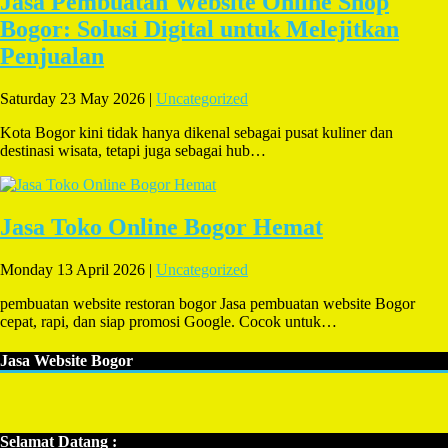
Jasa Pembuatan Website Online Shop
Bogor: Solusi Digital untuk Melejitkan
Penjualan
Saturday 23 May 2026 |
Uncategorized
Kota Bogor kini tidak hanya dikenal sebagai pusat kuliner dan
destinasi wisata, tetapi juga sebagai hub…
Jasa Toko Online Bogor Hemat
Monday 13 April 2026 |
Uncategorized
pembuatan website restoran bogor Jasa pembuatan website Bogor
cepat, rapi, dan siap promosi Google. Cocok untuk…
Jasa Website Bogor
Selamat Datang :