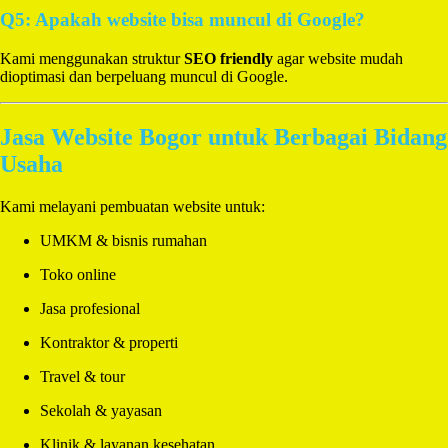
Q5: Apakah website bisa muncul di Google?
Kami menggunakan struktur
SEO friendly
agar website mudah
dioptimasi dan berpeluang muncul di Google.
Jasa Website Bogor untuk Berbagai Bidang
Usaha
Kami melayani pembuatan website untuk:
UMKM & bisnis rumahan
Toko online
Jasa profesional
Kontraktor & properti
Travel & tour
Sekolah & yayasan
Klinik & layanan kesehatan