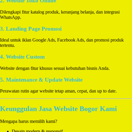
2. Website Toko Online
Dilengkapi fitur katalog produk, keranjang belanja, dan integrasi
WhatsApp.
3. Landing Page Promosi
Ideal untuk iklan Google Ads, Facebook Ads, dan promosi produk
tertentu.
4. Website Custom
Website dengan fitur khusus sesuai kebutuhan bisnis Anda.
5. Maintenance & Update Website
Perawatan rutin agar website tetap aman, cepat, dan up to date.
Keunggulan Jasa Website Bogor Kami
Mengapa harus memilih kami?
Desain modern & responsif