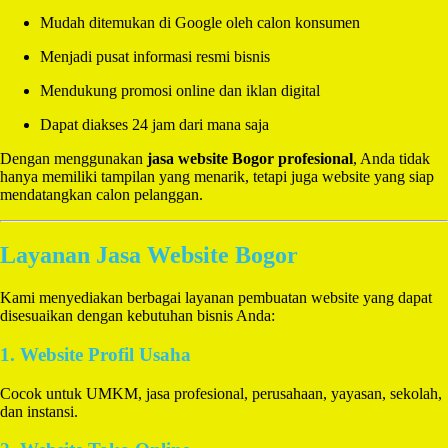
Mudah ditemukan di Google oleh calon konsumen
Menjadi pusat informasi resmi bisnis
Mendukung promosi online dan iklan digital
Dapat diakses 24 jam dari mana saja
Dengan menggunakan
jasa website Bogor profesional
, Anda tidak
hanya memiliki tampilan yang menarik, tetapi juga website yang siap
mendatangkan calon pelanggan.
Layanan Jasa Website Bogor
Kami menyediakan berbagai layanan pembuatan website yang dapat
disesuaikan dengan kebutuhan bisnis Anda:
1. Website Profil Usaha
Cocok untuk UMKM, jasa profesional, perusahaan, yayasan, sekolah,
dan instansi.