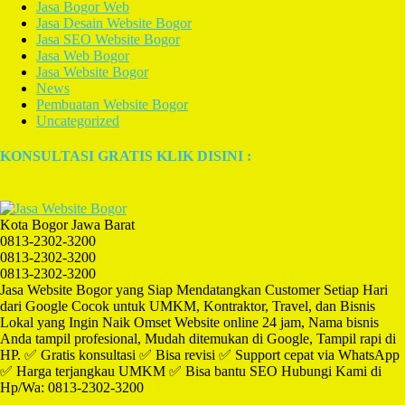
Jasa Bogor Web
Jasa Desain Website Bogor
Jasa SEO Website Bogor
Jasa Web Bogor
Jasa Website Bogor
News
Pembuatan Website Bogor
Uncategorized
KONSULTASI GRATIS KLIK DISINI :
Kota Bogor Jawa Barat
0813-2302-3200
0813-2302-3200
0813-2302-3200
Jasa Website Bogor yang Siap Mendatangkan Customer Setiap Hari
dari Google Cocok untuk UMKM, Kontraktor, Travel, dan Bisnis
Lokal yang Ingin Naik Omset Website online 24 jam, Nama bisnis
Anda tampil profesional, Mudah ditemukan di Google, Tampil rapi di
HP. ✅ Gratis konsultasi ✅ Bisa revisi ✅ Support cepat via WhatsApp
✅ Harga terjangkau UMKM ✅ Bisa bantu SEO Hubungi Kami di
Hp/Wa: 0813-2302-3200