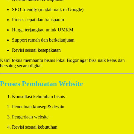
SEO friendly (mudah naik di Google)
Proses cepat dan transparan
Harga terjangkau untuk UMKM
Support ramah dan berkelanjutan
Revisi sesuai kesepakatan
Kami fokus membantu bisnis lokal Bogor agar bisa naik kelas dan
bersaing secara digital.
Proses Pembuatan Website
Konsultasi kebutuhan bisnis
Penentuan konsep & desain
Pengerjaan website
Revisi sesuai kebutuhan