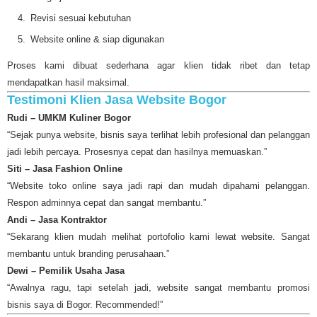
Revisi sesuai kebutuhan
Website online & siap digunakan
Proses kami dibuat sederhana agar klien tidak ribet dan tetap
mendapatkan hasil maksimal.
Testimoni Klien Jasa Website Bogor
Rudi – UMKM Kuliner Bogor
“Sejak punya website, bisnis saya terlihat lebih profesional dan pelanggan
jadi lebih percaya. Prosesnya cepat dan hasilnya memuaskan.”
Siti – Jasa Fashion Online
“Website toko online saya jadi rapi dan mudah dipahami pelanggan.
Respon adminnya cepat dan sangat membantu.”
Andi – Jasa Kontraktor
“Sekarang klien mudah melihat portofolio kami lewat website. Sangat
membantu untuk branding perusahaan.”
Dewi – Pemilik Usaha Jasa
“Awalnya ragu, tapi setelah jadi, website sangat membantu promosi
bisnis saya di Bogor. Recommended!”