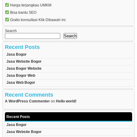
Harga terjangkau UMKM
Bisa bantu SEO
Gratis konsultasi Klik Dibawah ini:
Search
Search
Recent Posts
Jasa Bogor
Jasa Website Bogor
Jasa Bogor Website
Jasa Bogor Web
Jasa Web Bogor
Recent Comments
A WordPress Commenter
on
Hello world!
Recent Posts
Jasa Bogor
Jasa Website Bogor