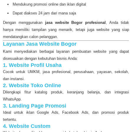
Mendukung promosi online dan iklan digital
Dapat diakses 24 jam dari mana saja
Dengan menggunakan
jasa website Bogor profesional
, Anda tidak
hanya memiliki tampilan yang menarik, tetapi juga website yang siap
mendatangkan calon pelanggan.
Layanan Jasa Website Bogor
Kami menyediakan berbagai layanan pembuatan website yang dapat
disesuaikan dengan kebutuhan bisnis Anda:
1. Website Profil Usaha
Cocok untuk UMKM, jasa profesional, perusahaan, yayasan, sekolah,
dan instansi.
2. Website Toko Online
Dilengkapi fitur katalog produk, keranjang belanja, dan integrasi
WhatsApp.
3. Landing Page Promosi
Ideal untuk iklan Google Ads, Facebook Ads, dan promosi produk
tertentu.
4. Website Custom