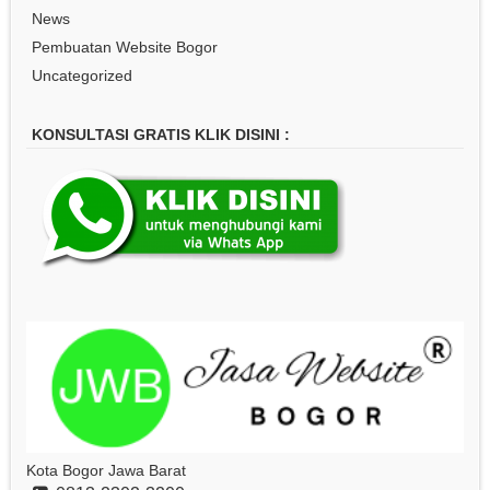
News
Pembuatan Website Bogor
Uncategorized
KONSULTASI GRATIS KLIK DISINI :
Kota Bogor Jawa Barat