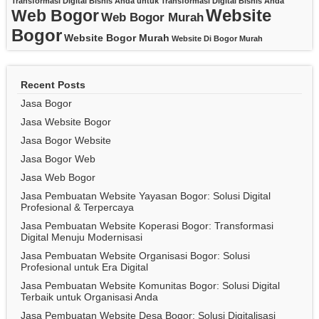
Transformasi Digital Bisnis Anda
untuk Transformasi Digital Bisnis Anda
Website
Web Bogor
Web Bogor Murah
Bogor
Website Bogor Murah
Website Di Bogor Murah
Recent Posts
Jasa Bogor
Jasa Website Bogor
Jasa Bogor Website
Jasa Bogor Web
Jasa Web Bogor
Jasa Pembuatan Website Yayasan Bogor: Solusi Digital
Profesional & Terpercaya
Jasa Pembuatan Website Koperasi Bogor: Transformasi
Digital Menuju Modernisasi
Jasa Pembuatan Website Organisasi Bogor: Solusi
Profesional untuk Era Digital
Jasa Pembuatan Website Komunitas Bogor: Solusi Digital
Terbaik untuk Organisasi Anda
Jasa Pembuatan Website Desa Bogor: Solusi Digitalisasi