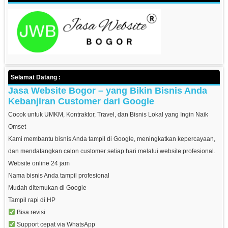
Selamat Datang :
Jasa Website Bogor – yang Bikin Bisnis Anda
Kebanjiran Customer dari Google
Cocok untuk UMKM, Kontraktor, Travel, dan Bisnis Lokal yang Ingin Naik
Omset
Kami membantu bisnis Anda tampil di Google, meningkatkan kepercayaan,
dan mendatangkan calon customer setiap hari melalui website profesional.
Website online 24 jam
Nama bisnis Anda tampil profesional
Mudah ditemukan di Google
Tampil rapi di HP
Bisa revisi
Support cepat via WhatsApp