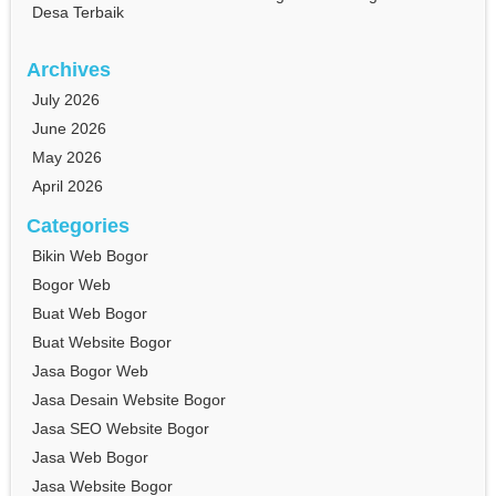
Desa Terbaik
Archives
July 2026
June 2026
May 2026
April 2026
Categories
Bikin Web Bogor
Bogor Web
Buat Web Bogor
Buat Website Bogor
Jasa Bogor Web
Jasa Desain Website Bogor
Jasa SEO Website Bogor
Jasa Web Bogor
Jasa Website Bogor