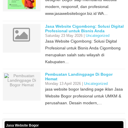
modern, responsif, dan profesional.
www.jasawebsitebogor.biz.id WA…
Jasa Website Cigombong: Solusi Digital
Profesional untuk Bisnis Anda
Saturday 23 May 2026 |
Uncategorized
Jasa Website Cigombong: Solusi Digital
Profesional untuk Bisnis Anda Cigombong
merupakan salah satu wilayah di
Kabupaten…
Pembuatan Landingpage Di Bogor
Hemat
Monday 13 April 2026 |
Uncategorized
jasa website bogor landing page iklan Jasa
Website Bogor profesional untuk UMKM &
perusahaan. Desain modern,…
Jasa Website Bogor