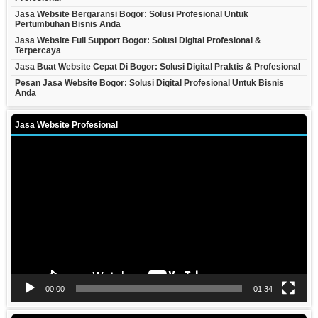
Jasa Website Bergaransi Bogor: Solusi Profesional Untuk
Pertumbuhan Bisnis Anda
Jasa Website Full Support Bogor: Solusi Digital Profesional &
Terpercaya
Jasa Buat Website Cepat Di Bogor: Solusi Digital Praktis & Profesional
Pesan Jasa Website Bogor: Solusi Digital Profesional Untuk Bisnis
Anda
Jasa Website Profesional
Video
Player
00:00
01:34