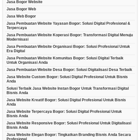
Jasa Bogor Website
Jasa Bogor Web
Jasa Web Bogor
Jasa Pembuatan Website Yayasan Bogor: Solusi Digital Profesional &
Terpercaya
Jasa Pembuatan Website Koperasi Bogor: Transformasi Digital Menuju
Modernisasi
Jasa Pembuatan Website Organisasi Bogor: Solusi Profesional Untuk
Era Digital
Jasa Pembuatan Website Komunitas Bogor: Solusi Digital Terbaik
Untuk Organisasi Anda
Jasa Pembuatan Website Desa Bogor: Solusi Digitalisasi Desa Terbaik
Jasa Website Custom Bogor: Solusi Digital Profesional Untuk Bisnis
Anda
Solusi Terbaik Jasa Website Instan Bogor Untuk Transformasi Digital
Bisnis Anda
Jasa Website Kreatif Bogor: Solusi Digital Profesional Untuk Bisnis
Anda
Jasa Website Terpercaya Bogor: Solusi Digital Profesional Untuk
Bisnis Anda
Jasa Website Responsive Bogor: Solusi Profesional Untuk Digitalisasi
Bisnis Anda
Jasa Website Elegan Bogor: Tingkatkan Branding Bisnis Anda Secara
Profesional