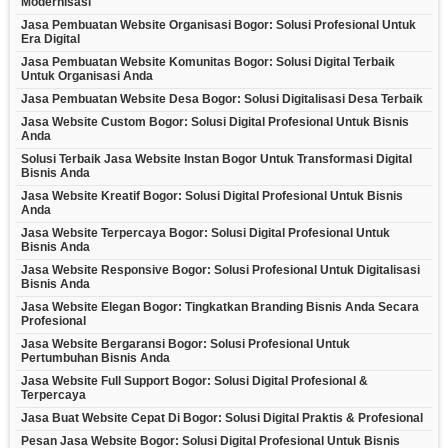
Modernisasi
Jasa Pembuatan Website Organisasi Bogor: Solusi Profesional Untuk
Era Digital
Jasa Pembuatan Website Komunitas Bogor: Solusi Digital Terbaik
Untuk Organisasi Anda
Jasa Pembuatan Website Desa Bogor: Solusi Digitalisasi Desa Terbaik
Jasa Website Custom Bogor: Solusi Digital Profesional Untuk Bisnis
Anda
Solusi Terbaik Jasa Website Instan Bogor Untuk Transformasi Digital
Bisnis Anda
Jasa Website Kreatif Bogor: Solusi Digital Profesional Untuk Bisnis
Anda
Jasa Website Terpercaya Bogor: Solusi Digital Profesional Untuk
Bisnis Anda
Jasa Website Responsive Bogor: Solusi Profesional Untuk Digitalisasi
Bisnis Anda
Jasa Website Elegan Bogor: Tingkatkan Branding Bisnis Anda Secara
Profesional
Jasa Website Bergaransi Bogor: Solusi Profesional Untuk
Pertumbuhan Bisnis Anda
Jasa Website Full Support Bogor: Solusi Digital Profesional &
Terpercaya
Jasa Buat Website Cepat Di Bogor: Solusi Digital Praktis & Profesional
Pesan Jasa Website Bogor: Solusi Digital Profesional Untuk Bisnis