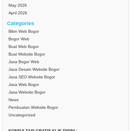
May 2026
April 2026
Categories
Bikin Web Bogor
Bogor Web
Buat Web Bogor
Buat Website Bogor
Jasa Bogor Web
Jasa Desain Website Bogor
Jasa SEO Website Bogor
Jasa Web Bogor
Jasa Website Bogor
News
Pembuatan Website Bogor
Uncategorized
KONSULTASI GRATIS KLIK DISINI :