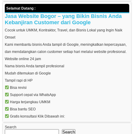
Selamat Datang :
Jasa Website Bogor – yang Bikin Bisnis Anda
Kebanjiran Customer dari Google
Cocok untuk UMKM, Kontraktor, Travel, dan Bisnis Lokal yang Ingin Naik
Omset
Kami membantu bisnis Anda tampil di Google, meningkatkan kepercayaan,
dan mendatangkan calon customer setiap hari melalui website profesional.
Website online 24 jam
Nama bisnis Anda tampil profesional
Mudah ditemukan di Google
Tampil rapi di HP
Bisa revisi
Support cepat via WhatsApp
Harga terjangkau UMKM
Bisa bantu SEO
Gratis konsultasi Klik Dibawah ini:
Search
Search