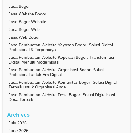
Jasa Bogor
Jasa Website Bogor
Jasa Bogor Website
Jasa Bogor Web
Jasa Web Bogor
Jasa Pembuatan Website Yayasan Bogor: Solusi Digital
Profesional & Terpercaya
Jasa Pembuatan Website Koperasi Bogor: Transformasi
Digital Menuju Modernisasi
Jasa Pembuatan Website Organisasi Bogor: Solusi
Profesional untuk Era Digital
Jasa Pembuatan Website Komunitas Bogor: Solusi Digital
Terbaik untuk Organisasi Anda
Jasa Pembuatan Website Desa Bogor: Solusi Digitalisasi
Desa Terbaik
Archives
July 2026
June 2026