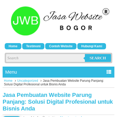
Home
Testimoni
Contoh Website
Hubungi Kami
SEARCH
Menu
Home
Uncategorized
Jasa Pembuatan Website Parung Panjang:
Solusi Digital Profesional untuk Bisnis Anda
Jasa Pembuatan Website Parung
Panjang: Solusi Digital Profesional untuk
Bisnis Anda