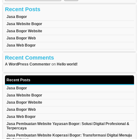
Recent Posts
Jasa Bogor
Jasa Website Bogor
Jasa Bogor Website
Jasa Bogor Web
Jasa Web Bogor
Recent Comments
A WordPress Commenter
on
Hello world!
Recent Posts
Jasa Bogor
Jasa Website Bogor
Jasa Bogor Website
Jasa Bogor Web
Jasa Web Bogor
Jasa Pembuatan Website Yayasan Bogor: Solusi Digital Profesional &
Terpercaya
Jasa Pembuatan Website Koperasi Bogor: Transformasi Digital Menuju