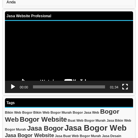
Anda
Jasa Website Profesional
Video
Player
00:00
01:34
Tags
Bogor
Bikin Web Bogor
Bikin Web Bogor Murah
Bogor Jasa Web
Bogor Website
Web
Buat Web Bogor Murah
Jasa Bikin Web
Jasa Bogor Web
Jasa Bogor
Bogor Murah
Jasa Bogor Website
Jasa Buat Web Bogor Murah
Jasa Desain