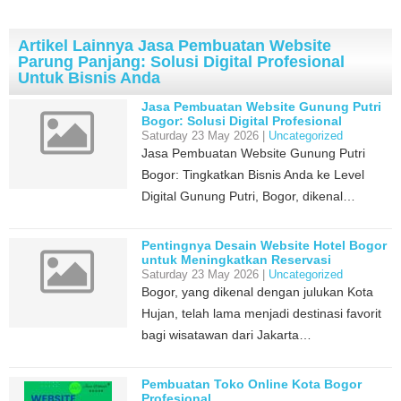
Artikel Lainnya Jasa Pembuatan Website
Parung Panjang: Solusi Digital Profesional
Untuk Bisnis Anda
Jasa Pembuatan Website Gunung Putri
Bogor: Solusi Digital Profesional
Saturday 23 May 2026 |
Uncategorized
Jasa Pembuatan Website Gunung Putri
Bogor: Tingkatkan Bisnis Anda ke Level
Digital Gunung Putri, Bogor, dikenal…
Pentingnya Desain Website Hotel Bogor
untuk Meningkatkan Reservasi
Saturday 23 May 2026 |
Uncategorized
Bogor, yang dikenal dengan julukan Kota
Hujan, telah lama menjadi destinasi favorit
bagi wisatawan dari Jakarta…
Pembuatan Toko Online Kota Bogor
Profesional