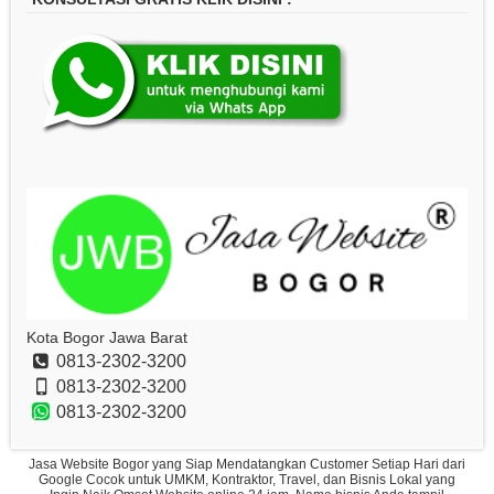
Kota Bogor Jawa Barat
0813-2302-3200
0813-2302-3200
0813-2302-3200
Jasa Website Bogor yang Siap Mendatangkan Customer Setiap Hari dari
Google Cocok untuk UMKM, Kontraktor, Travel, dan Bisnis Lokal yang