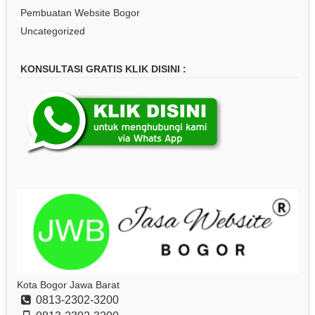
Pembuatan Website Bogor
Uncategorized
KONSULTASI GRATIS KLIK DISINI :
Kota Bogor Jawa Barat
0813-2302-3200