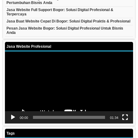
Pertumbuhan Bisnis Anda
Jasa Website Full Support Bogor: Solusi Digital Profesional &
Terpercaya
Jasa Buat Website Cepat Di Bogor: Solusi Digital Praktis & Profesional
Pesan Jasa Website Bogor: Solusi Digital Profesional Untuk Bisnis
Anda
Jasa Website Profesional
Video
Player
00:00
01:34
Tags