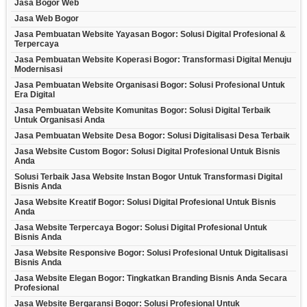
Jasa Bogor Web
Jasa Web Bogor
Jasa Pembuatan Website Yayasan Bogor: Solusi Digital Profesional &
Terpercaya
Jasa Pembuatan Website Koperasi Bogor: Transformasi Digital Menuju
Modernisasi
Jasa Pembuatan Website Organisasi Bogor: Solusi Profesional Untuk
Era Digital
Jasa Pembuatan Website Komunitas Bogor: Solusi Digital Terbaik
Untuk Organisasi Anda
Jasa Pembuatan Website Desa Bogor: Solusi Digitalisasi Desa Terbaik
Jasa Website Custom Bogor: Solusi Digital Profesional Untuk Bisnis
Anda
Solusi Terbaik Jasa Website Instan Bogor Untuk Transformasi Digital
Bisnis Anda
Jasa Website Kreatif Bogor: Solusi Digital Profesional Untuk Bisnis
Anda
Jasa Website Terpercaya Bogor: Solusi Digital Profesional Untuk
Bisnis Anda
Jasa Website Responsive Bogor: Solusi Profesional Untuk Digitalisasi
Bisnis Anda
Jasa Website Elegan Bogor: Tingkatkan Branding Bisnis Anda Secara
Profesional
Jasa Website Bergaransi Bogor: Solusi Profesional Untuk