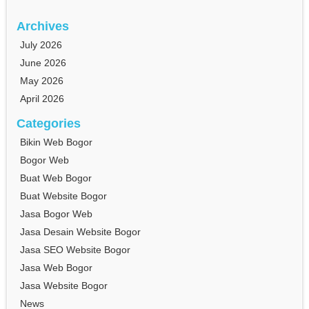
Archives
July 2026
June 2026
May 2026
April 2026
Categories
Bikin Web Bogor
Bogor Web
Buat Web Bogor
Buat Website Bogor
Jasa Bogor Web
Jasa Desain Website Bogor
Jasa SEO Website Bogor
Jasa Web Bogor
Jasa Website Bogor
News