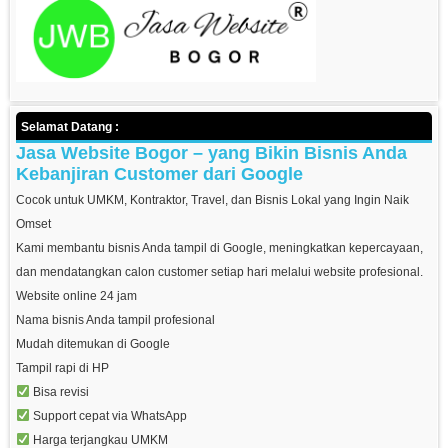
Selamat Datang :
Jasa Website Bogor – yang Bikin Bisnis Anda
Kebanjiran Customer dari Google
Cocok untuk UMKM, Kontraktor, Travel, dan Bisnis Lokal yang Ingin Naik
Omset
Kami membantu bisnis Anda tampil di Google, meningkatkan kepercayaan,
dan mendatangkan calon customer setiap hari melalui website profesional.
Website online 24 jam
Nama bisnis Anda tampil profesional
Mudah ditemukan di Google
Tampil rapi di HP
Bisa revisi
Support cepat via WhatsApp
Harga terjangkau UMKM