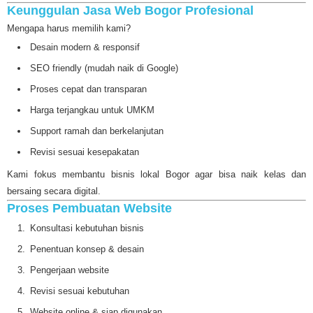
Keunggulan Jasa Web Bogor Profesional
Mengapa harus memilih kami?
Desain modern & responsif
SEO friendly (mudah naik di Google)
Proses cepat dan transparan
Harga terjangkau untuk UMKM
Support ramah dan berkelanjutan
Revisi sesuai kesepakatan
Kami fokus membantu bisnis lokal Bogor agar bisa naik kelas dan
bersaing secara digital.
Proses Pembuatan Website
Konsultasi kebutuhan bisnis
Penentuan konsep & desain
Pengerjaan website
Revisi sesuai kebutuhan
Website online & siap digunakan