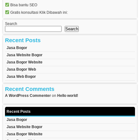
Bisa bantu SEO
Gratis konsultasi Klik Dibawah ini:
Search
Search
Recent Posts
Jasa Bogor
Jasa Website Bogor
Jasa Bogor Website
Jasa Bogor Web
Jasa Web Bogor
Recent Comments
A WordPress Commenter
on
Hello world!
Recent Posts
Jasa Bogor
Jasa Website Bogor
Jasa Bogor Website