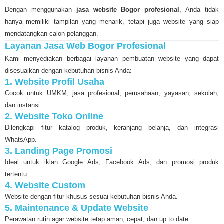
Dengan menggunakan
jasa website Bogor profesional
, Anda tidak
hanya memiliki tampilan yang menarik, tetapi juga website yang siap
mendatangkan calon pelanggan.
Layanan Jasa Web Bogor Profesional
Kami menyediakan berbagai layanan pembuatan website yang dapat
disesuaikan dengan kebutuhan bisnis Anda:
1. Website Profil Usaha
Cocok untuk UMKM, jasa profesional, perusahaan, yayasan, sekolah,
dan instansi.
2. Website Toko Online
Dilengkapi fitur katalog produk, keranjang belanja, dan integrasi
WhatsApp.
3. Landing Page Promosi
Ideal untuk iklan Google Ads, Facebook Ads, dan promosi produk
tertentu.
4. Website Custom
Website dengan fitur khusus sesuai kebutuhan bisnis Anda.
5. Maintenance & Update Website
Perawatan rutin agar website tetap aman, cepat, dan up to date.