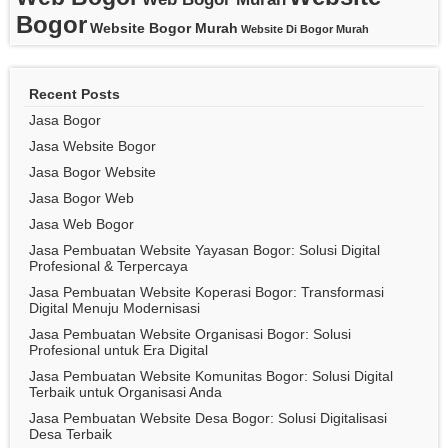
Bogor
Website Bogor Murah
Website Di Bogor Murah
Recent Posts
Jasa Bogor
Jasa Website Bogor
Jasa Bogor Website
Jasa Bogor Web
Jasa Web Bogor
Jasa Pembuatan Website Yayasan Bogor: Solusi Digital
Profesional & Terpercaya
Jasa Pembuatan Website Koperasi Bogor: Transformasi
Digital Menuju Modernisasi
Jasa Pembuatan Website Organisasi Bogor: Solusi
Profesional untuk Era Digital
Jasa Pembuatan Website Komunitas Bogor: Solusi Digital
Terbaik untuk Organisasi Anda
Jasa Pembuatan Website Desa Bogor: Solusi Digitalisasi
Desa Terbaik