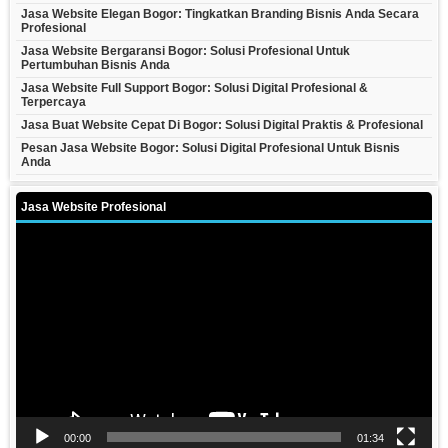
Jasa Website Elegan Bogor: Tingkatkan Branding Bisnis Anda Secara
Profesional
Jasa Website Bergaransi Bogor: Solusi Profesional Untuk
Pertumbuhan Bisnis Anda
Jasa Website Full Support Bogor: Solusi Digital Profesional &
Terpercaya
Jasa Buat Website Cepat Di Bogor: Solusi Digital Praktis & Profesional
Pesan Jasa Website Bogor: Solusi Digital Profesional Untuk Bisnis
Anda
Jasa Website Profesional
Video
Player
00:00
01:34