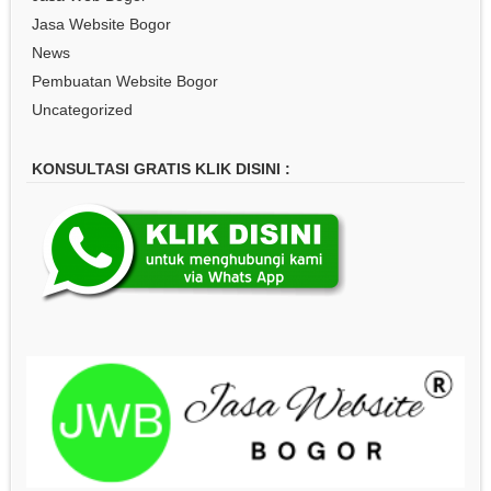
Jasa Website Bogor
News
Pembuatan Website Bogor
Uncategorized
KONSULTASI GRATIS KLIK DISINI :