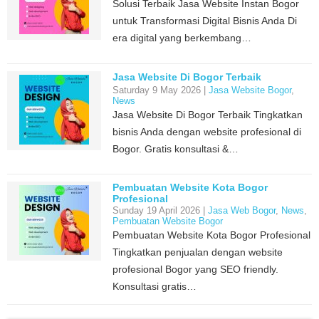
Solusi Terbaik Jasa Website Instan Bogor
untuk Transformasi Digital Bisnis Anda Di
era digital yang berkembang…
Jasa Website Di Bogor Terbaik
Saturday 9 May 2026 |
Jasa Website Bogor
,
News
Jasa Website Di Bogor Terbaik Tingkatkan
bisnis Anda dengan website profesional di
Bogor. Gratis konsultasi &…
Pembuatan Website Kota Bogor
Profesional
Sunday 19 April 2026 |
Jasa Web Bogor
,
News
,
Pembuatan Website Bogor
Pembuatan Website Kota Bogor Profesional
Tingkatkan penjualan dengan website
profesional Bogor yang SEO friendly.
Konsultasi gratis…