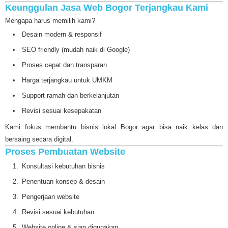
Keunggulan Jasa Web Bogor Terjangkau Kami
Mengapa harus memilih kami?
Desain modern & responsif
SEO friendly (mudah naik di Google)
Proses cepat dan transparan
Harga terjangkau untuk UMKM
Support ramah dan berkelanjutan
Revisi sesuai kesepakatan
Kami fokus membantu bisnis lokal Bogor agar bisa naik kelas dan
bersaing secara digital.
Proses Pembuatan Website
Konsultasi kebutuhan bisnis
Penentuan konsep & desain
Pengerjaan website
Revisi sesuai kebutuhan
Website online & siap digunakan