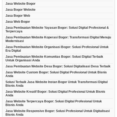
Jasa Website Bogor
Jasa Bogor Website
Jasa Bogor Web
Jasa Web Bogor
Jasa Pembuatan Website Yayasan Bogor: Solusi Digital Profesional &
Terpercaya
Jasa Pembuatan Website Koperasi Bogor: Transformasi Digital Menuju
Modernisasi
Jasa Pembuatan Website Organisasi Bogor: Solusi Profesional Untuk
Era Digital
Jasa Pembuatan Website Komunitas Bogor: Solusi Digital Terbaik
Untuk Organisasi Anda
Jasa Pembuatan Website Desa Bogor: Solusi Digitalisasi Desa Terbaik
Jasa Website Custom Bogor: Solusi Digital Profesional Untuk Bisnis
Anda
Solusi Terbaik Jasa Website Instan Bogor Untuk Transformasi Digital
Bisnis Anda
Jasa Website Kreatif Bogor: Solusi Digital Profesional Untuk Bisnis
Anda
Jasa Website Terpercaya Bogor: Solusi Digital Profesional Untuk
Bisnis Anda
Jasa Website Responsive Bogor: Solusi Profesional Untuk Digitalisasi
Bisnis Anda