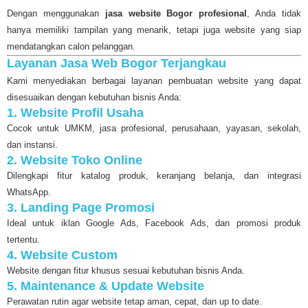
Dengan menggunakan
jasa website Bogor profesional
, Anda tidak
hanya memiliki tampilan yang menarik, tetapi juga website yang siap
mendatangkan calon pelanggan.
Layanan Jasa Web Bogor Terjangkau
Kami menyediakan berbagai layanan pembuatan website yang dapat
disesuaikan dengan kebutuhan bisnis Anda:
1. Website Profil Usaha
Cocok untuk UMKM, jasa profesional, perusahaan, yayasan, sekolah,
dan instansi.
2. Website Toko Online
Dilengkapi fitur katalog produk, keranjang belanja, dan integrasi
WhatsApp.
3. Landing Page Promosi
Ideal untuk iklan Google Ads, Facebook Ads, dan promosi produk
tertentu.
4. Website Custom
Website dengan fitur khusus sesuai kebutuhan bisnis Anda.
5. Maintenance & Update Website
Perawatan rutin agar website tetap aman, cepat, dan up to date.