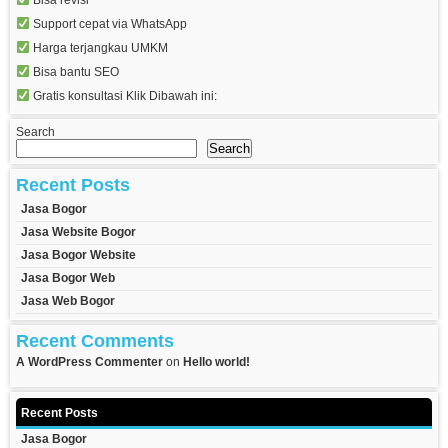
Support cepat via WhatsApp
Harga terjangkau UMKM
Bisa bantu SEO
Gratis konsultasi Klik Dibawah ini:
Search
Search
Recent Posts
Jasa Bogor
Jasa Website Bogor
Jasa Bogor Website
Jasa Bogor Web
Jasa Web Bogor
Recent Comments
A WordPress Commenter
on
Hello world!
Recent Posts
Jasa Bogor