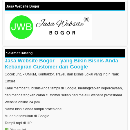
Jasa Website Bogor
Selamat Datang :
Jasa Website Bogor – yang Bikin Bisnis Anda
Kebanjiran Customer dari Google
Cocok untuk UMKM, Kontraktor, Travel, dan Bisnis Lokal yang Ingin Naik
Omset
Kami membantu bisnis Anda tampil di Google, meningkatkan kepercayaan,
dan mendatangkan calon customer setiap hari melalui website profesional.
Website online 24 jam
Nama bisnis Anda tampil profesional
Mudah ditemukan di Google
Tampil rapi di HP
Bisa revisi