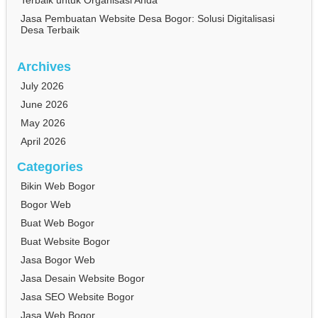
Jasa Pembuatan Website Desa Bogor: Solusi Digitalisasi
Desa Terbaik
Archives
July 2026
June 2026
May 2026
April 2026
Categories
Bikin Web Bogor
Bogor Web
Buat Web Bogor
Buat Website Bogor
Jasa Bogor Web
Jasa Desain Website Bogor
Jasa SEO Website Bogor
Jasa Web Bogor