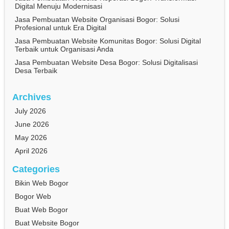
Digital Menuju Modernisasi
Jasa Pembuatan Website Organisasi Bogor: Solusi
Profesional untuk Era Digital
Jasa Pembuatan Website Komunitas Bogor: Solusi Digital
Terbaik untuk Organisasi Anda
Jasa Pembuatan Website Desa Bogor: Solusi Digitalisasi
Desa Terbaik
Archives
July 2026
June 2026
May 2026
April 2026
Categories
Bikin Web Bogor
Bogor Web
Buat Web Bogor
Buat Website Bogor