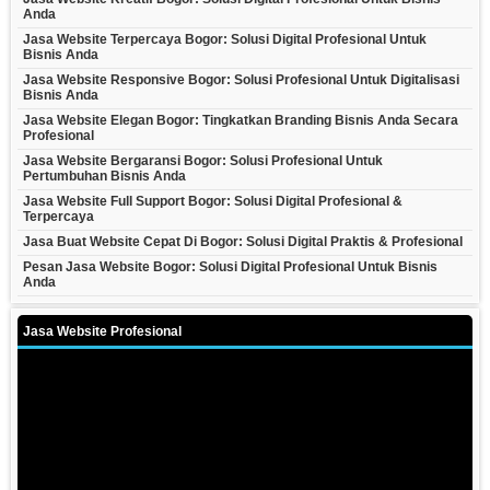
Anda
Jasa Website Terpercaya Bogor: Solusi Digital Profesional Untuk
Bisnis Anda
Jasa Website Responsive Bogor: Solusi Profesional Untuk Digitalisasi
Bisnis Anda
Jasa Website Elegan Bogor: Tingkatkan Branding Bisnis Anda Secara
Profesional
Jasa Website Bergaransi Bogor: Solusi Profesional Untuk
Pertumbuhan Bisnis Anda
Jasa Website Full Support Bogor: Solusi Digital Profesional &
Terpercaya
Jasa Buat Website Cepat Di Bogor: Solusi Digital Praktis & Profesional
Pesan Jasa Website Bogor: Solusi Digital Profesional Untuk Bisnis
Anda
Jasa Website Profesional
Video
Player