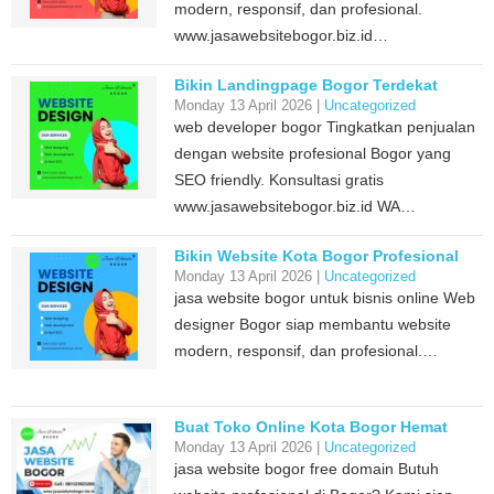
modern, responsif, dan profesional.
www.jasawebsitebogor.biz.id…
Bikin Landingpage Bogor Terdekat
Monday 13 April 2026 |
Uncategorized
web developer bogor Tingkatkan penjualan
dengan website profesional Bogor yang
SEO friendly. Konsultasi gratis
www.jasawebsitebogor.biz.id WA…
Bikin Website Kota Bogor Profesional
Monday 13 April 2026 |
Uncategorized
jasa website bogor untuk bisnis online Web
designer Bogor siap membantu website
modern, responsif, dan profesional.…
Buat Toko Online Kota Bogor Hemat
Monday 13 April 2026 |
Uncategorized
jasa website bogor free domain Butuh