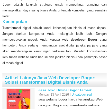
Bogor adalah langkah strategis untuk memperkuat branding dan
meningkatkan daya saing bisnis Anda di tengah kompetisi yang semakin
ketat.
Kesimpulan
Transformasi digital adalah kunci keberlanjutan bisnis di masa depan.
Jangan biarkan kompetitor Anda melangkah lebih jauh. Dengan
mempercayakan proyek Anda kepada
web developer Bogor
yang
kompeten, Anda sedang membangun aset digital jangka panjang yang
akan mendatangkan keuntungan berkelanjutan. Mulailah konsultasikan
kebutuhan website Anda hari ini dan jadikan bisnis Anda pemimpin pasar
di ranah digital.
Artikel Lainnya Jasa Web Developer Bogor:
Solusi Transformasi Digital Bisnis Anda
Jasa Toko Online Bogor Terbaik
Monday 13 April 2026 |
Uncategorized
jasa website bogor harga terjangkau Web
designer Bogor siap membantu website