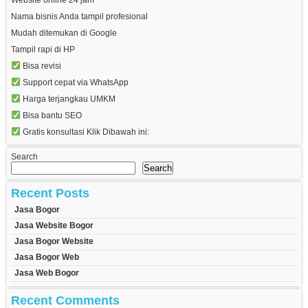
Website online 24 jam
Nama bisnis Anda tampil profesional
Mudah ditemukan di Google
Tampil rapi di HP
Bisa revisi
Support cepat via WhatsApp
Harga terjangkau UMKM
Bisa bantu SEO
Gratis konsultasi Klik Dibawah ini:
Search
Search
Recent Posts
Jasa Bogor
Jasa Website Bogor
Jasa Bogor Website
Jasa Bogor Web
Jasa Web Bogor
Recent Comments