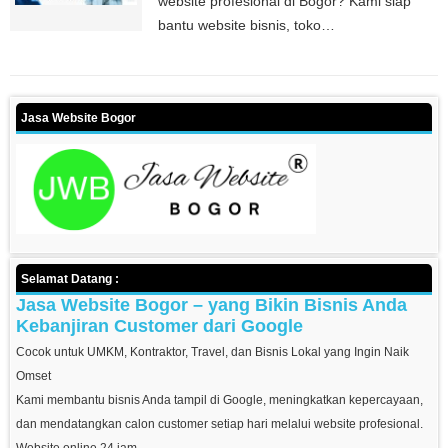
website profesional di Bogor? Kami siap
bantu website bisnis, toko…
Jasa Website Bogor
Selamat Datang :
Jasa Website Bogor – yang Bikin Bisnis Anda
Kebanjiran Customer dari Google
Cocok untuk UMKM, Kontraktor, Travel, dan Bisnis Lokal yang Ingin Naik
Omset
Kami membantu bisnis Anda tampil di Google, meningkatkan kepercayaan,
dan mendatangkan calon customer setiap hari melalui website profesional.