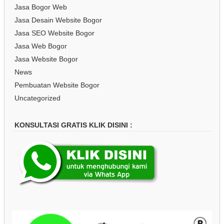
Jasa Bogor Web
Jasa Desain Website Bogor
Jasa SEO Website Bogor
Jasa Web Bogor
Jasa Website Bogor
News
Pembuatan Website Bogor
Uncategorized
KONSULTASI GRATIS KLIK DISINI :