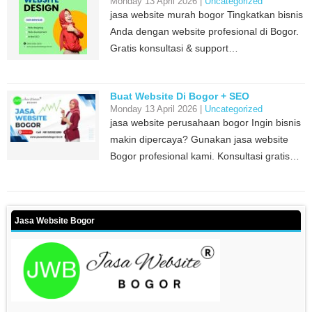
Monday 13 April 2026 |
Uncategorized
jasa website murah bogor Tingkatkan bisnis
Anda dengan website profesional di Bogor.
Gratis konsultasi & support…
Buat Website Di Bogor + SEO
Monday 13 April 2026 |
Uncategorized
jasa website perusahaan bogor Ingin bisnis
makin dipercaya? Gunakan jasa website
Bogor profesional kami. Konsultasi gratis…
Jasa Website Bogor