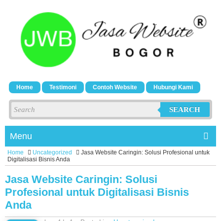
Home
Testimoni
Contoh Website
Hubungi Kami
SEARCH
Menu
Home
Uncategorized
Jasa Website Caringin: Solusi Profesional untuk
Digitalisasi Bisnis Anda
Jasa Website Caringin: Solusi
Profesional untuk Digitalisasi Bisnis
Anda