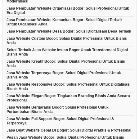
Modernisasi
Jasa Pembuatan Website Organisasi Bogor: Solusi Profesional Untuk
Era Digital
Jasa Pembuatan Website Komunitas Bogor: Solusi Digital Terbaik
Untuk Organisasi Anda
Jasa Pembuatan Website Desa Bogor: Solusi Digitalisasi Desa Terbaik
Jasa Website Custom Bogor: Solusi Digital Profesional Untuk Bisnis
Anda
Solusi Terbaik Jasa Website Instan Bogor Untuk Transformasi Digital
Bisnis Anda
Jasa Website Kreatif Bogor: Solusi Digital Profesional Untuk Bisnis
Anda
Jasa Website Terpercaya Bogor: Solusi Digital Profesional Untuk
Bisnis Anda
Jasa Website Responsive Bogor: Solusi Profesional Untuk Digitalisasi
Bisnis Anda
Jasa Website Elegan Bogor: Tingkatkan Branding Bisnis Anda Secara
Profesional
Jasa Website Bergaransi Bogor: Solusi Profesional Untuk
Pertumbuhan Bisnis Anda
Jasa Website Full Support Bogor: Solusi Digital Profesional &
Terpercaya
Jasa Buat Website Cepat Di Bogor: Solusi Digital Praktis & Profesional
Pesan Jasa Website Bogor: Solusi Digital Profesional Untuk Bisnis