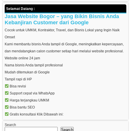
Selamat Datang :
Jasa Website Bogor – yang Bikin Bisnis Anda
Kebanjiran Customer dari Google
Cocok untuk UMKM, Kontraktor, Travel, dan Bisnis Lokal yang Ingin Naik
Omset
Kami membantu bisnis Anda tampil di Google, meningkatkan kepercayaan,
dan mendatangkan calon customer setiap hari melalui website profesional.
Website online 24 jam
Nama bisnis Anda tampil profesional
Mudah ditemukan di Google
Tampil rapi di HP
Bisa revisi
Support cepat via WhatsApp
Harga terjangkau UMKM
Bisa bantu SEO
Gratis konsultasi Klik Dibawah ini:
Search
Search