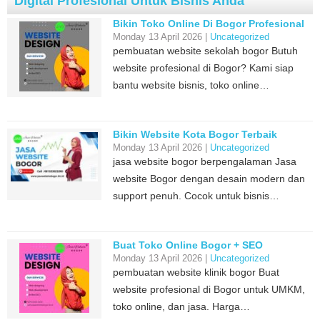
Digital Profesional Untuk Bisnis Anda
Bikin Toko Online Di Bogor Profesional
Monday 13 April 2026 |
Uncategorized
pembuatan website sekolah bogor Butuh
website profesional di Bogor? Kami siap
bantu website bisnis, toko online…
Bikin Website Kota Bogor Terbaik
Monday 13 April 2026 |
Uncategorized
jasa website bogor berpengalaman Jasa
website Bogor dengan desain modern dan
support penuh. Cocok untuk bisnis…
Buat Toko Online Bogor + SEO
Monday 13 April 2026 |
Uncategorized
pembuatan website klinik bogor Buat
website profesional di Bogor untuk UMKM,
toko online, dan jasa. Harga…