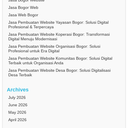
Jasa Bogor Website
Jasa Bogor Web
Jasa Web Bogor
Jasa Pembuatan Website Yayasan Bogor: Solusi Digital
Profesional & Terpercaya
Jasa Pembuatan Website Koperasi Bogor: Transformasi
Digital Menuju Modernisasi
Jasa Pembuatan Website Organisasi Bogor: Solusi
Profesional untuk Era Digital
Jasa Pembuatan Website Komunitas Bogor: Solusi Digital
Terbaik untuk Organisasi Anda
Jasa Pembuatan Website Desa Bogor: Solusi Digitalisasi
Desa Terbaik
Archives
July 2026
June 2026
May 2026
April 2026