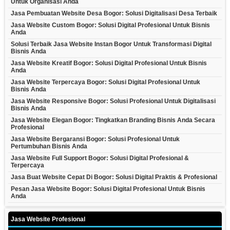
Untuk Organisasi Anda
Jasa Pembuatan Website Desa Bogor: Solusi Digitalisasi Desa Terbaik
Jasa Website Custom Bogor: Solusi Digital Profesional Untuk Bisnis
Anda
Solusi Terbaik Jasa Website Instan Bogor Untuk Transformasi Digital
Bisnis Anda
Jasa Website Kreatif Bogor: Solusi Digital Profesional Untuk Bisnis
Anda
Jasa Website Terpercaya Bogor: Solusi Digital Profesional Untuk
Bisnis Anda
Jasa Website Responsive Bogor: Solusi Profesional Untuk Digitalisasi
Bisnis Anda
Jasa Website Elegan Bogor: Tingkatkan Branding Bisnis Anda Secara
Profesional
Jasa Website Bergaransi Bogor: Solusi Profesional Untuk
Pertumbuhan Bisnis Anda
Jasa Website Full Support Bogor: Solusi Digital Profesional &
Terpercaya
Jasa Buat Website Cepat Di Bogor: Solusi Digital Praktis & Profesional
Pesan Jasa Website Bogor: Solusi Digital Profesional Untuk Bisnis
Anda
Jasa Website Profesional