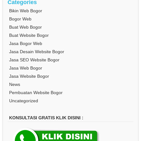
Categories
Bikin Web Bogor
Bogor Web
Buat Web Bogor
Buat Website Bogor
Jasa Bogor Web
Jasa Desain Website Bogor
Jasa SEO Website Bogor
Jasa Web Bogor
Jasa Website Bogor
News
Pembuatan Website Bogor
Uncategorized
KONSULTASI GRATIS KLIK DISINI :