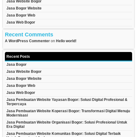
Jasa Website Bogor
Jasa Bogor Website
Jasa Bogor Web
Jasa Web Bogor
Recent Comments
A WordPress Commenter
on
Hello world!
Recent Posts
Jasa Bogor
Jasa Website Bogor
Jasa Bogor Website
Jasa Bogor Web
Jasa Web Bogor
Jasa Pembuatan Website Yayasan Bogor: Solusi Digital Profesional &
Terpercaya
Jasa Pembuatan Website Koperasi Bogor: Transformasi Digital Menuju
Modernisasi
Jasa Pembuatan Website Organisasi Bogor: Solusi Profesional Untuk
Era Digital
Jasa Pembuatan Website Komunitas Bogor: Solusi Digital Terbaik