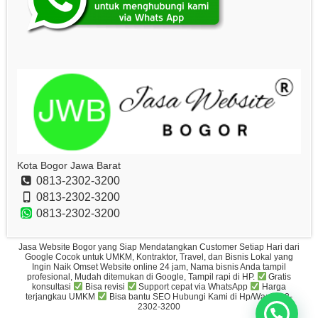
Kota Bogor Jawa Barat
0813-2302-3200
0813-2302-3200
0813-2302-3200
Jasa Website Bogor yang Siap Mendatangkan Customer Setiap Hari dari
Google Cocok untuk UMKM, Kontraktor, Travel, dan Bisnis Lokal yang
Ingin Naik Omset Website online 24 jam, Nama bisnis Anda tampil
profesional, Mudah ditemukan di Google, Tampil rapi di HP.
Gratis
konsultasi
Bisa revisi
Support cepat via WhatsApp
Harga
terjangkau UMKM
Bisa bantu SEO Hubungi Kami di Hp/Wa: 0813-
2302-3200