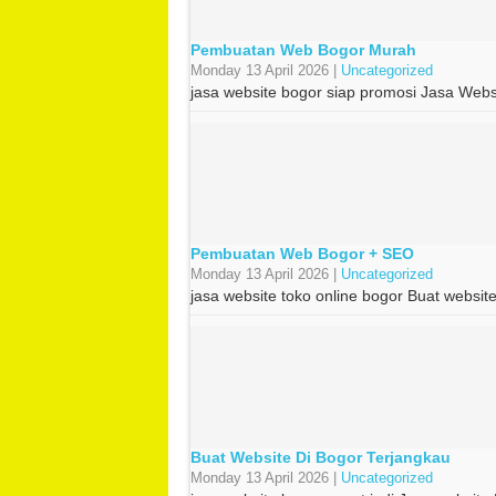
Pembuatan Web Bogor Murah
Monday 13 April 2026 |
Uncategorized
jasa website bogor siap promosi Jasa We
Pembuatan Web Bogor + SEO
Monday 13 April 2026 |
Uncategorized
jasa website toko online bogor Buat websit
Buat Website Di Bogor Terjangkau
Monday 13 April 2026 |
Uncategorized