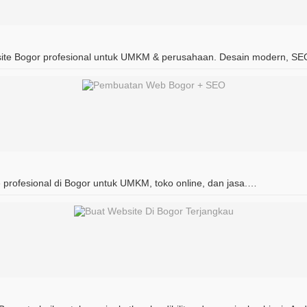
bsite Bogor profesional untuk UMKM & perusahaan. Desain modern, S
e profesional di Bogor untuk UMKM, toko online, dan jasa.…