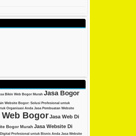
Jasa Bogor
asa Bikin Web Bogor Murah
in Website Bogor: Solusi Profesional untuk
ntuk Organisasi Anda
Jasa Pembuatan Website
 Web Bogor
Jasa Web Di
Jasa Website Di
ite Bogor Murah
 Digital Profesional untuk Bisnis Anda
Jasa Website