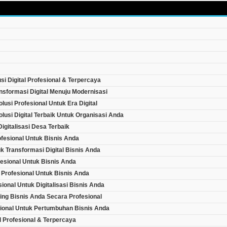
i Digital Profesional & Terpercaya
sformasi Digital Menuju Modernisasi
usi Profesional Untuk Era Digital
usi Digital Terbaik Untuk Organisasi Anda
gitalisasi Desa Terbaik
ofesional Untuk Bisnis Anda
k Transformasi Digital Bisnis Anda
ofesional Untuk Bisnis Anda
 Profesional Untuk Bisnis Anda
onal Untuk Digitalisasi Bisnis Anda
ing Bisnis Anda Secara Profesional
sional Untuk Pertumbuhan Bisnis Anda
al Profesional & Terpercaya