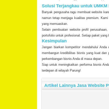
Solusi Terjangkau untuk UMKM
Banyak pengusaha ragu membuat website kare
namun tetap menjaga kualitas premium. Kami 
yang memuaskan.
Selain pembuatan website profil perusahaan,
portofolio untuk profesional. Setiap paket ya
Kesimpulan
Jangan biarkan kompetitor mendahului Anda 
membangun kredibilitas bisnis yang kuat dan 
perkembangan bisnis Anda di masa depan.
Siap untuk meningkatkan performa bisnis Anda
terdepan di wilayah Parung!
Artikel Lainnya Jasa Website 