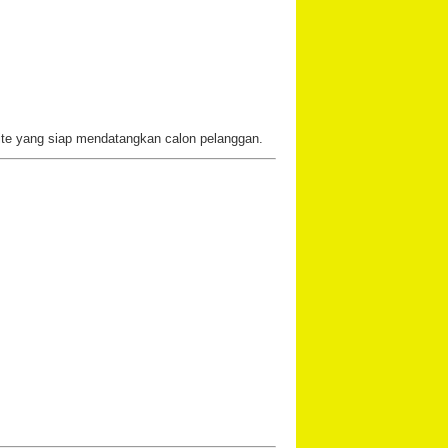
site yang siap mendatangkan calon pelanggan.