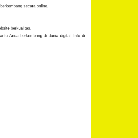
 berkembang secara online.
bsite berkualitas.
ntu Anda berkembang di dunia digital. Info di