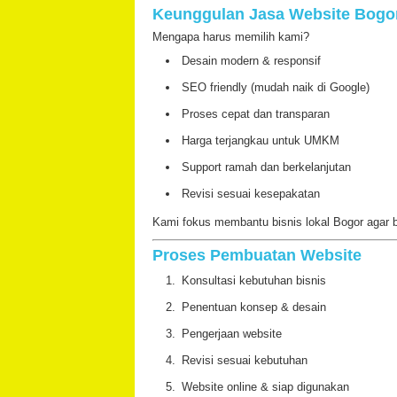
Keunggulan Jasa Website Bogo
Mengapa harus memilih kami?
Desain modern & responsif
SEO friendly (mudah naik di Google)
Proses cepat dan transparan
Harga terjangkau untuk UMKM
Support ramah dan berkelanjutan
Revisi sesuai kesepakatan
Kami fokus membantu bisnis lokal Bogor agar bi
Proses Pembuatan Website
Konsultasi kebutuhan bisnis
Penentuan konsep & desain
Pengerjaan website
Revisi sesuai kebutuhan
Website online & siap digunakan