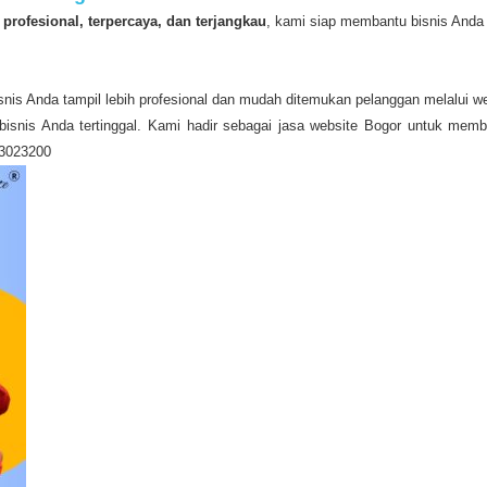
 profesional, terpercaya, dan terjangkau
, kami siap membantu bisnis Anda
nis Anda tampil lebih profesional dan mudah ditemukan pelanggan melalui we
bisnis Anda tertinggal. Kami hadir sebagai jasa website Bogor untuk memba
23023200