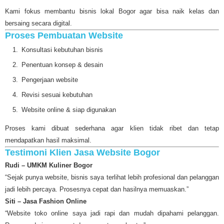
Kami fokus membantu bisnis lokal Bogor agar bisa naik kelas dan
bersaing secara digital.
Proses Pembuatan Website
Konsultasi kebutuhan bisnis
Penentuan konsep & desain
Pengerjaan website
Revisi sesuai kebutuhan
Website online & siap digunakan
Proses kami dibuat sederhana agar klien tidak ribet dan tetap
mendapatkan hasil maksimal.
Testimoni Klien Jasa Website Bogor
Rudi – UMKM Kuliner Bogor
“Sejak punya website, bisnis saya terlihat lebih profesional dan pelanggan
jadi lebih percaya. Prosesnya cepat dan hasilnya memuaskan.”
Siti – Jasa Fashion Online
“Website toko online saya jadi rapi dan mudah dipahami pelanggan.