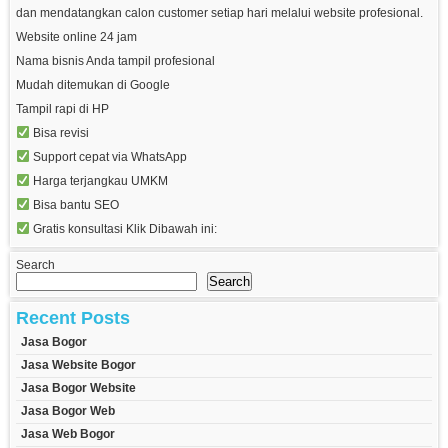
dan mendatangkan calon customer setiap hari melalui website profesional.
Website online 24 jam
Nama bisnis Anda tampil profesional
Mudah ditemukan di Google
Tampil rapi di HP
Bisa revisi
Support cepat via WhatsApp
Harga terjangkau UMKM
Bisa bantu SEO
Gratis konsultasi Klik Dibawah ini:
Search
Search
Recent Posts
Jasa Bogor
Jasa Website Bogor
Jasa Bogor Website
Jasa Bogor Web
Jasa Web Bogor