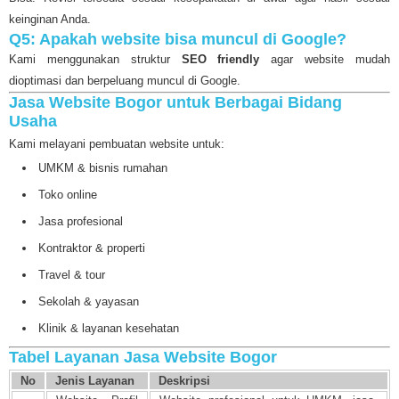
keinginan Anda.
Q5: Apakah website bisa muncul di Google?
Kami menggunakan struktur
SEO friendly
agar website mudah
dioptimasi dan berpeluang muncul di Google.
Jasa Website Bogor untuk Berbagai Bidang
Usaha
Kami melayani pembuatan website untuk:
UMKM & bisnis rumahan
Toko online
Jasa profesional
Kontraktor & properti
Travel & tour
Sekolah & yayasan
Klinik & layanan kesehatan
Tabel Layanan Jasa Website Bogor
No
Jenis Layanan
Deskripsi