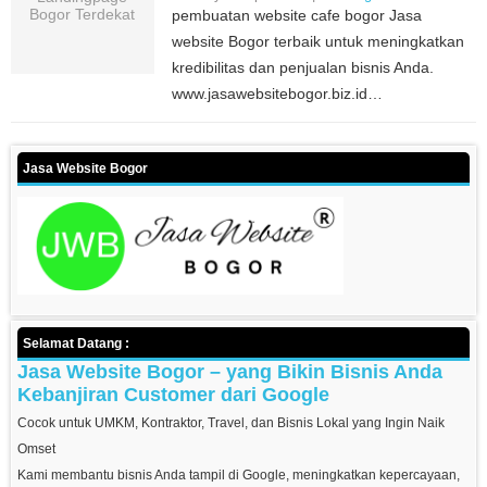
pembuatan website cafe bogor Jasa
website Bogor terbaik untuk meningkatkan
kredibilitas dan penjualan bisnis Anda.
www.jasawebsitebogor.biz.id…
Jasa Website Bogor
Selamat Datang :
Jasa Website Bogor – yang Bikin Bisnis Anda
Kebanjiran Customer dari Google
Cocok untuk UMKM, Kontraktor, Travel, dan Bisnis Lokal yang Ingin Naik
Omset
Kami membantu bisnis Anda tampil di Google, meningkatkan kepercayaan,