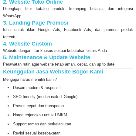
2. Website Toko Online
Dilengkapi fitur katalog produk, keranjang belanja, dan integrasi
WhatsApp.
3. Landing Page Promosi
Ideal untuk iklan Google Ads, Facebook Ads, dan promosi produk
tertentu.
4. Website Custom
Website dengan fitur khusus sesuai kebutuhan bisnis Anda.
5. Maintenance & Update Website
Perawatan rutin agar website tetap aman, cepat, dan up to date.
Keunggulan Jasa Website Bogor Kami
Mengapa harus memilih kami?
Desain modern & responsif
SEO friendly (mudah naik di Google)
Proses cepat dan transparan
Harga terjangkau untuk UMKM
Support ramah dan berkelanjutan
Revisi sesuai kesepakatan