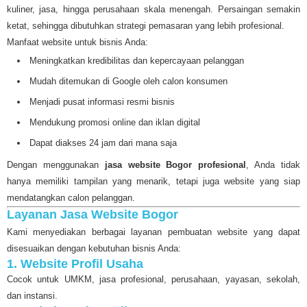
kuliner, jasa, hingga perusahaan skala menengah. Persaingan semakin
ketat, sehingga dibutuhkan strategi pemasaran yang lebih profesional.
Manfaat website untuk bisnis Anda:
Meningkatkan kredibilitas dan kepercayaan pelanggan
Mudah ditemukan di Google oleh calon konsumen
Menjadi pusat informasi resmi bisnis
Mendukung promosi online dan iklan digital
Dapat diakses 24 jam dari mana saja
Dengan menggunakan
jasa website Bogor profesional
, Anda tidak
hanya memiliki tampilan yang menarik, tetapi juga website yang siap
mendatangkan calon pelanggan.
Layanan Jasa Website Bogor
Kami menyediakan berbagai layanan pembuatan website yang dapat
disesuaikan dengan kebutuhan bisnis Anda:
1. Website Profil Usaha
Cocok untuk UMKM, jasa profesional, perusahaan, yayasan, sekolah,
dan instansi.