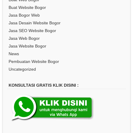
Buat Website Bogor
Jasa Bogor Web
Jasa Desain Website Bogor
Jasa SEO Website Bogor
Jasa Web Bogor
Jasa Website Bogor
News
Pembuatan Website Bogor
Uncategorized
KONSULTASI GRATIS KLIK DISINI :