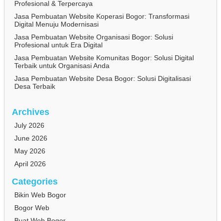
Profesional & Terpercaya
Jasa Pembuatan Website Koperasi Bogor: Transformasi
Digital Menuju Modernisasi
Jasa Pembuatan Website Organisasi Bogor: Solusi
Profesional untuk Era Digital
Jasa Pembuatan Website Komunitas Bogor: Solusi Digital
Terbaik untuk Organisasi Anda
Jasa Pembuatan Website Desa Bogor: Solusi Digitalisasi
Desa Terbaik
Archives
July 2026
June 2026
May 2026
April 2026
Categories
Bikin Web Bogor
Bogor Web
Buat Web Bogor