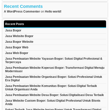
Recent Comments
A WordPress Commenter
on
Hello world!
Recent Posts
Jasa Bogor
Jasa Website Bogor
Jasa Bogor Website
Jasa Bogor Web
Jasa Web Bogor
Jasa Pembuatan Website Yayasan Bogor: Solusi Digital Profesional &
Terpercaya
Jasa Pembuatan Website Koperasi Bogor: Transformasi Digital Menuju
Modernisasi
Jasa Pembuatan Website Organisasi Bogor: Solusi Profesional Untuk
Era Digital
Jasa Pembuatan Website Komunitas Bogor: Solusi Digital Terbaik
Untuk Organisasi Anda
Jasa Pembuatan Website Desa Bogor: Solusi Digitalisasi Desa Terbaik
Jasa Website Custom Bogor: Solusi Digital Profesional Untuk Bisnis
Anda
Solusi Terbaik Jasa Website Instan Bogor Untuk Transformasi Digital