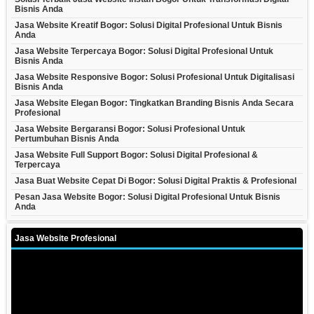
Bisnis Anda
Jasa Website Kreatif Bogor: Solusi Digital Profesional Untuk Bisnis
Anda
Jasa Website Terpercaya Bogor: Solusi Digital Profesional Untuk
Bisnis Anda
Jasa Website Responsive Bogor: Solusi Profesional Untuk Digitalisasi
Bisnis Anda
Jasa Website Elegan Bogor: Tingkatkan Branding Bisnis Anda Secara
Profesional
Jasa Website Bergaransi Bogor: Solusi Profesional Untuk
Pertumbuhan Bisnis Anda
Jasa Website Full Support Bogor: Solusi Digital Profesional &
Terpercaya
Jasa Buat Website Cepat Di Bogor: Solusi Digital Praktis & Profesional
Pesan Jasa Website Bogor: Solusi Digital Profesional Untuk Bisnis
Anda
Jasa Website Profesional
Video
Player