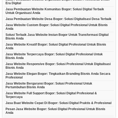
Era Digital
Jasa Pembuatan Website Komunitas Bogor: Solusi Digital Terbaik
Untuk Organisasi Anda
Jasa Pembuatan Website Desa Bogor: Solusi Digitalisasi Desa Terbaik
Jasa Website Custom Bogor: Solusi Digital Profesional Untuk Bisnis
Anda
Solusi Terbaik Jasa Website Instan Bogor Untuk Transformasi Digital
Bisnis Anda
Jasa Website Kreatif Bogor: Solusi Digital Profesional Untuk Bisnis
Anda
Jasa Website Terpercaya Bogor: Solusi Digital Profesional Untuk
Bisnis Anda
Jasa Website Responsive Bogor: Solusi Profesional Untuk Digitalisasi
Bisnis Anda
Jasa Website Elegan Bogor: Tingkatkan Branding Bisnis Anda Secara
Profesional
Jasa Website Bergaransi Bogor: Solusi Profesional Untuk
Pertumbuhan Bisnis Anda
Jasa Website Full Support Bogor: Solusi Digital Profesional &
Terpercaya
Jasa Buat Website Cepat Di Bogor: Solusi Digital Praktis & Profesional
Pesan Jasa Website Bogor: Solusi Digital Profesional Untuk Bisnis
Anda