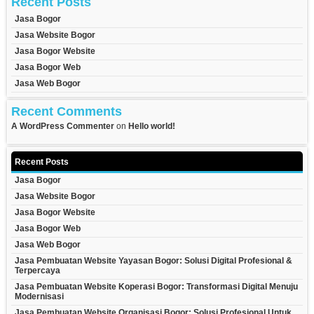
Recent Posts
Jasa Bogor
Jasa Website Bogor
Jasa Bogor Website
Jasa Bogor Web
Jasa Web Bogor
Recent Comments
A WordPress Commenter
on
Hello world!
Recent Posts
Jasa Bogor
Jasa Website Bogor
Jasa Bogor Website
Jasa Bogor Web
Jasa Web Bogor
Jasa Pembuatan Website Yayasan Bogor: Solusi Digital Profesional &
Terpercaya
Jasa Pembuatan Website Koperasi Bogor: Transformasi Digital Menuju
Modernisasi
Jasa Pembuatan Website Organisasi Bogor: Solusi Profesional Untuk