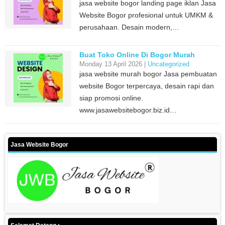
jasa website bogor landing page iklan Jasa
Website Bogor profesional untuk UMKM &
perusahaan. Desain modern,…
Buat Toko Online Di Bogor Murah
Monday 13 April 2026 |
Uncategorized
jasa website murah bogor Jasa pembuatan
website Bogor terpercaya, desain rapi dan
siap promosi online.
www.jasawebsitebogor.biz.id…
Jasa Website Bogor