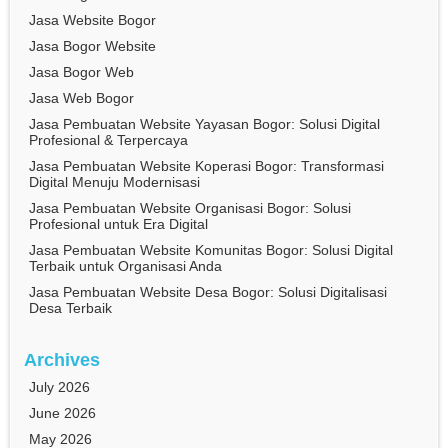
Jasa Website Bogor
Jasa Bogor Website
Jasa Bogor Web
Jasa Web Bogor
Jasa Pembuatan Website Yayasan Bogor: Solusi Digital
Profesional & Terpercaya
Jasa Pembuatan Website Koperasi Bogor: Transformasi
Digital Menuju Modernisasi
Jasa Pembuatan Website Organisasi Bogor: Solusi
Profesional untuk Era Digital
Jasa Pembuatan Website Komunitas Bogor: Solusi Digital
Terbaik untuk Organisasi Anda
Jasa Pembuatan Website Desa Bogor: Solusi Digitalisasi
Desa Terbaik
Archives
July 2026
June 2026
May 2026