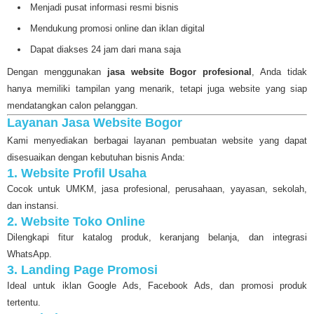
Menjadi pusat informasi resmi bisnis
Mendukung promosi online dan iklan digital
Dapat diakses 24 jam dari mana saja
Dengan menggunakan
jasa website Bogor profesional
, Anda tidak
hanya memiliki tampilan yang menarik, tetapi juga website yang siap
mendatangkan calon pelanggan.
Layanan Jasa Website Bogor
Kami menyediakan berbagai layanan pembuatan website yang dapat
disesuaikan dengan kebutuhan bisnis Anda:
1. Website Profil Usaha
Cocok untuk UMKM, jasa profesional, perusahaan, yayasan, sekolah,
dan instansi.
2. Website Toko Online
Dilengkapi fitur katalog produk, keranjang belanja, dan integrasi
WhatsApp.
3. Landing Page Promosi
Ideal untuk iklan Google Ads, Facebook Ads, dan promosi produk
tertentu.