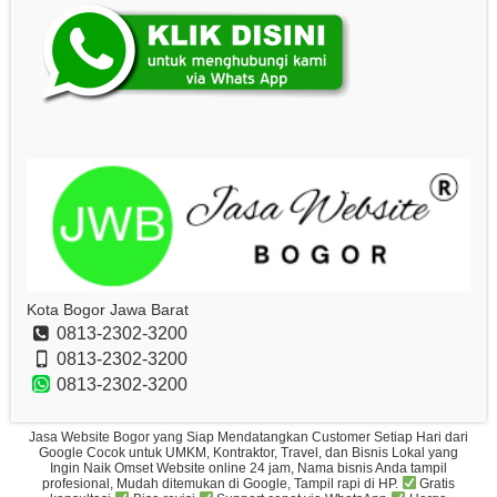
Kota Bogor Jawa Barat
0813-2302-3200
0813-2302-3200
0813-2302-3200
Jasa Website Bogor yang Siap Mendatangkan Customer Setiap Hari dari
Google Cocok untuk UMKM, Kontraktor, Travel, dan Bisnis Lokal yang
Ingin Naik Omset Website online 24 jam, Nama bisnis Anda tampil
profesional, Mudah ditemukan di Google, Tampil rapi di HP.
Gratis