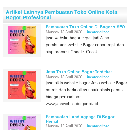
Artikel Lainnya Pembuatan Toko Online Kota
Bogor Profesional
Pembuatan Toko Online Di Bogor + SEO
Monday 13 April 2026 |
Uncategorized
jasa website bogor cepat jadi Jasa
pembuatan website Bogor cepat, rapi, dan
siap promosi Google. Cocok…
Jasa Toko Online Bogor Terdekat
Monday 13 April 2026 |
Uncategorized
jasa bikin website bogor Jasa website Bogor
murah dan berkualitas untuk bisnis pemula
hingga perusahaan.
www.jasawebsitebogor.biz.id…
Pembuatan Landingpage Di Bogor
Hemat
Monday 13 April 2026 |
Uncategorized