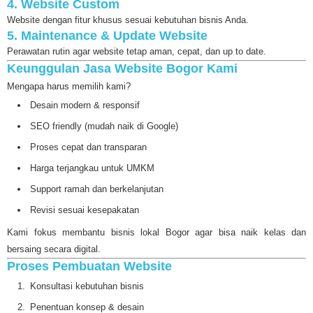
4. Website Custom
Website dengan fitur khusus sesuai kebutuhan bisnis Anda.
5. Maintenance & Update Website
Perawatan rutin agar website tetap aman, cepat, dan up to date.
Keunggulan Jasa Website Bogor Kami
Mengapa harus memilih kami?
Desain modern & responsif
SEO friendly (mudah naik di Google)
Proses cepat dan transparan
Harga terjangkau untuk UMKM
Support ramah dan berkelanjutan
Revisi sesuai kesepakatan
Kami fokus membantu bisnis lokal Bogor agar bisa naik kelas dan
bersaing secara digital.
Proses Pembuatan Website
Konsultasi kebutuhan bisnis
Penentuan konsep & desain