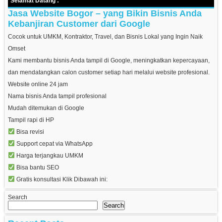
Selamat Datang :
Jasa Website Bogor – yang Bikin Bisnis Anda
Kebanjiran Customer dari Google
Cocok untuk UMKM, Kontraktor, Travel, dan Bisnis Lokal yang Ingin Naik
Omset
Kami membantu bisnis Anda tampil di Google, meningkatkan kepercayaan,
dan mendatangkan calon customer setiap hari melalui website profesional.
Website online 24 jam
Nama bisnis Anda tampil profesional
Mudah ditemukan di Google
Tampil rapi di HP
Bisa revisi
Support cepat via WhatsApp
Harga terjangkau UMKM
Bisa bantu SEO
Gratis konsultasi Klik Dibawah ini:
Search
Search