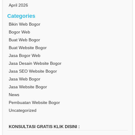
April 2026
Categories
Bikin Web Bogor
Bogor Web
Buat Web Bogor
Buat Website Bogor
Jasa Bogor Web
Jasa Desain Website Bogor
Jasa SEO Website Bogor
Jasa Web Bogor
Jasa Website Bogor
News
Pembuatan Website Bogor
Uncategorized
KONSULTASI GRATIS KLIK DISINI :