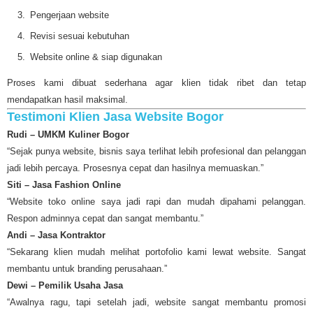
Pengerjaan website
Revisi sesuai kebutuhan
Website online & siap digunakan
Proses kami dibuat sederhana agar klien tidak ribet dan tetap
mendapatkan hasil maksimal.
Testimoni Klien Jasa Website Bogor
Rudi – UMKM Kuliner Bogor
“Sejak punya website, bisnis saya terlihat lebih profesional dan pelanggan
jadi lebih percaya. Prosesnya cepat dan hasilnya memuaskan.”
Siti – Jasa Fashion Online
“Website toko online saya jadi rapi dan mudah dipahami pelanggan.
Respon adminnya cepat dan sangat membantu.”
Andi – Jasa Kontraktor
“Sekarang klien mudah melihat portofolio kami lewat website. Sangat
membantu untuk branding perusahaan.”
Dewi – Pemilik Usaha Jasa
“Awalnya ragu, tapi setelah jadi, website sangat membantu promosi