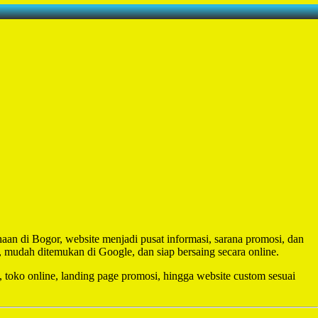
haan di Bogor, website menjadi pusat informasi, sarana promosi, dan
, mudah ditemukan di Google, dan siap bersaing secara online.
, toko online, landing page promosi, hingga website custom sesuai