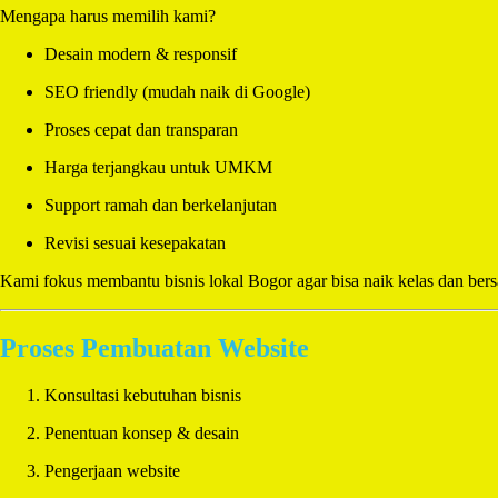
Mengapa harus memilih kami?
Desain modern & responsif
SEO friendly (mudah naik di Google)
Proses cepat dan transparan
Harga terjangkau untuk UMKM
Support ramah dan berkelanjutan
Revisi sesuai kesepakatan
Kami fokus membantu bisnis lokal Bogor agar bisa naik kelas dan bersa
Proses Pembuatan Website
Konsultasi kebutuhan bisnis
Penentuan konsep & desain
Pengerjaan website