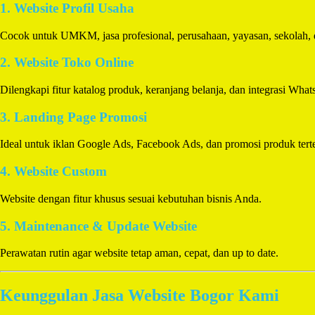
1. Website Profil Usaha
Cocok untuk UMKM, jasa profesional, perusahaan, yayasan, sekolah, d
2. Website Toko Online
Dilengkapi fitur katalog produk, keranjang belanja, dan integrasi Wha
3. Landing Page Promosi
Ideal untuk iklan Google Ads, Facebook Ads, dan promosi produk tert
4. Website Custom
Website dengan fitur khusus sesuai kebutuhan bisnis Anda.
5. Maintenance & Update Website
Perawatan rutin agar website tetap aman, cepat, dan up to date.
Keunggulan Jasa Website Bogor Kami