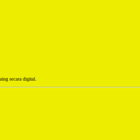
ing secara digital.