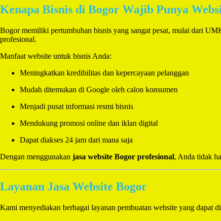
Kenapa Bisnis di Bogor Wajib Punya Webs
Bogor memiliki pertumbuhan bisnis yang sangat pesat, mulai dari UMKM
profesional.
Manfaat website untuk bisnis Anda:
Meningkatkan kredibilitas dan kepercayaan pelanggan
Mudah ditemukan di Google oleh calon konsumen
Menjadi pusat informasi resmi bisnis
Mendukung promosi online dan iklan digital
Dapat diakses 24 jam dari mana saja
Dengan menggunakan
jasa website Bogor profesional
, Anda tidak h
Layanan Jasa Website Bogor
Kami menyediakan berbagai layanan pembuatan website yang dapat di