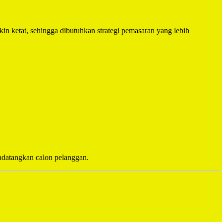
n ketat, sehingga dibutuhkan strategi pemasaran yang lebih
endatangkan calon pelanggan.