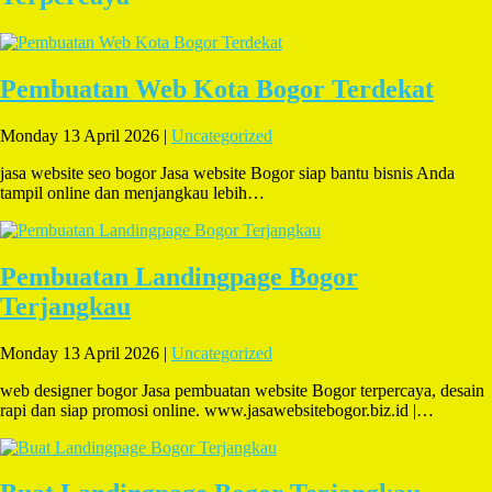
Pembuatan Web Kota Bogor Terdekat
Monday 13 April 2026 |
Uncategorized
jasa website seo bogor Jasa website Bogor siap bantu bisnis Anda
tampil online dan menjangkau lebih…
Pembuatan Landingpage Bogor
Terjangkau
Monday 13 April 2026 |
Uncategorized
web designer bogor Jasa pembuatan website Bogor terpercaya, desain
rapi dan siap promosi online. www.jasawebsitebogor.biz.id |…