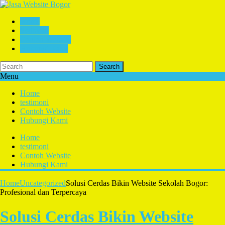
Home
testimoni
Contoh Website
Hubungi Kami
Search
Menu
Home
testimoni
Contoh Website
Hubungi Kami
Home
testimoni
Contoh Website
Hubungi Kami
Home
Uncategorized
Solusi Cerdas Bikin Website Sekolah Bogor:
Profesional dan Terpercaya
Solusi Cerdas Bikin Website