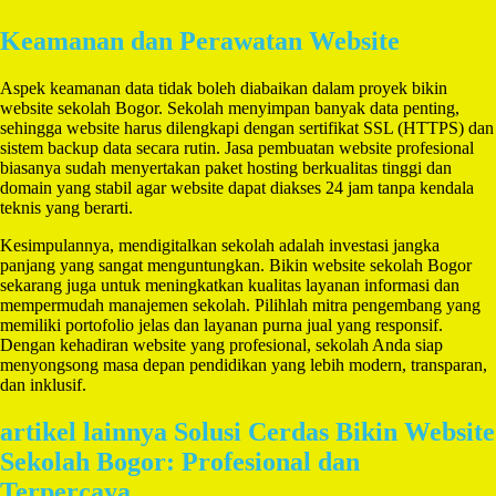
Keamanan dan Perawatan Website
Aspek keamanan data tidak boleh diabaikan dalam proyek bikin
website sekolah Bogor. Sekolah menyimpan banyak data penting,
sehingga website harus dilengkapi dengan sertifikat SSL (HTTPS) dan
sistem backup data secara rutin. Jasa pembuatan website profesional
biasanya sudah menyertakan paket hosting berkualitas tinggi dan
domain yang stabil agar website dapat diakses 24 jam tanpa kendala
teknis yang berarti.
Kesimpulannya, mendigitalkan sekolah adalah investasi jangka
panjang yang sangat menguntungkan. Bikin website sekolah Bogor
sekarang juga untuk meningkatkan kualitas layanan informasi dan
mempermudah manajemen sekolah. Pilihlah mitra pengembang yang
memiliki portofolio jelas dan layanan purna jual yang responsif.
Dengan kehadiran website yang profesional, sekolah Anda siap
menyongsong masa depan pendidikan yang lebih modern, transparan,
dan inklusif.
artikel lainnya Solusi Cerdas Bikin Website
Sekolah Bogor: Profesional dan
Terpercaya