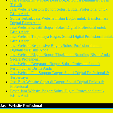
Jasa Pembuatan Website Desa Bogor: Solusi Digitalisasi Desa
Terbaik
Jasa Website Custom Bogor: Solusi Digital Profesional untuk
Bisnis Anda
Solusi Terbaik Jasa Website Instan Bogor untuk Transformasi
Digital Bisnis Anda
Jasa Website Kreatif Bogor: Solusi Digital Profesional untuk
Bisnis Anda
Jasa Website Terpercaya Bogor: Solusi Digital Profesional untuk
Bisnis Anda
Jasa Website Responsive Bogor: Solusi Profesional untuk
Digitalisasi Bisnis Anda
Jasa Website Elegan Bogor: Tingkatkan Branding Bisnis Anda
Secara Profesional
Jasa Website Bergaransi Bogor: Solusi Profesional untuk
Pertumbuhan Bisnis Anda
Jasa Website Full Support Bogor: Solusi Digital Profesional &
Terpercaya
Jasa Buat Website Cepat di Bogor: Solusi Digital Praktis &
Profesional
Pesan Jasa Website Bogor: Solusi Digital Profesional untuk
Bisnis Anda
Jasa Website Profesional