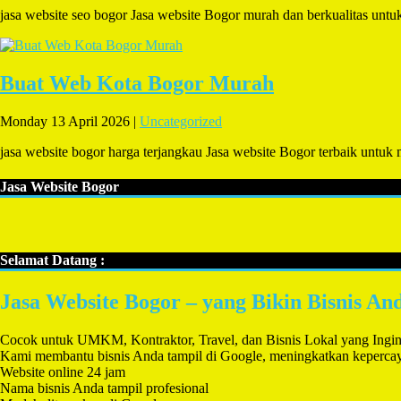
jasa website seo bogor Jasa website Bogor murah dan berkualitas unt
Buat Web Kota Bogor Murah
Monday 13 April 2026 |
Uncategorized
jasa website bogor harga terjangkau Jasa website Bogor terbaik untuk
Jasa Website Bogor
Selamat Datang :
Jasa Website Bogor – yang Bikin Bisnis A
Cocok untuk UMKM, Kontraktor, Travel, dan Bisnis Lokal yang Ingi
Kami membantu bisnis Anda tampil di Google, meningkatkan kepercayaa
Website online 24 jam
Nama bisnis Anda tampil profesional