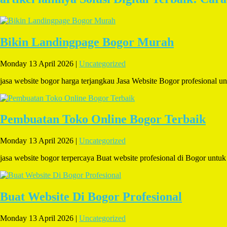
Bikin Landingpage Bogor Murah
Monday 13 April 2026 |
Uncategorized
jasa website bogor harga terjangkau Jasa Website Bogor profesion
Pembuatan Toko Online Bogor Terbaik
Monday 13 April 2026 |
Uncategorized
jasa website bogor terpercaya Buat website profesional di Bogor un
Buat Website Di Bogor Profesional
Monday 13 April 2026 |
Uncategorized