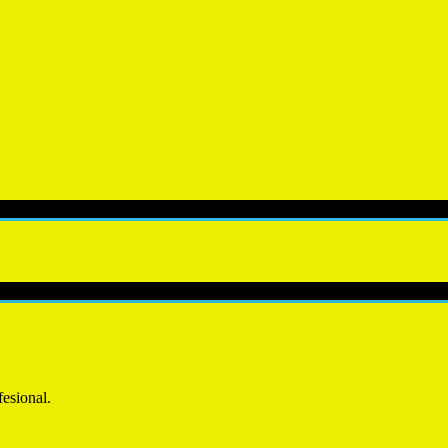
esional.