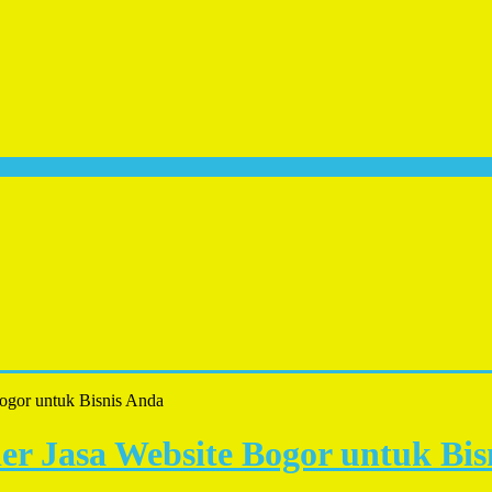
Bogor untuk Bisnis Anda
der Jasa Website Bogor untuk Bi