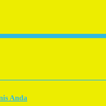
snis Anda