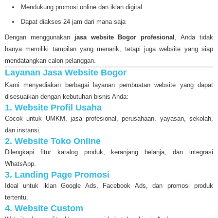
Mendukung promosi online dan iklan digital
Dapat diakses 24 jam dari mana saja
Dengan menggunakan
jasa website Bogor profesional
, Anda tidak
hanya memiliki tampilan yang menarik, tetapi juga website yang siap
mendatangkan calon pelanggan.
Layanan Jasa Website Bogor
Kami menyediakan berbagai layanan pembuatan website yang dapat
disesuaikan dengan kebutuhan bisnis Anda:
1. Website Profil Usaha
Cocok untuk UMKM, jasa profesional, perusahaan, yayasan, sekolah,
dan instansi.
2. Website Toko Online
Dilengkapi fitur katalog produk, keranjang belanja, dan integrasi
WhatsApp.
3. Landing Page Promosi
Ideal untuk iklan Google Ads, Facebook Ads, dan promosi produk
tertentu.
4. Website Custom