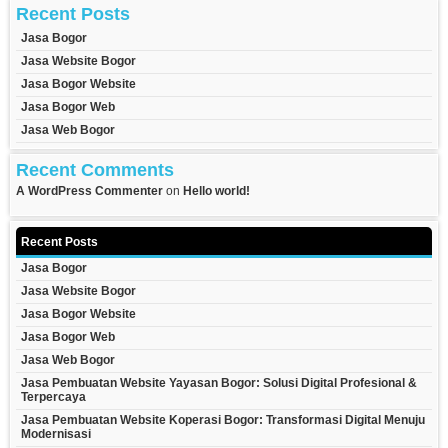
Recent Posts
Jasa Bogor
Jasa Website Bogor
Jasa Bogor Website
Jasa Bogor Web
Jasa Web Bogor
Recent Comments
A WordPress Commenter
on
Hello world!
Recent Posts
Jasa Bogor
Jasa Website Bogor
Jasa Bogor Website
Jasa Bogor Web
Jasa Web Bogor
Jasa Pembuatan Website Yayasan Bogor: Solusi Digital Profesional &
Terpercaya
Jasa Pembuatan Website Koperasi Bogor: Transformasi Digital Menuju
Modernisasi