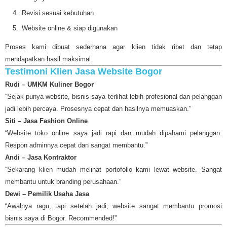
Revisi sesuai kebutuhan
Website online & siap digunakan
Proses kami dibuat sederhana agar klien tidak ribet dan tetap
mendapatkan hasil maksimal.
Testimoni Klien Jasa Website Bogor
Rudi – UMKM Kuliner Bogor
“Sejak punya website, bisnis saya terlihat lebih profesional dan pelanggan
jadi lebih percaya. Prosesnya cepat dan hasilnya memuaskan.”
Siti – Jasa Fashion Online
“Website toko online saya jadi rapi dan mudah dipahami pelanggan.
Respon adminnya cepat dan sangat membantu.”
Andi – Jasa Kontraktor
“Sekarang klien mudah melihat portofolio kami lewat website. Sangat
membantu untuk branding perusahaan.”
Dewi – Pemilik Usaha Jasa
“Awalnya ragu, tapi setelah jadi, website sangat membantu promosi
bisnis saya di Bogor. Recommended!”