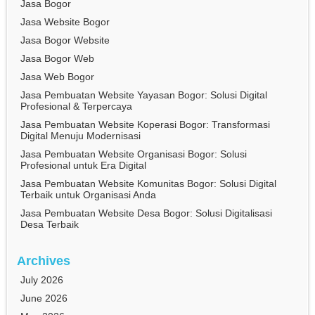
Jasa Bogor
Jasa Website Bogor
Jasa Bogor Website
Jasa Bogor Web
Jasa Web Bogor
Jasa Pembuatan Website Yayasan Bogor: Solusi Digital
Profesional & Terpercaya
Jasa Pembuatan Website Koperasi Bogor: Transformasi
Digital Menuju Modernisasi
Jasa Pembuatan Website Organisasi Bogor: Solusi
Profesional untuk Era Digital
Jasa Pembuatan Website Komunitas Bogor: Solusi Digital
Terbaik untuk Organisasi Anda
Jasa Pembuatan Website Desa Bogor: Solusi Digitalisasi
Desa Terbaik
Archives
July 2026
June 2026