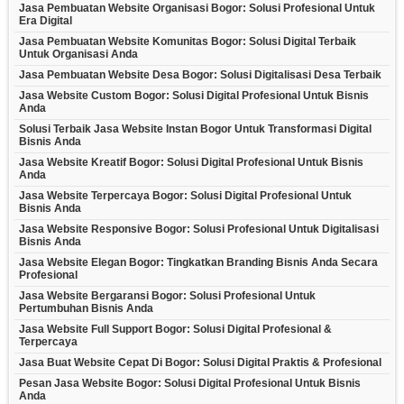
Jasa Pembuatan Website Organisasi Bogor: Solusi Profesional Untuk
Era Digital
Jasa Pembuatan Website Komunitas Bogor: Solusi Digital Terbaik
Untuk Organisasi Anda
Jasa Pembuatan Website Desa Bogor: Solusi Digitalisasi Desa Terbaik
Jasa Website Custom Bogor: Solusi Digital Profesional Untuk Bisnis
Anda
Solusi Terbaik Jasa Website Instan Bogor Untuk Transformasi Digital
Bisnis Anda
Jasa Website Kreatif Bogor: Solusi Digital Profesional Untuk Bisnis
Anda
Jasa Website Terpercaya Bogor: Solusi Digital Profesional Untuk
Bisnis Anda
Jasa Website Responsive Bogor: Solusi Profesional Untuk Digitalisasi
Bisnis Anda
Jasa Website Elegan Bogor: Tingkatkan Branding Bisnis Anda Secara
Profesional
Jasa Website Bergaransi Bogor: Solusi Profesional Untuk
Pertumbuhan Bisnis Anda
Jasa Website Full Support Bogor: Solusi Digital Profesional &
Terpercaya
Jasa Buat Website Cepat Di Bogor: Solusi Digital Praktis & Profesional
Pesan Jasa Website Bogor: Solusi Digital Profesional Untuk Bisnis
Anda