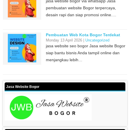
jasa website bogor via whatsapp Jasa
pembuatan website Bogor terpercaya,
desain rapi dan siap promosi online.…
Pembuatan Web Kota Bogor Terdekat
Monday 13 April 2026 |
Uncategorized
jasa website seo bogor Jasa website Bogor
siap bantu bisnis Anda tampil online dan
menjangkau lebih…
Jasa Website Bogor