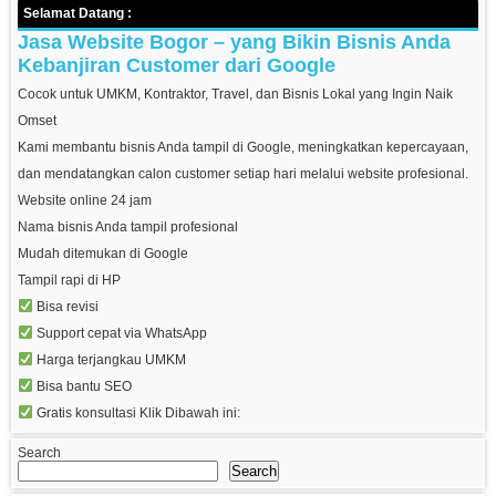
Selamat Datang :
Jasa Website Bogor – yang Bikin Bisnis Anda
Kebanjiran Customer dari Google
Cocok untuk UMKM, Kontraktor, Travel, dan Bisnis Lokal yang Ingin Naik
Omset
Kami membantu bisnis Anda tampil di Google, meningkatkan kepercayaan,
dan mendatangkan calon customer setiap hari melalui website profesional.
Website online 24 jam
Nama bisnis Anda tampil profesional
Mudah ditemukan di Google
Tampil rapi di HP
Bisa revisi
Support cepat via WhatsApp
Harga terjangkau UMKM
Bisa bantu SEO
Gratis konsultasi Klik Dibawah ini:
Search
Search