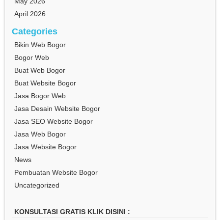
May 2026
April 2026
Categories
Bikin Web Bogor
Bogor Web
Buat Web Bogor
Buat Website Bogor
Jasa Bogor Web
Jasa Desain Website Bogor
Jasa SEO Website Bogor
Jasa Web Bogor
Jasa Website Bogor
News
Pembuatan Website Bogor
Uncategorized
KONSULTASI GRATIS KLIK DISINI :