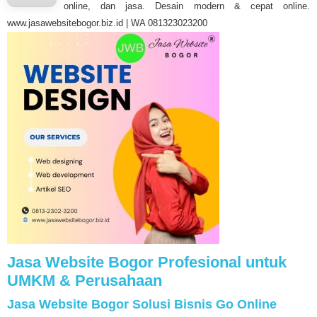
online, dan jasa. Desain modern & cepat online.
www.jasawebsitebogor.biz.id | WA 081323023200
Jasa Website Bogor Profesional untuk
UMKM & Perusahaan
Jasa Website Bogor Solusi Bisnis Go Online