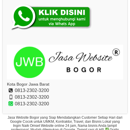
Kota Bogor Jawa Barat
0813-2302-3200
0813-2302-3200
0813-2302-3200
Jasa Website Bogor yang Siap Mendatangkan Customer Setiap Hari dari
Google Cocok untuk UMKM, Kontraktor, Travel, dan Bisnis Lokal yang
Ingin Naik Omset Website online 24 jam, Nama bisnis Anda tampil
profesional, Mudah ditemukan di Google, Tampil rapi di HP.
Gratis