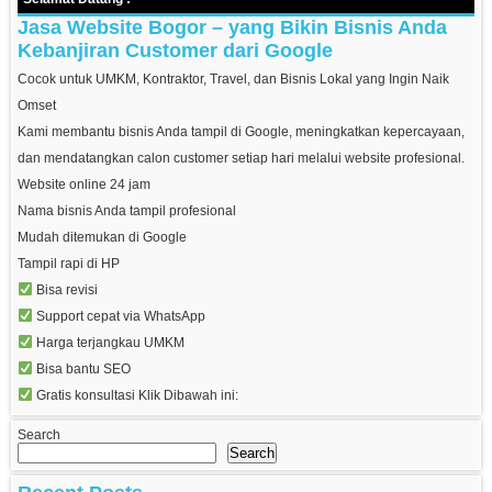
Jasa Website Bogor – yang Bikin Bisnis Anda
Kebanjiran Customer dari Google
Cocok untuk UMKM, Kontraktor, Travel, dan Bisnis Lokal yang Ingin Naik
Omset
Kami membantu bisnis Anda tampil di Google, meningkatkan kepercayaan,
dan mendatangkan calon customer setiap hari melalui website profesional.
Website online 24 jam
Nama bisnis Anda tampil profesional
Mudah ditemukan di Google
Tampil rapi di HP
Bisa revisi
Support cepat via WhatsApp
Harga terjangkau UMKM
Bisa bantu SEO
Gratis konsultasi Klik Dibawah ini:
Search
Search