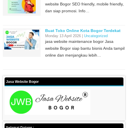
website Bogor SEO friendly, mobile friendly,
dan siap promosi. Info…
Buat Toko Online Kota Bogor Terdekat
Monday 13 April 2026 |
Uncategorized
jasa website maintenance bogor Jasa
website Bogor siap bantu bisnis Anda tampil
online dan menjangkau lebih…
Jasa Website Bogor
Selamat Datang :