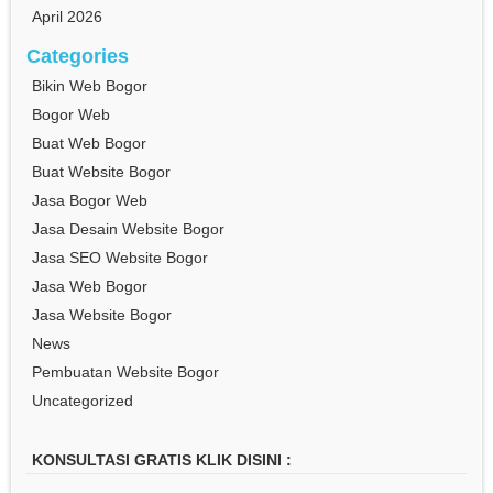
April 2026
Categories
Bikin Web Bogor
Bogor Web
Buat Web Bogor
Buat Website Bogor
Jasa Bogor Web
Jasa Desain Website Bogor
Jasa SEO Website Bogor
Jasa Web Bogor
Jasa Website Bogor
News
Pembuatan Website Bogor
Uncategorized
KONSULTASI GRATIS KLIK DISINI :