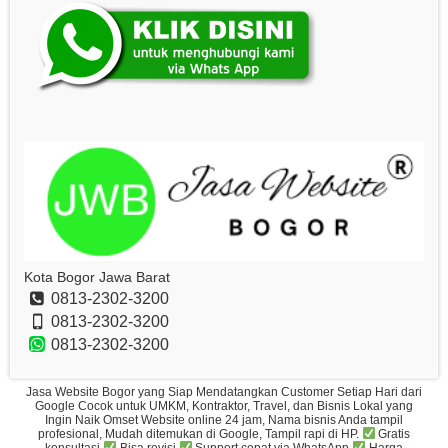
Kota Bogor Jawa Barat
0813-2302-3200
0813-2302-3200
0813-2302-3200
Jasa Website Bogor yang Siap Mendatangkan Customer Setiap Hari dari
Google Cocok untuk UMKM, Kontraktor, Travel, dan Bisnis Lokal yang
Ingin Naik Omset Website online 24 jam, Nama bisnis Anda tampil
profesional, Mudah ditemukan di Google, Tampil rapi di HP.
Gratis
konsultasi
Bisa revisi
Support cepat via WhatsApp
Harga