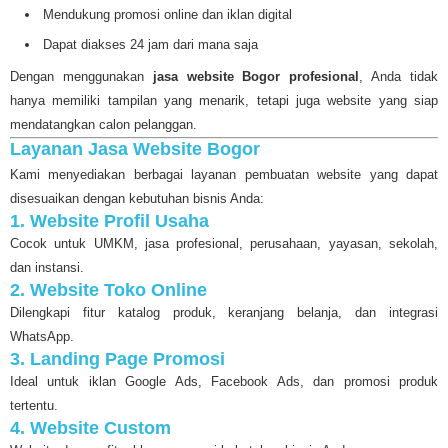
Mendukung promosi online dan iklan digital
Dapat diakses 24 jam dari mana saja
Dengan menggunakan
jasa website Bogor profesional
, Anda tidak
hanya memiliki tampilan yang menarik, tetapi juga website yang siap
mendatangkan calon pelanggan.
Layanan Jasa Website Bogor
Kami menyediakan berbagai layanan pembuatan website yang dapat
disesuaikan dengan kebutuhan bisnis Anda:
1. Website Profil Usaha
Cocok untuk UMKM, jasa profesional, perusahaan, yayasan, sekolah,
dan instansi.
2. Website Toko Online
Dilengkapi fitur katalog produk, keranjang belanja, dan integrasi
WhatsApp.
3. Landing Page Promosi
Ideal untuk iklan Google Ads, Facebook Ads, dan promosi produk
tertentu.
4. Website Custom