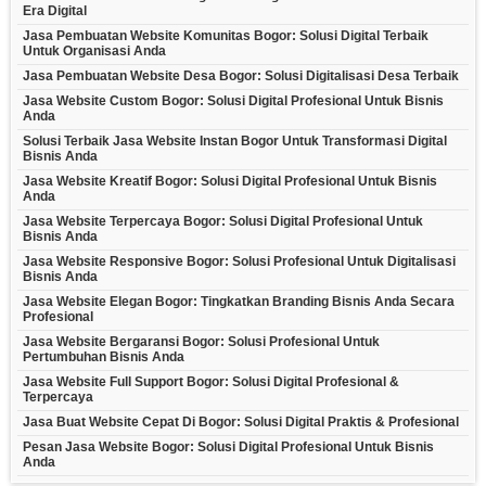
Era Digital
Jasa Pembuatan Website Komunitas Bogor: Solusi Digital Terbaik
Untuk Organisasi Anda
Jasa Pembuatan Website Desa Bogor: Solusi Digitalisasi Desa Terbaik
Jasa Website Custom Bogor: Solusi Digital Profesional Untuk Bisnis
Anda
Solusi Terbaik Jasa Website Instan Bogor Untuk Transformasi Digital
Bisnis Anda
Jasa Website Kreatif Bogor: Solusi Digital Profesional Untuk Bisnis
Anda
Jasa Website Terpercaya Bogor: Solusi Digital Profesional Untuk
Bisnis Anda
Jasa Website Responsive Bogor: Solusi Profesional Untuk Digitalisasi
Bisnis Anda
Jasa Website Elegan Bogor: Tingkatkan Branding Bisnis Anda Secara
Profesional
Jasa Website Bergaransi Bogor: Solusi Profesional Untuk
Pertumbuhan Bisnis Anda
Jasa Website Full Support Bogor: Solusi Digital Profesional &
Terpercaya
Jasa Buat Website Cepat Di Bogor: Solusi Digital Praktis & Profesional
Pesan Jasa Website Bogor: Solusi Digital Profesional Untuk Bisnis
Anda