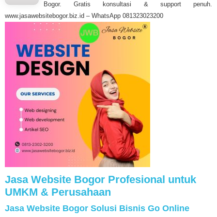
Bogor. Gratis konsultasi & support penuh.
www.jasawebsitebogor.biz.id – WhatsApp 081323023200
Jasa Website Bogor Profesional untuk
UMKM & Perusahaan
Jasa Website Bogor Solusi Bisnis Go Online