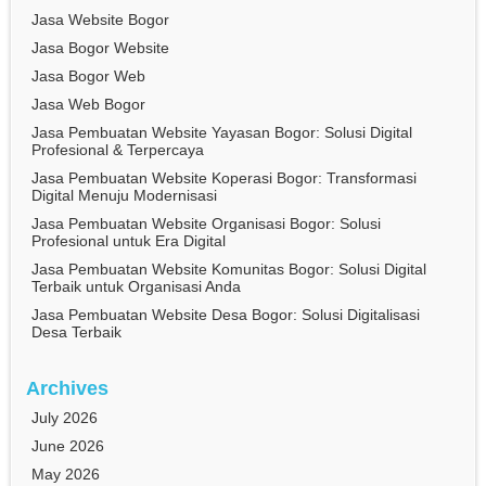
Jasa Website Bogor
Jasa Bogor Website
Jasa Bogor Web
Jasa Web Bogor
Jasa Pembuatan Website Yayasan Bogor: Solusi Digital
Profesional & Terpercaya
Jasa Pembuatan Website Koperasi Bogor: Transformasi
Digital Menuju Modernisasi
Jasa Pembuatan Website Organisasi Bogor: Solusi
Profesional untuk Era Digital
Jasa Pembuatan Website Komunitas Bogor: Solusi Digital
Terbaik untuk Organisasi Anda
Jasa Pembuatan Website Desa Bogor: Solusi Digitalisasi
Desa Terbaik
Archives
July 2026
June 2026
May 2026