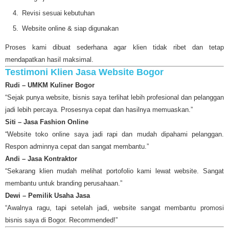
Revisi sesuai kebutuhan
Website online & siap digunakan
Proses kami dibuat sederhana agar klien tidak ribet dan tetap
mendapatkan hasil maksimal.
Testimoni Klien Jasa Website Bogor
Rudi – UMKM Kuliner Bogor
“Sejak punya website, bisnis saya terlihat lebih profesional dan pelanggan
jadi lebih percaya. Prosesnya cepat dan hasilnya memuaskan.”
Siti – Jasa Fashion Online
“Website toko online saya jadi rapi dan mudah dipahami pelanggan.
Respon adminnya cepat dan sangat membantu.”
Andi – Jasa Kontraktor
“Sekarang klien mudah melihat portofolio kami lewat website. Sangat
membantu untuk branding perusahaan.”
Dewi – Pemilik Usaha Jasa
“Awalnya ragu, tapi setelah jadi, website sangat membantu promosi
bisnis saya di Bogor. Recommended!”