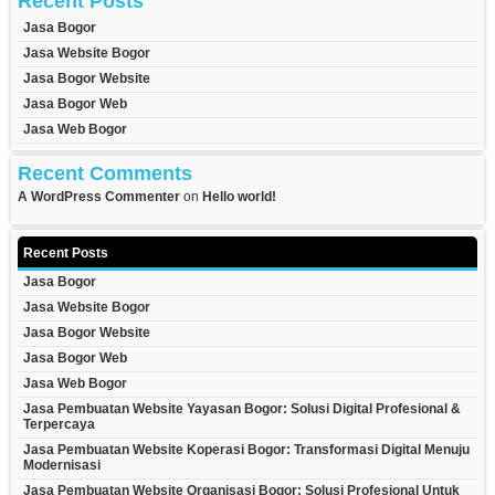
Recent Posts
Jasa Bogor
Jasa Website Bogor
Jasa Bogor Website
Jasa Bogor Web
Jasa Web Bogor
Recent Comments
A WordPress Commenter
on
Hello world!
Recent Posts
Jasa Bogor
Jasa Website Bogor
Jasa Bogor Website
Jasa Bogor Web
Jasa Web Bogor
Jasa Pembuatan Website Yayasan Bogor: Solusi Digital Profesional &
Terpercaya
Jasa Pembuatan Website Koperasi Bogor: Transformasi Digital Menuju
Modernisasi
Jasa Pembuatan Website Organisasi Bogor: Solusi Profesional Untuk