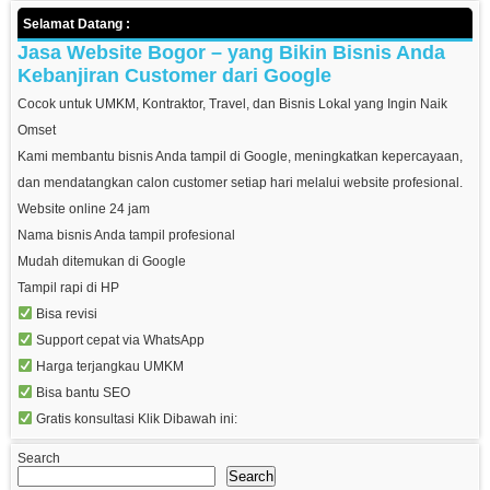
Selamat Datang :
Jasa Website Bogor – yang Bikin Bisnis Anda
Kebanjiran Customer dari Google
Cocok untuk UMKM, Kontraktor, Travel, dan Bisnis Lokal yang Ingin Naik
Omset
Kami membantu bisnis Anda tampil di Google, meningkatkan kepercayaan,
dan mendatangkan calon customer setiap hari melalui website profesional.
Website online 24 jam
Nama bisnis Anda tampil profesional
Mudah ditemukan di Google
Tampil rapi di HP
Bisa revisi
Support cepat via WhatsApp
Harga terjangkau UMKM
Bisa bantu SEO
Gratis konsultasi Klik Dibawah ini:
Search
Search