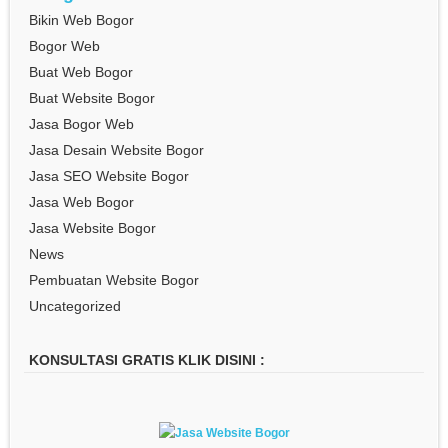
Bikin Web Bogor
Bogor Web
Buat Web Bogor
Buat Website Bogor
Jasa Bogor Web
Jasa Desain Website Bogor
Jasa SEO Website Bogor
Jasa Web Bogor
Jasa Website Bogor
News
Pembuatan Website Bogor
Uncategorized
KONSULTASI GRATIS KLIK DISINI :