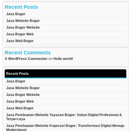
Recent Posts
Jasa Bogor
Jasa Website Bogor
Jasa Bogor Website
Jasa Bogor Web
Jasa Web Bogor
Recent Comments
A WordPress Commenter
on
Hello world!
Recent Posts
Jasa Bogor
Jasa Website Bogor
Jasa Bogor Website
Jasa Bogor Web
Jasa Web Bogor
Jasa Pembuatan Website Yayasan Bogor: Solusi Digital Profesional &
Terpercaya
Jasa Pembuatan Website Koperasi Bogor: Transformasi Digital Menuju
Modernisasi