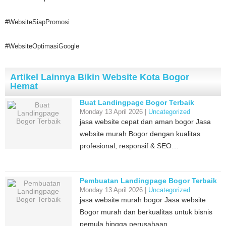
#WebsiteSiapPromosi
#WebsiteOptimasiGoogle
Artikel Lainnya Bikin Website Kota Bogor
Hemat
Buat Landingpage Bogor Terbaik
Monday 13 April 2026 |
Uncategorized
jasa website cepat dan aman bogor Jasa
website murah Bogor dengan kualitas
profesional, responsif & SEO…
Pembuatan Landingpage Bogor Terbaik
Monday 13 April 2026 |
Uncategorized
jasa website murah bogor Jasa website
Bogor murah dan berkualitas untuk bisnis
pemula hingga perusahaan.