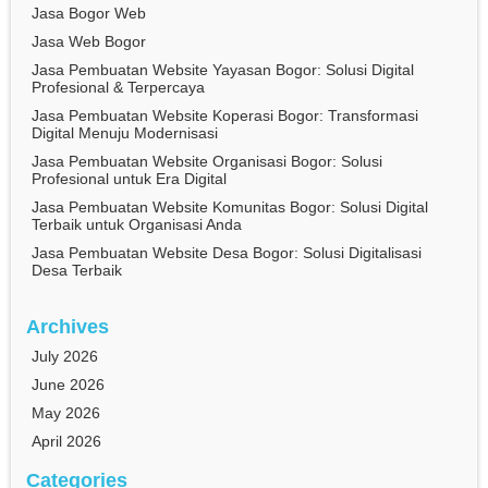
Jasa Bogor Web
Jasa Web Bogor
Jasa Pembuatan Website Yayasan Bogor: Solusi Digital
Profesional & Terpercaya
Jasa Pembuatan Website Koperasi Bogor: Transformasi
Digital Menuju Modernisasi
Jasa Pembuatan Website Organisasi Bogor: Solusi
Profesional untuk Era Digital
Jasa Pembuatan Website Komunitas Bogor: Solusi Digital
Terbaik untuk Organisasi Anda
Jasa Pembuatan Website Desa Bogor: Solusi Digitalisasi
Desa Terbaik
Archives
July 2026
June 2026
May 2026
April 2026
Categories