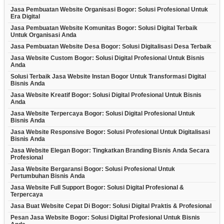
Jasa Pembuatan Website Organisasi Bogor: Solusi Profesional Untuk
Era Digital
Jasa Pembuatan Website Komunitas Bogor: Solusi Digital Terbaik
Untuk Organisasi Anda
Jasa Pembuatan Website Desa Bogor: Solusi Digitalisasi Desa Terbaik
Jasa Website Custom Bogor: Solusi Digital Profesional Untuk Bisnis
Anda
Solusi Terbaik Jasa Website Instan Bogor Untuk Transformasi Digital
Bisnis Anda
Jasa Website Kreatif Bogor: Solusi Digital Profesional Untuk Bisnis
Anda
Jasa Website Terpercaya Bogor: Solusi Digital Profesional Untuk
Bisnis Anda
Jasa Website Responsive Bogor: Solusi Profesional Untuk Digitalisasi
Bisnis Anda
Jasa Website Elegan Bogor: Tingkatkan Branding Bisnis Anda Secara
Profesional
Jasa Website Bergaransi Bogor: Solusi Profesional Untuk
Pertumbuhan Bisnis Anda
Jasa Website Full Support Bogor: Solusi Digital Profesional &
Terpercaya
Jasa Buat Website Cepat Di Bogor: Solusi Digital Praktis & Profesional
Pesan Jasa Website Bogor: Solusi Digital Profesional Untuk Bisnis