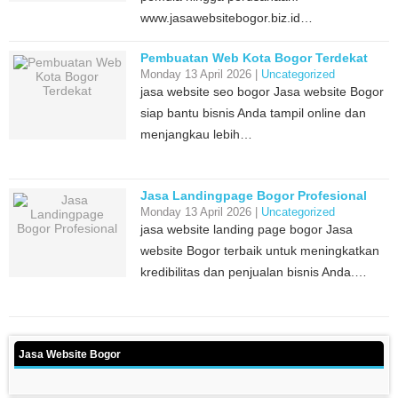
www.jasawebsitebogor.biz.id…
Pembuatan Web Kota Bogor Terdekat
Monday 13 April 2026 |
Uncategorized
jasa website seo bogor Jasa website Bogor
siap bantu bisnis Anda tampil online dan
menjangkau lebih…
Jasa Landingpage Bogor Profesional
Monday 13 April 2026 |
Uncategorized
jasa website landing page bogor Jasa
website Bogor terbaik untuk meningkatkan
kredibilitas dan penjualan bisnis Anda.…
Jasa Website Bogor