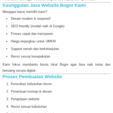
Keunggulan Jasa Website Bogor Kami
Mengapa harus memilih kami?
Desain modern & responsif
SEO friendly (mudah naik di Google)
Proses cepat dan transparan
Harga terjangkau untuk UMKM
Support ramah dan berkelanjutan
Revisi sesuai kesepakatan
Kami fokus membantu bisnis lokal Bogor agar bisa naik kelas dan
bersaing secara digital.
Proses Pembuatan Website
Konsultasi kebutuhan bisnis
Penentuan konsep & desain
Pengerjaan website
Revisi sesuai kebutuhan