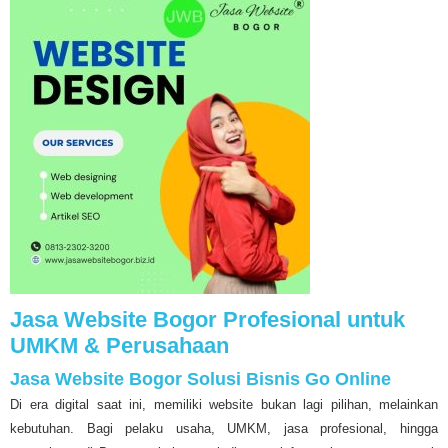
Jasa Website Bogor Profesional untuk
UMKM & Perusahaan
Jasa Website Bogor Solusi Bisnis Go Online
Di era digital saat ini, memiliki website bukan lagi pilihan, melainkan
kebutuhan. Bagi pelaku usaha, UMKM, jasa profesional, hingga