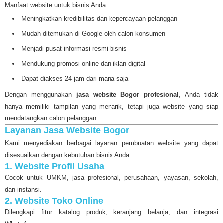
Manfaat website untuk bisnis Anda:
Meningkatkan kredibilitas dan kepercayaan pelanggan
Mudah ditemukan di Google oleh calon konsumen
Menjadi pusat informasi resmi bisnis
Mendukung promosi online dan iklan digital
Dapat diakses 24 jam dari mana saja
Dengan menggunakan
jasa website Bogor profesional
, Anda tidak
hanya memiliki tampilan yang menarik, tetapi juga website yang siap
mendatangkan calon pelanggan.
Layanan Jasa Website Bogor
Kami menyediakan berbagai layanan pembuatan website yang dapat
disesuaikan dengan kebutuhan bisnis Anda:
1. Website Profil Usaha
Cocok untuk UMKM, jasa profesional, perusahaan, yayasan, sekolah,
dan instansi.
2. Website Toko Online
Dilengkapi fitur katalog produk, keranjang belanja, dan integrasi