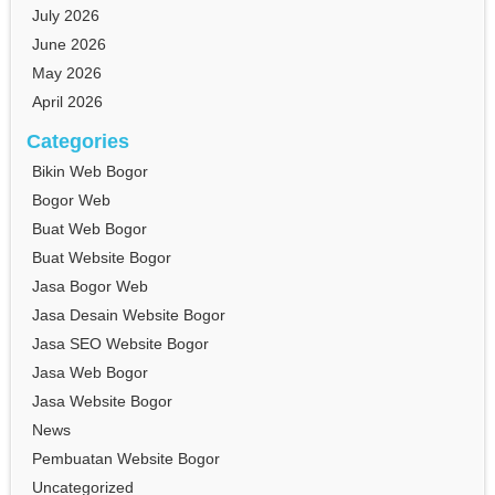
July 2026
June 2026
May 2026
April 2026
Categories
Bikin Web Bogor
Bogor Web
Buat Web Bogor
Buat Website Bogor
Jasa Bogor Web
Jasa Desain Website Bogor
Jasa SEO Website Bogor
Jasa Web Bogor
Jasa Website Bogor
News
Pembuatan Website Bogor
Uncategorized