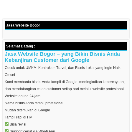
Jasa Website Bogor
Selamat Datang :
Jasa Website Bogor – yang Bikin Bisnis Anda
Kebanjiran Customer dari Google
Cocok untuk UMKM, Kontraktor, Travel, dan Bisnis Lokal yang Ingin Naik
Omset
Kami membantu bisnis Anda tampil di Google, meningkatkan kepercayaan,
dan mendatangkan calon customer setiap hari melalui website profesional.
Website online 24 jam
Nama bisnis Anda tampil profesional
Mudah ditemukan di Google
Tampil rapi di HP
Bisa revisi
Support cepat via WhatsApp