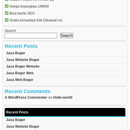
Harga terjangkau UMKM
Bisa bantu SEO
Gratis konsultasi Klik Dibawah ini:
Search
Search
Recent Posts
Jasa Bogor
Jasa Website Bogor
Jasa Bogor Website
Jasa Bogor Web
Jasa Web Bogor
Recent Comments
A WordPress Commenter
on
Hello world!
Recent Posts
Jasa Bogor
Jasa Website Bogor