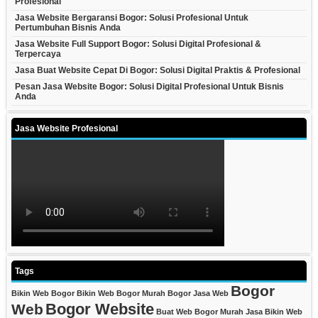
Profesional
Jasa Website Bergaransi Bogor: Solusi Profesional Untuk
Pertumbuhan Bisnis Anda
Jasa Website Full Support Bogor: Solusi Digital Profesional &
Terpercaya
Jasa Buat Website Cepat Di Bogor: Solusi Digital Praktis & Profesional
Pesan Jasa Website Bogor: Solusi Digital Profesional Untuk Bisnis
Anda
Jasa Website Profesional
Tags
Bogor
Bikin Web Bogor
Bikin Web Bogor Murah
Bogor Jasa Web
Bogor Website
Web
Buat Web Bogor Murah
Jasa Bikin Web