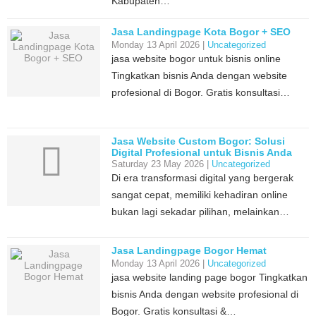
Kabupaten…
Jasa Landingpage Kota Bogor + SEO
Monday 13 April 2026 |
Uncategorized
jasa website bogor untuk bisnis online
Tingkatkan bisnis Anda dengan website
profesional di Bogor. Gratis konsultasi…
Jasa Website Custom Bogor: Solusi
Digital Profesional untuk Bisnis Anda
Saturday 23 May 2026 |
Uncategorized
Di era transformasi digital yang bergerak
sangat cepat, memiliki kehadiran online
bukan lagi sekadar pilihan, melainkan…
Jasa Landingpage Bogor Hemat
Monday 13 April 2026 |
Uncategorized
jasa website landing page bogor Tingkatkan
bisnis Anda dengan website profesional di
Bogor. Gratis konsultasi &…