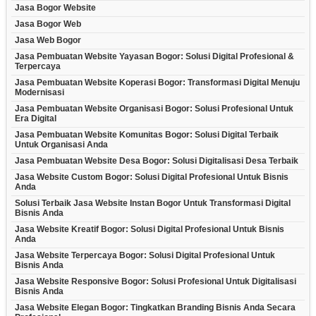
Jasa Bogor Website
Jasa Bogor Web
Jasa Web Bogor
Jasa Pembuatan Website Yayasan Bogor: Solusi Digital Profesional &
Terpercaya
Jasa Pembuatan Website Koperasi Bogor: Transformasi Digital Menuju
Modernisasi
Jasa Pembuatan Website Organisasi Bogor: Solusi Profesional Untuk
Era Digital
Jasa Pembuatan Website Komunitas Bogor: Solusi Digital Terbaik
Untuk Organisasi Anda
Jasa Pembuatan Website Desa Bogor: Solusi Digitalisasi Desa Terbaik
Jasa Website Custom Bogor: Solusi Digital Profesional Untuk Bisnis
Anda
Solusi Terbaik Jasa Website Instan Bogor Untuk Transformasi Digital
Bisnis Anda
Jasa Website Kreatif Bogor: Solusi Digital Profesional Untuk Bisnis
Anda
Jasa Website Terpercaya Bogor: Solusi Digital Profesional Untuk
Bisnis Anda
Jasa Website Responsive Bogor: Solusi Profesional Untuk Digitalisasi
Bisnis Anda
Jasa Website Elegan Bogor: Tingkatkan Branding Bisnis Anda Secara