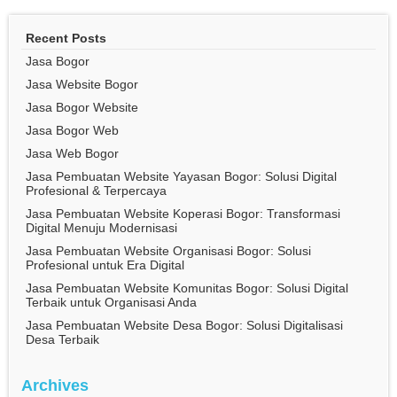
Recent Posts
Jasa Bogor
Jasa Website Bogor
Jasa Bogor Website
Jasa Bogor Web
Jasa Web Bogor
Jasa Pembuatan Website Yayasan Bogor: Solusi Digital
Profesional & Terpercaya
Jasa Pembuatan Website Koperasi Bogor: Transformasi
Digital Menuju Modernisasi
Jasa Pembuatan Website Organisasi Bogor: Solusi
Profesional untuk Era Digital
Jasa Pembuatan Website Komunitas Bogor: Solusi Digital
Terbaik untuk Organisasi Anda
Jasa Pembuatan Website Desa Bogor: Solusi Digitalisasi
Desa Terbaik
Archives