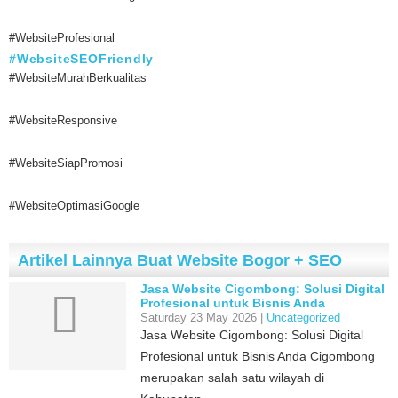
#WebsiteProfesional
#WebsiteSEOFriendly
#WebsiteMurahBerkualitas
#WebsiteResponsive
#WebsiteSiapPromosi
#WebsiteOptimasiGoogle
Artikel Lainnya Buat Website Bogor + SEO
Jasa Website Cigombong: Solusi Digital
Profesional untuk Bisnis Anda
Saturday 23 May 2026 |
Uncategorized
Jasa Website Cigombong: Solusi Digital
Profesional untuk Bisnis Anda Cigombong
merupakan salah satu wilayah di