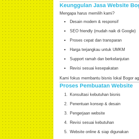
Keunggulan Jasa Website Bo
Mengapa harus memilih kami?
Desain modern & responsif
SEO friendly (mudah naik di Google)
Proses cepat dan transparan
Harga terjangkau untuk UMKM
Support ramah dan berkelanjutan
Revisi sesuai kesepakatan
Kami fokus membantu bisnis lokal Bogor agar
Proses Pembuatan Website
Konsultasi kebutuhan bisnis
Penentuan konsep & desain
Pengerjaan website
Revisi sesuai kebutuhan
Website online & siap digunakan