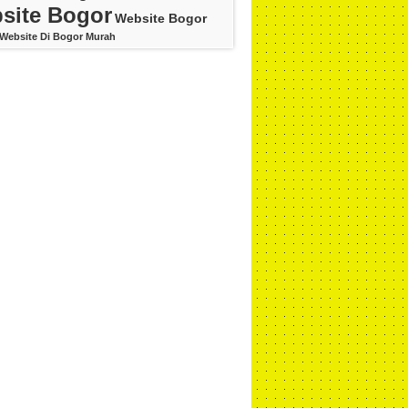
site Bogor
Website Bogor
Website Di Bogor Murah