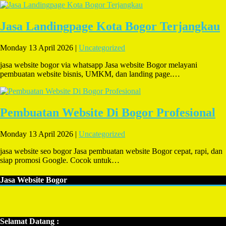
Jasa Landingpage Kota Bogor Terjangkau
Monday 13 April 2026 |
Uncategorized
jasa website bogor via whatsapp Jasa website Bogor melayani
pembuatan website bisnis, UMKM, dan landing page.…
Pembuatan Website Di Bogor Profesional
Monday 13 April 2026 |
Uncategorized
jasa website seo bogor Jasa pembuatan website Bogor cepat, rapi, dan
siap promosi Google. Cocok untuk…
Jasa Website Bogor
Selamat Datang :