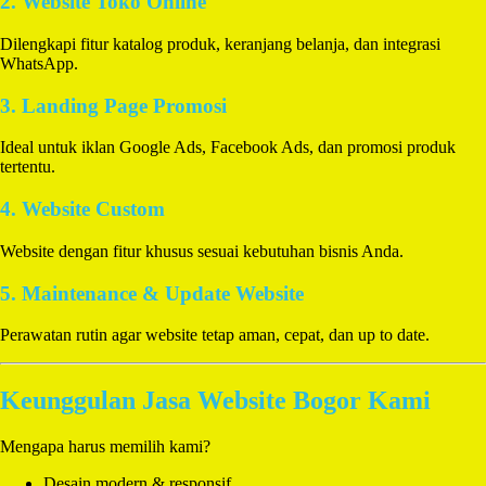
2. Website Toko Online
Dilengkapi fitur katalog produk, keranjang belanja, dan integrasi
WhatsApp.
3. Landing Page Promosi
Ideal untuk iklan Google Ads, Facebook Ads, dan promosi produk
tertentu.
4. Website Custom
Website dengan fitur khusus sesuai kebutuhan bisnis Anda.
5. Maintenance & Update Website
Perawatan rutin agar website tetap aman, cepat, dan up to date.
Keunggulan Jasa Website Bogor Kami
Mengapa harus memilih kami?
Desain modern & responsif