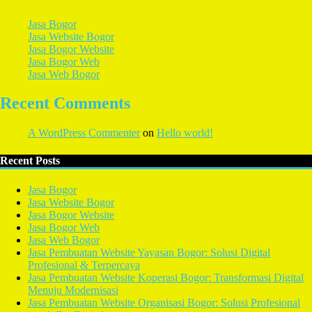
Jasa Bogor
Jasa Website Bogor
Jasa Bogor Website
Jasa Bogor Web
Jasa Web Bogor
Recent Comments
A WordPress Commenter
on
Hello world!
Recent Posts
Jasa Bogor
Jasa Website Bogor
Jasa Bogor Website
Jasa Bogor Web
Jasa Web Bogor
Jasa Pembuatan Website Yayasan Bogor: Solusi Digital
Profesional & Terpercaya
Jasa Pembuatan Website Koperasi Bogor: Transformasi Digital
Menuju Modernisasi
Jasa Pembuatan Website Organisasi Bogor: Solusi Profesional