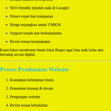
SEO friendly (mudah naik di Google)
Proses cepat dan transparan
Harga terjangkau untuk UMKM
Support ramah dan berkelanjutan
Revisi sesuai kesepakatan
Kami fokus membantu bisnis lokal Bogor agar bisa naik kelas dan
bersaing secara digital.
Proses Pembuatan Website
Konsultasi kebutuhan bisnis
Penentuan konsep & desain
Pengerjaan website
Revisi sesuai kebutuhan