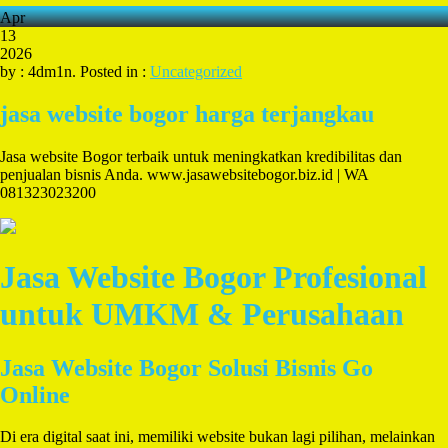
Apr
13
2026
by : 4dm1n. Posted in :
Uncategorized
jasa website bogor harga terjangkau
Jasa website Bogor terbaik untuk meningkatkan kredibilitas dan
penjualan bisnis Anda. www.jasawebsitebogor.biz.id | WA
081323023200
Jasa Website Bogor Profesional
untuk UMKM & Perusahaan
Jasa Website Bogor Solusi Bisnis Go
Online
Di era digital saat ini, memiliki website bukan lagi pilihan, melainkan