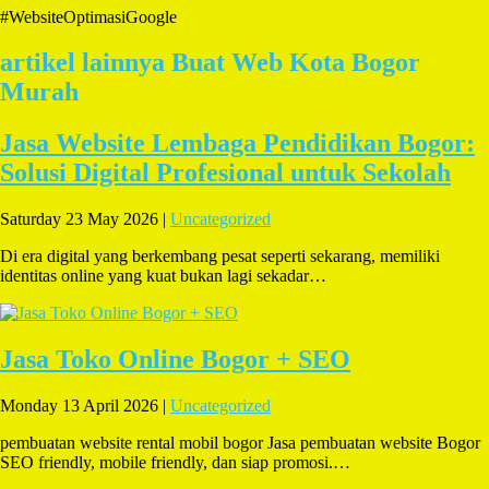
#WebsiteOptimasiGoogle
artikel lainnya Buat Web Kota Bogor
Murah
Jasa Website Lembaga Pendidikan Bogor:
Solusi Digital Profesional untuk Sekolah
Saturday 23 May 2026 |
Uncategorized
Di era digital yang berkembang pesat seperti sekarang, memiliki
identitas online yang kuat bukan lagi sekadar…
Jasa Toko Online Bogor + SEO
Monday 13 April 2026 |
Uncategorized
pembuatan website rental mobil bogor Jasa pembuatan website Bogor
SEO friendly, mobile friendly, dan siap promosi.…