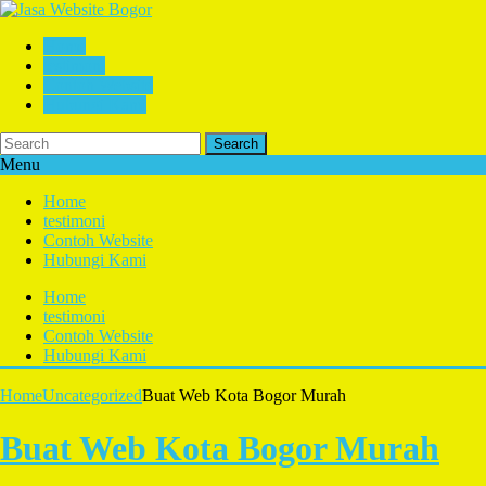
Home
testimoni
Contoh Website
Hubungi Kami
Search
Menu
Home
testimoni
Contoh Website
Hubungi Kami
Home
testimoni
Contoh Website
Hubungi Kami
Home
Uncategorized
Buat Web Kota Bogor Murah
Buat Web Kota Bogor Murah