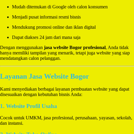
Mudah ditemukan di Google oleh calon konsumen
Menjadi pusat informasi resmi bisnis
Mendukung promosi online dan iklan digital
Dapat diakses 24 jam dari mana saja
Dengan menggunakan
jasa website Bogor profesional
, Anda tidak
hanya memiliki tampilan yang menarik, tetapi juga website yang siap
mendatangkan calon pelanggan.
Layanan Jasa Website Bogor
Kami menyediakan berbagai layanan pembuatan website yang dapat
disesuaikan dengan kebutuhan bisnis Anda:
1. Website Profil Usaha
Cocok untuk UMKM, jasa profesional, perusahaan, yayasan, sekolah,
dan instansi.