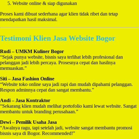
Website online & siap digunakan
Proses kami dibuat sederhana agar klien tidak ribet dan tetap
mendapatkan hasil maksimal.
Testimoni Klien Jasa Website Bogor
Rudi – UMKM Kuliner Bogor
“Sejak punya website, bisnis saya terlihat lebih profesional dan
pelanggan jadi lebih percaya. Prosesnya cepat dan hasilnya
memuaskan.”
Siti – Jasa Fashion Online
“Website toko online saya jadi rapi dan mudah dipahami pelanggan.
Respon adminnya cepat dan sangat membantu.”
Andi – Jasa Kontraktor
“Sekarang klien mudah melihat portofolio kami lewat website. Sangat
membantu untuk branding perusahaan.”
Dewi – Pemilik Usaha Jasa
“Awalnya ragu, tapi setelah jadi, website sangat membantu promosi
bisnis saya di Bogor. Recommended!”