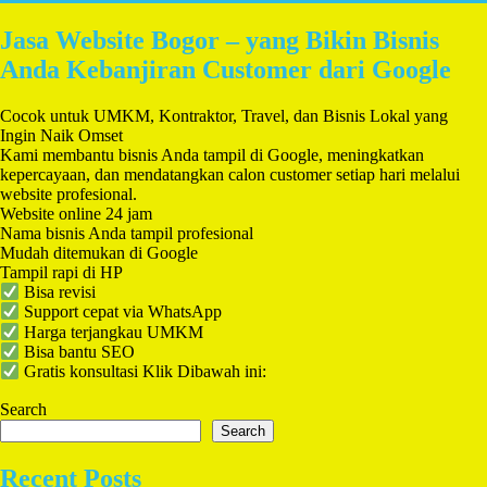
Jasa Website Bogor – yang Bikin Bisnis
Anda Kebanjiran Customer dari Google
Cocok untuk UMKM, Kontraktor, Travel, dan Bisnis Lokal yang
Ingin Naik Omset
Kami membantu bisnis Anda tampil di Google, meningkatkan
kepercayaan, dan mendatangkan calon customer setiap hari melalui
website profesional.
Website online 24 jam
Nama bisnis Anda tampil profesional
Mudah ditemukan di Google
Tampil rapi di HP
Bisa revisi
Support cepat via WhatsApp
Harga terjangkau UMKM
Bisa bantu SEO
Gratis konsultasi Klik Dibawah ini:
Search
Search
Recent Posts