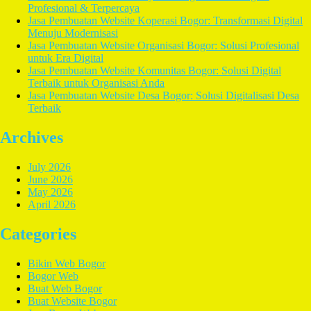
Profesional & Terpercaya
Jasa Pembuatan Website Koperasi Bogor: Transformasi Digital
Menuju Modernisasi
Jasa Pembuatan Website Organisasi Bogor: Solusi Profesional
untuk Era Digital
Jasa Pembuatan Website Komunitas Bogor: Solusi Digital
Terbaik untuk Organisasi Anda
Jasa Pembuatan Website Desa Bogor: Solusi Digitalisasi Desa
Terbaik
Archives
July 2026
June 2026
May 2026
April 2026
Categories
Bikin Web Bogor
Bogor Web
Buat Web Bogor
Buat Website Bogor