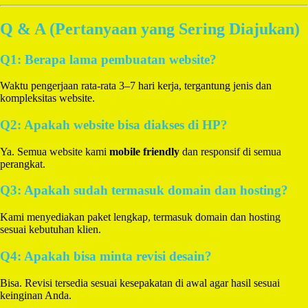
Q & A (Pertanyaan yang Sering Diajukan)
Q1: Berapa lama pembuatan website?
Waktu pengerjaan rata-rata 3–7 hari kerja, tergantung jenis dan
kompleksitas website.
Q2: Apakah website bisa diakses di HP?
Ya. Semua website kami
mobile friendly
dan responsif di semua
perangkat.
Q3: Apakah sudah termasuk domain dan hosting?
Kami menyediakan paket lengkap, termasuk domain dan hosting
sesuai kebutuhan klien.
Q4: Apakah bisa minta revisi desain?
Bisa. Revisi tersedia sesuai kesepakatan di awal agar hasil sesuai
keinginan Anda.