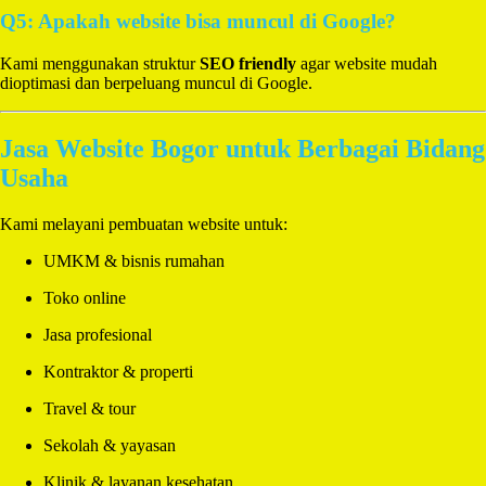
Q5: Apakah website bisa muncul di Google?
Kami menggunakan struktur
SEO friendly
agar website mudah
dioptimasi dan berpeluang muncul di Google.
Jasa Website Bogor untuk Berbagai Bidang
Usaha
Kami melayani pembuatan website untuk:
UMKM & bisnis rumahan
Toko online
Jasa profesional
Kontraktor & properti
Travel & tour
Sekolah & yayasan
Klinik & layanan kesehatan