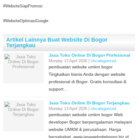
#WebsiteSiapPromosi
#WebsiteOptimasiGoogle
Artikel Lainnya Buat Website Di Bogor
Terjangkau
Jasa Toko Online Di Bogor Profesional
Monday 13 April 2026 |
Uncategorized
pembuatan website umkm bogor
Tingkatkan bisnis Anda dengan website
profesional di Bogor. Gratis konsultasi &
support…
Jasa Toko Online Di Bogor Terjangkau
Monday 13 April 2026 |
Uncategorized
pembuatan website umkm bogor Web
developer Bogor berpengalaman melayani
website UMKM & perusahaan. Harga
bersahabat. www.jasawebsitebogor.biz.id…