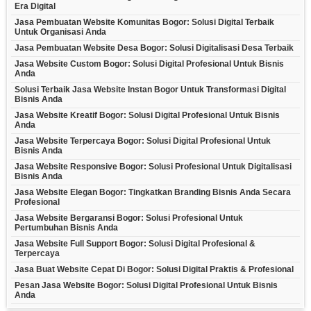
Era Digital
Jasa Pembuatan Website Komunitas Bogor: Solusi Digital Terbaik
Untuk Organisasi Anda
Jasa Pembuatan Website Desa Bogor: Solusi Digitalisasi Desa Terbaik
Jasa Website Custom Bogor: Solusi Digital Profesional Untuk Bisnis
Anda
Solusi Terbaik Jasa Website Instan Bogor Untuk Transformasi Digital
Bisnis Anda
Jasa Website Kreatif Bogor: Solusi Digital Profesional Untuk Bisnis
Anda
Jasa Website Terpercaya Bogor: Solusi Digital Profesional Untuk
Bisnis Anda
Jasa Website Responsive Bogor: Solusi Profesional Untuk Digitalisasi
Bisnis Anda
Jasa Website Elegan Bogor: Tingkatkan Branding Bisnis Anda Secara
Profesional
Jasa Website Bergaransi Bogor: Solusi Profesional Untuk
Pertumbuhan Bisnis Anda
Jasa Website Full Support Bogor: Solusi Digital Profesional &
Terpercaya
Jasa Buat Website Cepat Di Bogor: Solusi Digital Praktis & Profesional
Pesan Jasa Website Bogor: Solusi Digital Profesional Untuk Bisnis
Anda