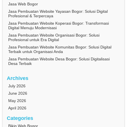
Jasa Web Bogor
Jasa Pembuatan Website Yayasan Bogor: Solusi Digital
Profesional & Terpercaya
Jasa Pembuatan Website Koperasi Bogor: Transformasi
Digital Menuju Modernisasi
Jasa Pembuatan Website Organisasi Bogor: Solusi
Profesional untuk Era Digital
Jasa Pembuatan Website Komunitas Bogor: Solusi Digital
Terbaik untuk Organisasi Anda
Jasa Pembuatan Website Desa Bogor: Solusi Digitalisasi
Desa Terbaik
Archives
July 2026
June 2026
May 2026
April 2026
Categories
Bikin Web Bogor