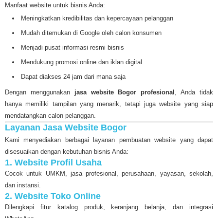
Manfaat website untuk bisnis Anda:
Meningkatkan kredibilitas dan kepercayaan pelanggan
Mudah ditemukan di Google oleh calon konsumen
Menjadi pusat informasi resmi bisnis
Mendukung promosi online dan iklan digital
Dapat diakses 24 jam dari mana saja
Dengan menggunakan
jasa website Bogor profesional
, Anda tidak
hanya memiliki tampilan yang menarik, tetapi juga website yang siap
mendatangkan calon pelanggan.
Layanan Jasa Website Bogor
Kami menyediakan berbagai layanan pembuatan website yang dapat
disesuaikan dengan kebutuhan bisnis Anda:
1. Website Profil Usaha
Cocok untuk UMKM, jasa profesional, perusahaan, yayasan, sekolah,
dan instansi.
2. Website Toko Online
Dilengkapi fitur katalog produk, keranjang belanja, dan integrasi