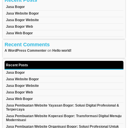
Recent Posts
Jasa Bogor
Jasa Website Bogor
Jasa Bogor Website
Jasa Bogor Web
Jasa Web Bogor
Recent Comments
A WordPress Commenter
on
Hello world!
Recent Posts
Jasa Bogor
Jasa Website Bogor
Jasa Bogor Website
Jasa Bogor Web
Jasa Web Bogor
Jasa Pembuatan Website Yayasan Bogor: Solusi Digital Profesional &
Terpercaya
Jasa Pembuatan Website Koperasi Bogor: Transformasi Digital Menuju
Modernisasi
Jasa Pembuatan Website Organisasi Bogor: Solusi Profesional Untuk