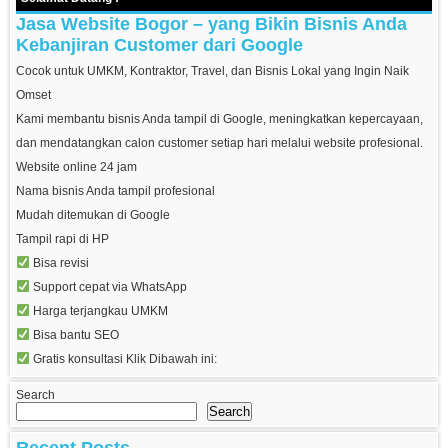
Jasa Website Bogor – yang Bikin Bisnis Anda
Kebanjiran Customer dari Google
Cocok untuk UMKM, Kontraktor, Travel, dan Bisnis Lokal yang Ingin Naik
Omset
Kami membantu bisnis Anda tampil di Google, meningkatkan kepercayaan,
dan mendatangkan calon customer setiap hari melalui website profesional.
Website online 24 jam
Nama bisnis Anda tampil profesional
Mudah ditemukan di Google
Tampil rapi di HP
Bisa revisi
Support cepat via WhatsApp
Harga terjangkau UMKM
Bisa bantu SEO
Gratis konsultasi Klik Dibawah ini:
Search
Search