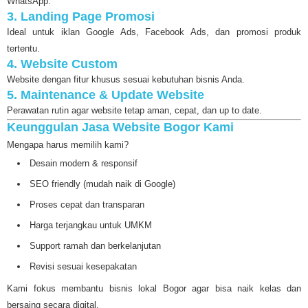
WhatsApp.
3. Landing Page Promosi
Ideal untuk iklan Google Ads, Facebook Ads, dan promosi produk
tertentu.
4. Website Custom
Website dengan fitur khusus sesuai kebutuhan bisnis Anda.
5. Maintenance & Update Website
Perawatan rutin agar website tetap aman, cepat, dan up to date.
Keunggulan Jasa Website Bogor Kami
Mengapa harus memilih kami?
Desain modern & responsif
SEO friendly (mudah naik di Google)
Proses cepat dan transparan
Harga terjangkau untuk UMKM
Support ramah dan berkelanjutan
Revisi sesuai kesepakatan
Kami fokus membantu bisnis lokal Bogor agar bisa naik kelas dan
bersaing secara digital.