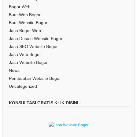
Bogor Web
Buat Web Bogor
Buat Website Bogor
Jasa Bogor Web
Jasa Desain Website Bogor
Jasa SEO Website Bogor
Jasa Web Bogor
Jasa Website Bogor
News
Pembuatan Website Bogor
Uncategorized
KONSULTASI GRATIS KLIK DISINI :