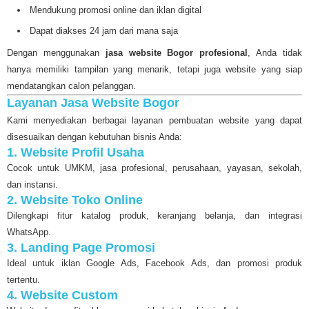
Mendukung promosi online dan iklan digital
Dapat diakses 24 jam dari mana saja
Dengan menggunakan
jasa website Bogor profesional
, Anda tidak
hanya memiliki tampilan yang menarik, tetapi juga website yang siap
mendatangkan calon pelanggan.
Layanan Jasa Website Bogor
Kami menyediakan berbagai layanan pembuatan website yang dapat
disesuaikan dengan kebutuhan bisnis Anda:
1. Website Profil Usaha
Cocok untuk UMKM, jasa profesional, perusahaan, yayasan, sekolah,
dan instansi.
2. Website Toko Online
Dilengkapi fitur katalog produk, keranjang belanja, dan integrasi
WhatsApp.
3. Landing Page Promosi
Ideal untuk iklan Google Ads, Facebook Ads, dan promosi produk
tertentu.
4. Website Custom