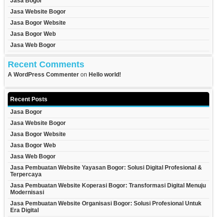
Jasa Bogor
Jasa Website Bogor
Jasa Bogor Website
Jasa Bogor Web
Jasa Web Bogor
Recent Comments
A WordPress Commenter
on
Hello world!
Recent Posts
Jasa Bogor
Jasa Website Bogor
Jasa Bogor Website
Jasa Bogor Web
Jasa Web Bogor
Jasa Pembuatan Website Yayasan Bogor: Solusi Digital Profesional &
Terpercaya
Jasa Pembuatan Website Koperasi Bogor: Transformasi Digital Menuju
Modernisasi
Jasa Pembuatan Website Organisasi Bogor: Solusi Profesional Untuk
Era Digital