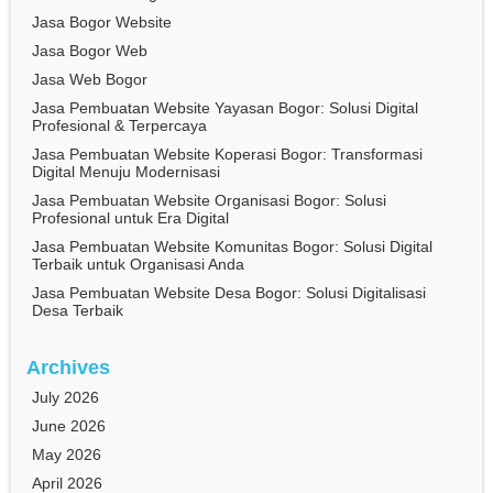
Jasa Bogor Website
Jasa Bogor Web
Jasa Web Bogor
Jasa Pembuatan Website Yayasan Bogor: Solusi Digital
Profesional & Terpercaya
Jasa Pembuatan Website Koperasi Bogor: Transformasi
Digital Menuju Modernisasi
Jasa Pembuatan Website Organisasi Bogor: Solusi
Profesional untuk Era Digital
Jasa Pembuatan Website Komunitas Bogor: Solusi Digital
Terbaik untuk Organisasi Anda
Jasa Pembuatan Website Desa Bogor: Solusi Digitalisasi
Desa Terbaik
Archives
July 2026
June 2026
May 2026
April 2026