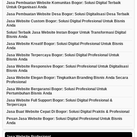
Jasa Pembuatan Website Komunitas Bogor: Solusi Digital Terbaik
Untuk Organisasi Anda
Jasa Pembuatan Website Desa Bogor: Solusi Digitalisasi Desa Terbaik
Jasa Website Custom Bogor: Solusi Digital Profesional Untuk Bisnis
Anda
Solusi Terbaik Jasa Website Instan Bogor Untuk Transformasi Digital
Bisnis Anda
Jasa Website Kreatif Bogor: Solusi Digital Profesional Untuk Bisnis
Anda
Jasa Website Terpercaya Bogor: Solusi Digital Profesional Untuk
Bisnis Anda
Jasa Website Responsive Bogor: Solusi Profesional Untuk Digitalisasi
Bisnis Anda
Jasa Website Elegan Bogor: Tingkatkan Branding Bisnis Anda Secara
Profesional
Jasa Website Bergaransi Bogor: Solusi Profesional Untuk
Pertumbuhan Bisnis Anda
Jasa Website Full Support Bogor: Solusi Digital Profesional &
Terpercaya
Jasa Buat Website Cepat Di Bogor: Solusi Digital Praktis & Profesional
Pesan Jasa Website Bogor: Solusi Digital Profesional Untuk Bisnis
Anda
Jasa Website Profesional