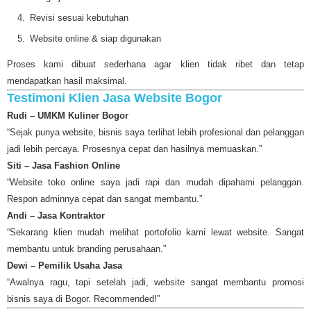
Revisi sesuai kebutuhan
Website online & siap digunakan
Proses kami dibuat sederhana agar klien tidak ribet dan tetap
mendapatkan hasil maksimal.
Testimoni Klien Jasa Website Bogor
Rudi – UMKM Kuliner Bogor
“Sejak punya website, bisnis saya terlihat lebih profesional dan pelanggan
jadi lebih percaya. Prosesnya cepat dan hasilnya memuaskan.”
Siti – Jasa Fashion Online
“Website toko online saya jadi rapi dan mudah dipahami pelanggan.
Respon adminnya cepat dan sangat membantu.”
Andi – Jasa Kontraktor
“Sekarang klien mudah melihat portofolio kami lewat website. Sangat
membantu untuk branding perusahaan.”
Dewi – Pemilik Usaha Jasa
“Awalnya ragu, tapi setelah jadi, website sangat membantu promosi
bisnis saya di Bogor. Recommended!”