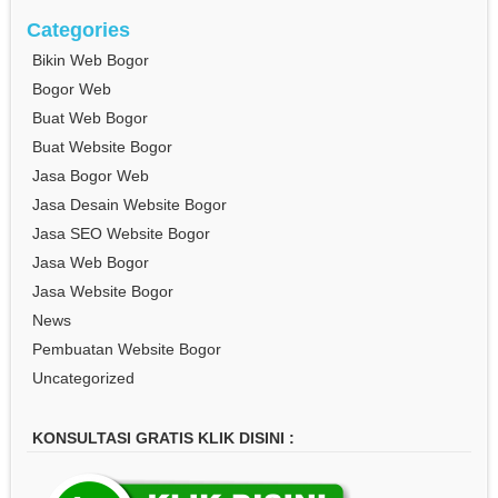
Categories
Bikin Web Bogor
Bogor Web
Buat Web Bogor
Buat Website Bogor
Jasa Bogor Web
Jasa Desain Website Bogor
Jasa SEO Website Bogor
Jasa Web Bogor
Jasa Website Bogor
News
Pembuatan Website Bogor
Uncategorized
KONSULTASI GRATIS KLIK DISINI :