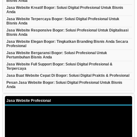
Bisnis Anda
Jasa Website Kreatif Bogor: Solusi Digital Profesional Untuk Bisnis
Anda
Jasa Website Terpercaya Bogor: Solusi Digital Profesional Untuk
Bisnis Anda
Jasa Website Responsive Bogor: Solusi Profesional Untuk Digitalisasi
Bisnis Anda
Jasa Website Elegan Bogor: Tingkatkan Branding Bisnis Anda Secara
Profesional
Jasa Website Bergaransi Bogor: Solusi Profesional Untuk
Pertumbuhan Bisnis Anda
Jasa Website Full Support Bogor: Solusi Digital Profesional &
Terpercaya
Jasa Buat Website Cepat Di Bogor: Solusi Digital Praktis & Profesional
Pesan Jasa Website Bogor: Solusi Digital Profesional Untuk Bisnis
Anda
Jasa Website Profesional
Video
Player