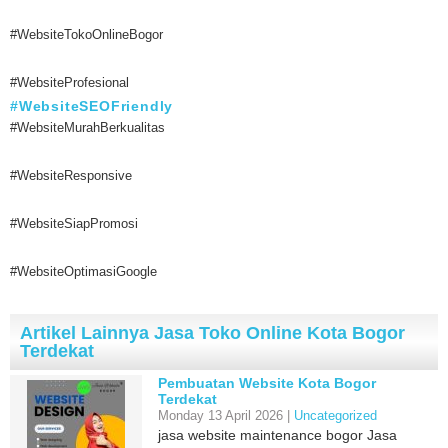
#WebsiteTokoOnlineBogor
#WebsiteProfesional
#WebsiteSEOFriendly
#WebsiteMurahBerkualitas
#WebsiteResponsive
#WebsiteSiapPromosi
#WebsiteOptimasiGoogle
Artikel Lainnya Jasa Toko Online Kota Bogor
Terdekat
Pembuatan Website Kota Bogor
Terdekat
Monday 13 April 2026 |
Uncategorized
jasa website maintenance bogor Jasa