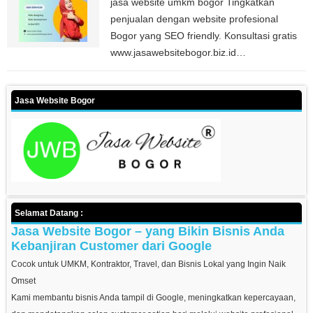
jasa website umkm bogor Tingkatkan
penjualan dengan website profesional
Bogor yang SEO friendly. Konsultasi gratis
www.jasawebsitebogor.biz.id…
Jasa Website Bogor
Selamat Datang :
Jasa Website Bogor – yang Bikin Bisnis Anda
Kebanjiran Customer dari Google
Cocok untuk UMKM, Kontraktor, Travel, dan Bisnis Lokal yang Ingin Naik
Omset
Kami membantu bisnis Anda tampil di Google, meningkatkan kepercayaan,