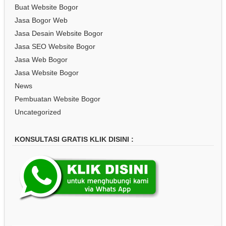
Buat Website Bogor
Jasa Bogor Web
Jasa Desain Website Bogor
Jasa SEO Website Bogor
Jasa Web Bogor
Jasa Website Bogor
News
Pembuatan Website Bogor
Uncategorized
KONSULTASI GRATIS KLIK DISINI :