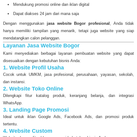
Mendukung promosi online dan iklan digital
Dapat diakses 24 jam dari mana saja
Dengan menggunakan
jasa website Bogor profesional
, Anda tidak
hanya memiliki tampilan yang menarik, tetapi juga website yang siap
mendatangkan calon pelanggan.
Layanan Jasa Website Bogor
Kami menyediakan berbagai layanan pembuatan website yang dapat
disesuaikan dengan kebutuhan bisnis Anda:
1. Website Profil Usaha
Cocok untuk UMKM, jasa profesional, perusahaan, yayasan, sekolah,
dan instansi.
2. Website Toko Online
Dilengkapi fitur katalog produk, keranjang belanja, dan integrasi
WhatsApp.
3. Landing Page Promosi
Ideal untuk iklan Google Ads, Facebook Ads, dan promosi produk
tertentu.
4. Website Custom