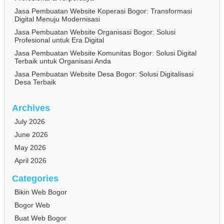
Jasa Pembuatan Website Koperasi Bogor: Transformasi
Digital Menuju Modernisasi
Jasa Pembuatan Website Organisasi Bogor: Solusi
Profesional untuk Era Digital
Jasa Pembuatan Website Komunitas Bogor: Solusi Digital
Terbaik untuk Organisasi Anda
Jasa Pembuatan Website Desa Bogor: Solusi Digitalisasi
Desa Terbaik
Archives
July 2026
June 2026
May 2026
April 2026
Categories
Bikin Web Bogor
Bogor Web
Buat Web Bogor