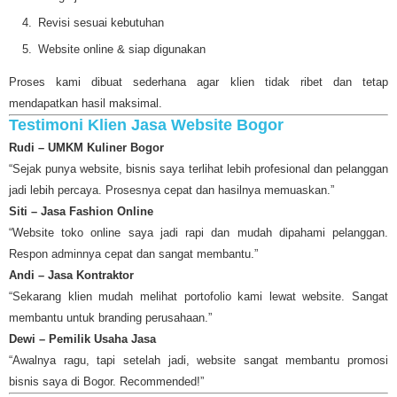
Revisi sesuai kebutuhan
Website online & siap digunakan
Proses kami dibuat sederhana agar klien tidak ribet dan tetap
mendapatkan hasil maksimal.
Testimoni Klien Jasa Website Bogor
Rudi – UMKM Kuliner Bogor
“Sejak punya website, bisnis saya terlihat lebih profesional dan pelanggan
jadi lebih percaya. Prosesnya cepat dan hasilnya memuaskan.”
Siti – Jasa Fashion Online
“Website toko online saya jadi rapi dan mudah dipahami pelanggan.
Respon adminnya cepat dan sangat membantu.”
Andi – Jasa Kontraktor
“Sekarang klien mudah melihat portofolio kami lewat website. Sangat
membantu untuk branding perusahaan.”
Dewi – Pemilik Usaha Jasa
“Awalnya ragu, tapi setelah jadi, website sangat membantu promosi
bisnis saya di Bogor. Recommended!”