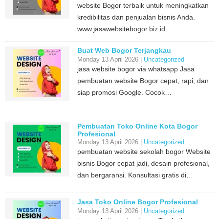
website Bogor terbaik untuk meningkatkan
kredibilitas dan penjualan bisnis Anda.
www.jasawebsitebogor.biz.id…
Buat Web Bogor Terjangkau
Monday 13 April 2026 |
Uncategorized
jasa website bogor via whatsapp Jasa
pembuatan website Bogor cepat, rapi, dan
siap promosi Google. Cocok…
Pembuatan Toko Online Kota Bogor
Profesional
Monday 13 April 2026 |
Uncategorized
pembuatan website sekolah bogor Website
bisnis Bogor cepat jadi, desain profesional,
dan bergaransi. Konsultasi gratis di…
Jasa Toko Online Bogor Profesional
Monday 13 April 2026 |
Uncategorized