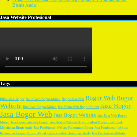
Bisnis Anda
Jasa Website Profesional
Tags
Bogor
Bogor Web
Bikin Web Bogor
Bikin Web Bogor Murah
Bogor Jasa Web
Website
Jasa Bogor
Buat Web Bogor Murah
Jasa Bikin Web Bogor Murah
Jasa Bogor Web
Jasa Bogor Website
Jasa Buat Web Bogor
Murah
Jasa Desain Website Bogor
Jasa Desain Website Bogor: Solusi Profesional untuk
Melejitkan Bisnis Anda
Jasa Pembuatan Website Komunitas Bogor
Jasa Pembuatan Website
Komunitas Bogor: Solusi Digital Terbaik untuk Organisasi Anda
Jasa Pembuatan Website