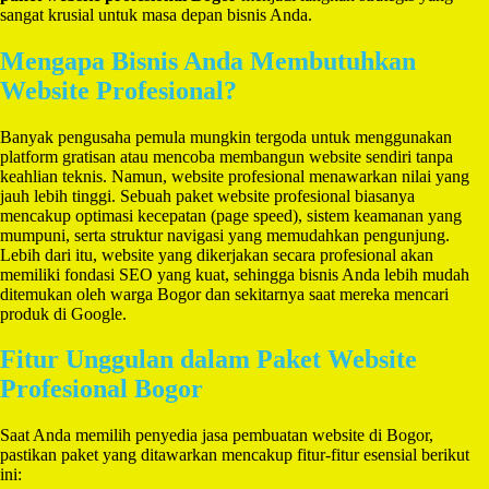
sangat krusial untuk masa depan bisnis Anda.
Mengapa Bisnis Anda Membutuhkan
Website Profesional?
Banyak pengusaha pemula mungkin tergoda untuk menggunakan
platform gratisan atau mencoba membangun website sendiri tanpa
keahlian teknis. Namun, website profesional menawarkan nilai yang
jauh lebih tinggi. Sebuah paket website profesional biasanya
mencakup optimasi kecepatan (page speed), sistem keamanan yang
mumpuni, serta struktur navigasi yang memudahkan pengunjung.
Lebih dari itu, website yang dikerjakan secara profesional akan
memiliki fondasi SEO yang kuat, sehingga bisnis Anda lebih mudah
ditemukan oleh warga Bogor dan sekitarnya saat mereka mencari
produk di Google.
Fitur Unggulan dalam Paket Website
Profesional Bogor
Saat Anda memilih penyedia jasa pembuatan website di Bogor,
pastikan paket yang ditawarkan mencakup fitur-fitur esensial berikut
ini: