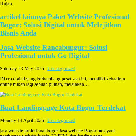
Hujan.
artikel lainnya Paket Website Profesional
Bogor: Solusi Digital untuk Melejitkan
Bisnis Anda
Jasa Website Rancabungur: Solusi
Profesional untuk Go Digital
Saturday 23 May 2026 |
Uncategorized
Di era digital yang berkembang pesat saat ini, memiliki kehadiran
online bukan lagi sebuah pilihan, melainkan…
Buat Landingpage Kota Bogor Terdekat
Monday 13 April 2026 |
Uncategorized
jasa website profesional bogor Jasa website Bogor melayani