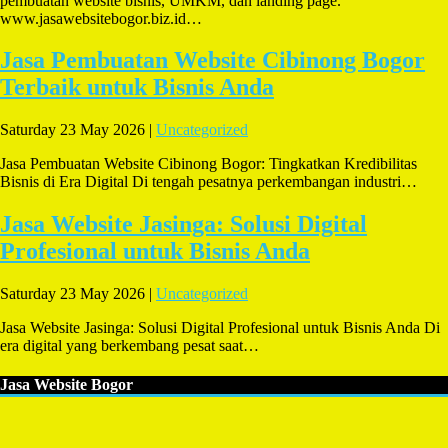
pembuatan website bisnis, UMKM, dan landing page.
www.jasawebsitebogor.biz.id…
Jasa Pembuatan Website Cibinong Bogor
Terbaik untuk Bisnis Anda
Saturday 23 May 2026 |
Uncategorized
Jasa Pembuatan Website Cibinong Bogor: Tingkatkan Kredibilitas
Bisnis di Era Digital Di tengah pesatnya perkembangan industri…
Jasa Website Jasinga: Solusi Digital
Profesional untuk Bisnis Anda
Saturday 23 May 2026 |
Uncategorized
Jasa Website Jasinga: Solusi Digital Profesional untuk Bisnis Anda Di
era digital yang berkembang pesat saat…
Jasa Website Bogor