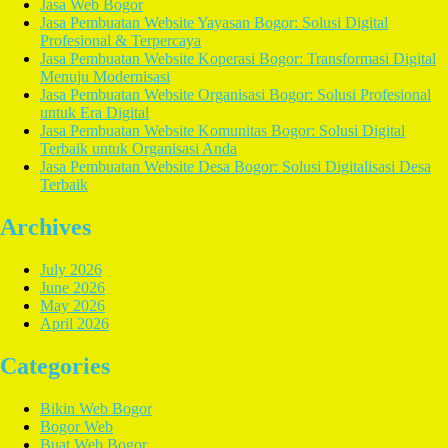
Jasa Web Bogor
Jasa Pembuatan Website Yayasan Bogor: Solusi Digital
Profesional & Terpercaya
Jasa Pembuatan Website Koperasi Bogor: Transformasi Digital
Menuju Modernisasi
Jasa Pembuatan Website Organisasi Bogor: Solusi Profesional
untuk Era Digital
Jasa Pembuatan Website Komunitas Bogor: Solusi Digital
Terbaik untuk Organisasi Anda
Jasa Pembuatan Website Desa Bogor: Solusi Digitalisasi Desa
Terbaik
Archives
July 2026
June 2026
May 2026
April 2026
Categories
Bikin Web Bogor
Bogor Web
Buat Web Bogor