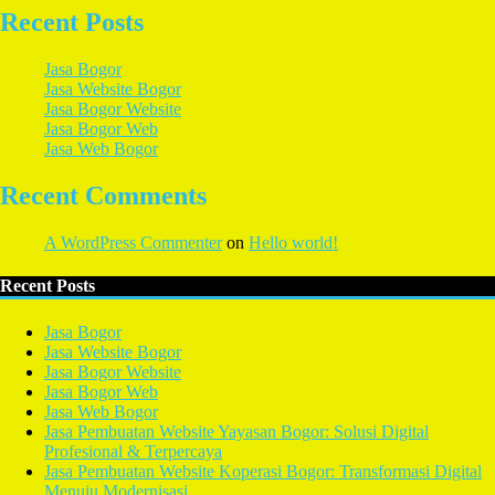
Recent Posts
Jasa Bogor
Jasa Website Bogor
Jasa Bogor Website
Jasa Bogor Web
Jasa Web Bogor
Recent Comments
A WordPress Commenter
on
Hello world!
Recent Posts
Jasa Bogor
Jasa Website Bogor
Jasa Bogor Website
Jasa Bogor Web
Jasa Web Bogor
Jasa Pembuatan Website Yayasan Bogor: Solusi Digital
Profesional & Terpercaya
Jasa Pembuatan Website Koperasi Bogor: Transformasi Digital
Menuju Modernisasi