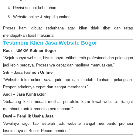
Revisi sesuai kebutuhan
Website online & siap digunakan
Proses kami dibuat sederhana agar klien tidak ribet dan tetap
mendapatkan hasil maksimal.
Testimoni Klien Jasa Website Bogor
Rudi – UMKM Kuliner Bogor
“Sejak punya website, bisnis saya terlihat lebih profesional dan pelanggan
jadi lebih percaya. Prosesnya cepat dan hasilnya memuaskan.”
Siti – Jasa Fashion Online
“Website toko online saya jadi rapi dan mudah dipahami pelanggan.
Respon adminnya cepat dan sangat membantu.”
Andi – Jasa Kontraktor
“Sekarang klien mudah melihat portofolio kami lewat website. Sangat
membantu untuk branding perusahaan.”
Dewi – Pemilik Usaha Jasa
“Awalnya ragu, tapi setelah jadi, website sangat membantu promosi
bisnis saya di Bogor. Recommended!”