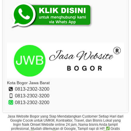
Kota Bogor Jawa Barat
0813-2302-3200
0813-2302-3200
0813-2302-3200
Jasa Website Bogor yang Siap Mendatangkan Customer Setiap Hari dari
Google Cocok untuk UMKM, Kontraktor, Travel, dan Bisnis Lokal yang
Ingin Naik Omset Website online 24 jam, Nama bisnis Anda tampil
profesional, Mudah ditemukan di Google, Tampil rapi di HP.
Gratis