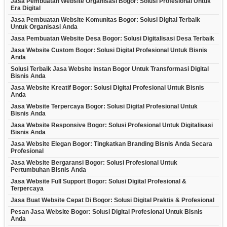
Jasa Pembuatan Website Organisasi Bogor: Solusi Profesional Untuk
Era Digital
Jasa Pembuatan Website Komunitas Bogor: Solusi Digital Terbaik
Untuk Organisasi Anda
Jasa Pembuatan Website Desa Bogor: Solusi Digitalisasi Desa Terbaik
Jasa Website Custom Bogor: Solusi Digital Profesional Untuk Bisnis
Anda
Solusi Terbaik Jasa Website Instan Bogor Untuk Transformasi Digital
Bisnis Anda
Jasa Website Kreatif Bogor: Solusi Digital Profesional Untuk Bisnis
Anda
Jasa Website Terpercaya Bogor: Solusi Digital Profesional Untuk
Bisnis Anda
Jasa Website Responsive Bogor: Solusi Profesional Untuk Digitalisasi
Bisnis Anda
Jasa Website Elegan Bogor: Tingkatkan Branding Bisnis Anda Secara
Profesional
Jasa Website Bergaransi Bogor: Solusi Profesional Untuk
Pertumbuhan Bisnis Anda
Jasa Website Full Support Bogor: Solusi Digital Profesional &
Terpercaya
Jasa Buat Website Cepat Di Bogor: Solusi Digital Praktis & Profesional
Pesan Jasa Website Bogor: Solusi Digital Profesional Untuk Bisnis
Anda