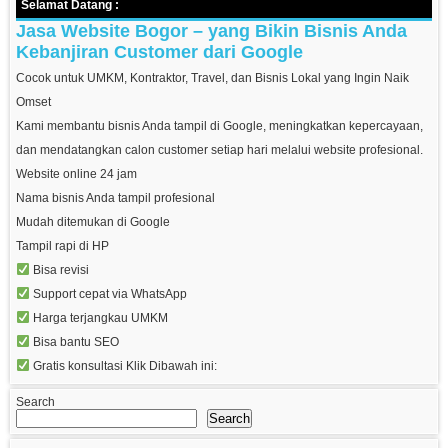
Selamat Datang :
Jasa Website Bogor – yang Bikin Bisnis Anda
Kebanjiran Customer dari Google
Cocok untuk UMKM, Kontraktor, Travel, dan Bisnis Lokal yang Ingin Naik
Omset
Kami membantu bisnis Anda tampil di Google, meningkatkan kepercayaan,
dan mendatangkan calon customer setiap hari melalui website profesional.
Website online 24 jam
Nama bisnis Anda tampil profesional
Mudah ditemukan di Google
Tampil rapi di HP
Bisa revisi
Support cepat via WhatsApp
Harga terjangkau UMKM
Bisa bantu SEO
Gratis konsultasi Klik Dibawah ini:
Search
Search