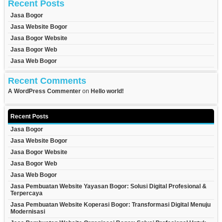
Recent Posts
Jasa Bogor
Jasa Website Bogor
Jasa Bogor Website
Jasa Bogor Web
Jasa Web Bogor
Recent Comments
A WordPress Commenter
on
Hello world!
Recent Posts
Jasa Bogor
Jasa Website Bogor
Jasa Bogor Website
Jasa Bogor Web
Jasa Web Bogor
Jasa Pembuatan Website Yayasan Bogor: Solusi Digital Profesional &
Terpercaya
Jasa Pembuatan Website Koperasi Bogor: Transformasi Digital Menuju
Modernisasi