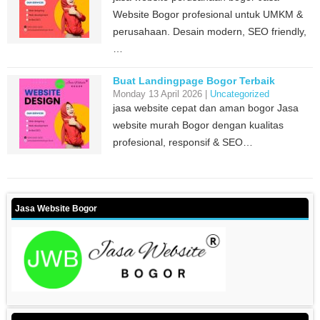
Website Bogor profesional untuk UMKM &
perusahaan. Desain modern, SEO friendly,
…
Buat Landingpage Bogor Terbaik
Monday 13 April 2026 |
Uncategorized
jasa website cepat dan aman bogor Jasa
website murah Bogor dengan kualitas
profesional, responsif & SEO…
Jasa Website Bogor