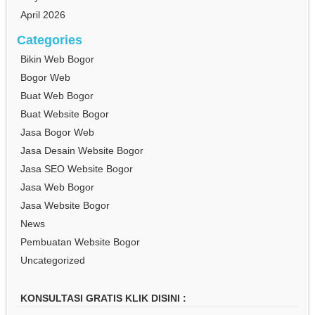
April 2026
Categories
Bikin Web Bogor
Bogor Web
Buat Web Bogor
Buat Website Bogor
Jasa Bogor Web
Jasa Desain Website Bogor
Jasa SEO Website Bogor
Jasa Web Bogor
Jasa Website Bogor
News
Pembuatan Website Bogor
Uncategorized
KONSULTASI GRATIS KLIK DISINI :