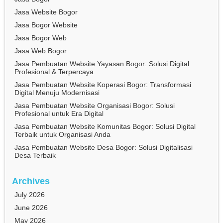
Jasa Website Bogor
Jasa Bogor Website
Jasa Bogor Web
Jasa Web Bogor
Jasa Pembuatan Website Yayasan Bogor: Solusi Digital
Profesional & Terpercaya
Jasa Pembuatan Website Koperasi Bogor: Transformasi
Digital Menuju Modernisasi
Jasa Pembuatan Website Organisasi Bogor: Solusi
Profesional untuk Era Digital
Jasa Pembuatan Website Komunitas Bogor: Solusi Digital
Terbaik untuk Organisasi Anda
Jasa Pembuatan Website Desa Bogor: Solusi Digitalisasi
Desa Terbaik
Archives
July 2026
June 2026
May 2026