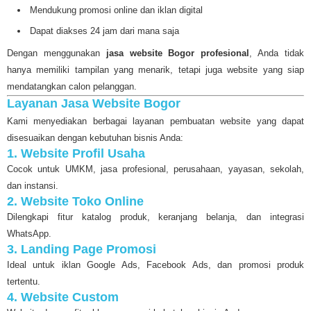
Mendukung promosi online dan iklan digital
Dapat diakses 24 jam dari mana saja
Dengan menggunakan
jasa website Bogor profesional
, Anda tidak
hanya memiliki tampilan yang menarik, tetapi juga website yang siap
mendatangkan calon pelanggan.
Layanan Jasa Website Bogor
Kami menyediakan berbagai layanan pembuatan website yang dapat
disesuaikan dengan kebutuhan bisnis Anda:
1. Website Profil Usaha
Cocok untuk UMKM, jasa profesional, perusahaan, yayasan, sekolah,
dan instansi.
2. Website Toko Online
Dilengkapi fitur katalog produk, keranjang belanja, dan integrasi
WhatsApp.
3. Landing Page Promosi
Ideal untuk iklan Google Ads, Facebook Ads, dan promosi produk
tertentu.
4. Website Custom