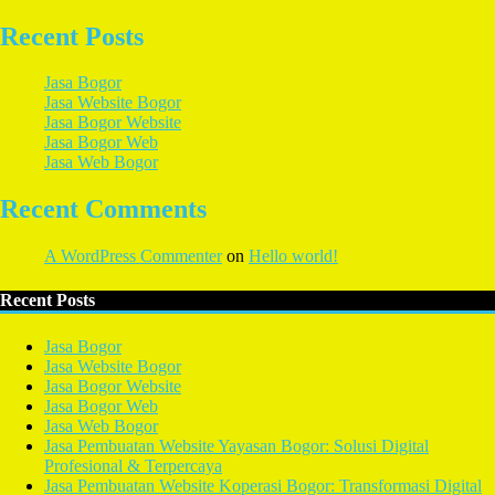
Recent Posts
Jasa Bogor
Jasa Website Bogor
Jasa Bogor Website
Jasa Bogor Web
Jasa Web Bogor
Recent Comments
A WordPress Commenter
on
Hello world!
Recent Posts
Jasa Bogor
Jasa Website Bogor
Jasa Bogor Website
Jasa Bogor Web
Jasa Web Bogor
Jasa Pembuatan Website Yayasan Bogor: Solusi Digital
Profesional & Terpercaya
Jasa Pembuatan Website Koperasi Bogor: Transformasi Digital