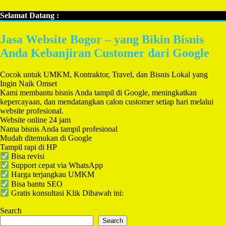
Selamat Datang :
Jasa Website Bogor – yang Bikin Bisnis
Anda Kebanjiran Customer dari Google
Cocok untuk UMKM, Kontraktor, Travel, dan Bisnis Lokal yang
Ingin Naik Omset
Kami membantu bisnis Anda tampil di Google, meningkatkan
kepercayaan, dan mendatangkan calon customer setiap hari melalui
website profesional.
Website online 24 jam
Nama bisnis Anda tampil profesional
Mudah ditemukan di Google
Tampil rapi di HP
Bisa revisi
Support cepat via WhatsApp
Harga terjangkau UMKM
Bisa bantu SEO
Gratis konsultasi Klik Dibawah ini:
Search
Search