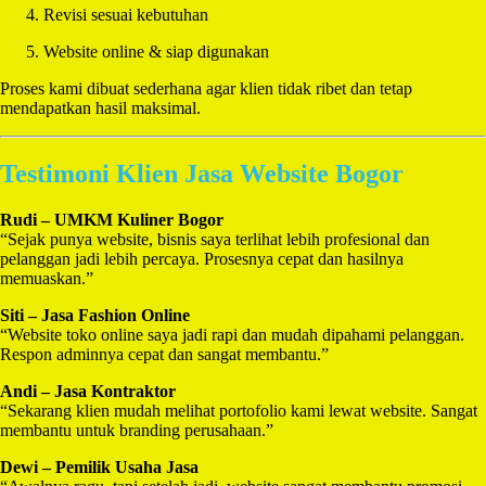
Revisi sesuai kebutuhan
Website online & siap digunakan
Proses kami dibuat sederhana agar klien tidak ribet dan tetap
mendapatkan hasil maksimal.
Testimoni Klien Jasa Website Bogor
Rudi – UMKM Kuliner Bogor
“Sejak punya website, bisnis saya terlihat lebih profesional dan
pelanggan jadi lebih percaya. Prosesnya cepat dan hasilnya
memuaskan.”
Siti – Jasa Fashion Online
“Website toko online saya jadi rapi dan mudah dipahami pelanggan.
Respon adminnya cepat dan sangat membantu.”
Andi – Jasa Kontraktor
“Sekarang klien mudah melihat portofolio kami lewat website. Sangat
membantu untuk branding perusahaan.”
Dewi – Pemilik Usaha Jasa