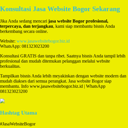
Konsultasi Jasa Website Bogor Sekarang
Jika Anda sedang mencari
jasa website Bogor profesional,
terpercaya, dan terjangkau
, kami siap membantu bisnis Anda
berkembang secara online.
Website:
www.jasawebsitebogor.biz.id
WhatsApp: 081323023200
Konsultasi GRATIS dan tanpa ribet. Saatnya bisnis Anda tampil lebih
profesional dan mudah ditemukan pelanggan melalui website
berkualitas.
Tampilkan bisnis Anda lebih meyakinkan dengan website modern dan
mudah diakses dari semua perangkat. Jasa website Bogor siap
membantu. Info www.jasawebsitebogor.biz.id | WhatsApp
081323023200
Hashtag Utama
#JasaWebsiteBogor