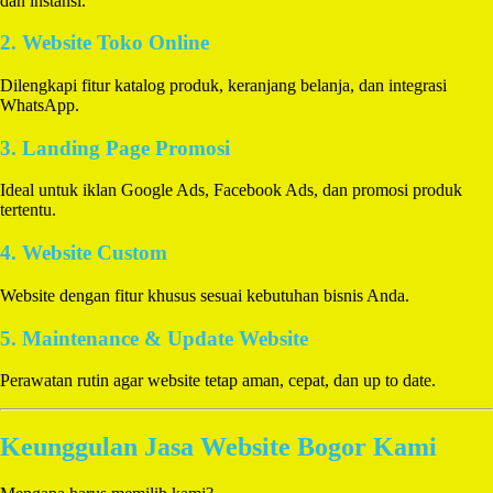
dan instansi.
2. Website Toko Online
Dilengkapi fitur katalog produk, keranjang belanja, dan integrasi
WhatsApp.
3. Landing Page Promosi
Ideal untuk iklan Google Ads, Facebook Ads, dan promosi produk
tertentu.
4. Website Custom
Website dengan fitur khusus sesuai kebutuhan bisnis Anda.
5. Maintenance & Update Website
Perawatan rutin agar website tetap aman, cepat, dan up to date.
Keunggulan Jasa Website Bogor Kami