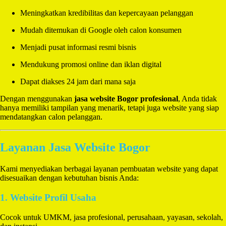
Meningkatkan kredibilitas dan kepercayaan pelanggan
Mudah ditemukan di Google oleh calon konsumen
Menjadi pusat informasi resmi bisnis
Mendukung promosi online dan iklan digital
Dapat diakses 24 jam dari mana saja
Dengan menggunakan
jasa website Bogor profesional
, Anda tidak
hanya memiliki tampilan yang menarik, tetapi juga website yang siap
mendatangkan calon pelanggan.
Layanan Jasa Website Bogor
Kami menyediakan berbagai layanan pembuatan website yang dapat
disesuaikan dengan kebutuhan bisnis Anda:
1. Website Profil Usaha
Cocok untuk UMKM, jasa profesional, perusahaan, yayasan, sekolah,