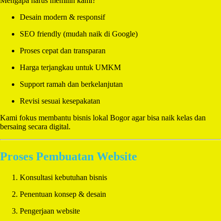
Mengapa harus memilih kami?
Desain modern & responsif
SEO friendly (mudah naik di Google)
Proses cepat dan transparan
Harga terjangkau untuk UMKM
Support ramah dan berkelanjutan
Revisi sesuai kesepakatan
Kami fokus membantu bisnis lokal Bogor agar bisa naik kelas dan
bersaing secara digital.
Proses Pembuatan Website
Konsultasi kebutuhan bisnis
Penentuan konsep & desain
Pengerjaan website