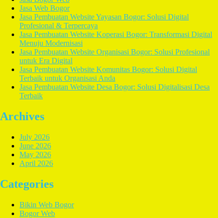
Jasa Web Bogor
Jasa Pembuatan Website Yayasan Bogor: Solusi Digital
Profesional & Terpercaya
Jasa Pembuatan Website Koperasi Bogor: Transformasi Digital
Menuju Modernisasi
Jasa Pembuatan Website Organisasi Bogor: Solusi Profesional
untuk Era Digital
Jasa Pembuatan Website Komunitas Bogor: Solusi Digital
Terbaik untuk Organisasi Anda
Jasa Pembuatan Website Desa Bogor: Solusi Digitalisasi Desa
Terbaik
Archives
July 2026
June 2026
May 2026
April 2026
Categories
Bikin Web Bogor
Bogor Web