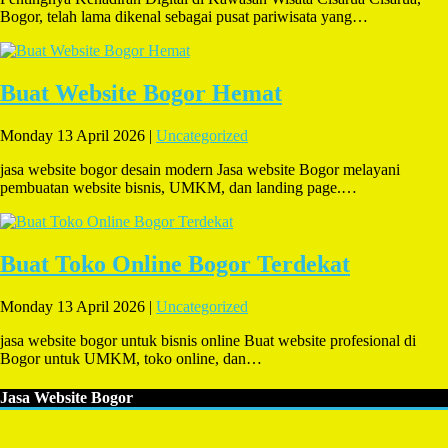
Bogor, telah lama dikenal sebagai pusat pariwisata yang…
Buat Website Bogor Hemat
Monday 13 April 2026 |
Uncategorized
jasa website bogor desain modern Jasa website Bogor melayani
pembuatan website bisnis, UMKM, dan landing page.…
Buat Toko Online Bogor Terdekat
Monday 13 April 2026 |
Uncategorized
jasa website bogor untuk bisnis online Buat website profesional di
Bogor untuk UMKM, toko online, dan…
Jasa Website Bogor